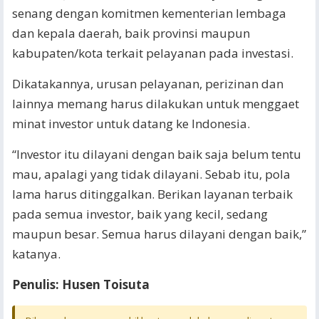
senang dengan komitmen kementerian lembaga
dan kepala daerah, baik provinsi maupun
kabupaten/kota terkait pelayanan pada investasi.
Dikatakannya, urusan pelayanan, perizinan dan
lainnya memang harus dilakukan untuk menggaet
minat investor untuk datang ke Indonesia.
“Investor itu dilayani dengan baik saja belum tentu
mau, apalagi yang tidak dilayani. Sebab itu, pola
lama harus ditinggalkan. Berikan layanan terbaik
pada semua investor, baik yang kecil, sedang
maupun besar. Semua harus dilayani dengan baik,”
katanya.
Penulis: Husen Toisuta