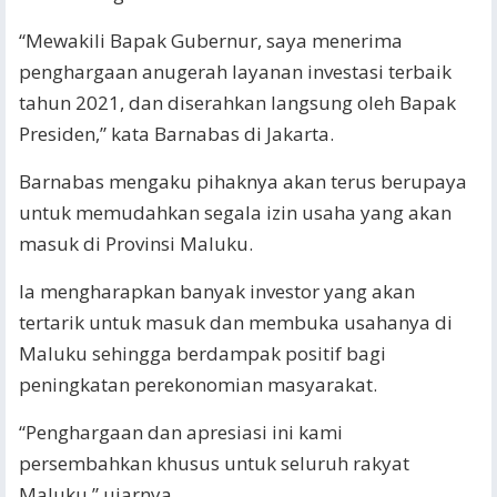
“Mewakili Bapak Gubernur, saya menerima
penghargaan anugerah layanan investasi terbaik
tahun 2021, dan diserahkan langsung oleh Bapak
Presiden,” kata Barnabas di Jakarta.
Barnabas mengaku pihaknya akan terus berupaya
untuk memudahkan segala izin usaha yang akan
masuk di Provinsi Maluku.
Ia mengharapkan banyak investor yang akan
tertarik untuk masuk dan membuka usahanya di
Maluku sehingga berdampak positif bagi
peningkatan perekonomian masyarakat.
“Penghargaan dan apresiasi ini kami
persembahkan khusus untuk seluruh rakyat
Maluku,” ujarnya.