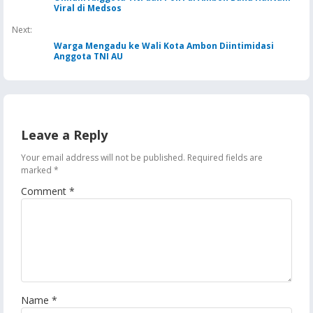
Viral di Medsos
Next:
Warga Mengadu ke Wali Kota Ambon Diintimidasi
Anggota TNI AU
Leave a Reply
Your email address will not be published.
Required fields are
marked
*
Comment
*
Name
*