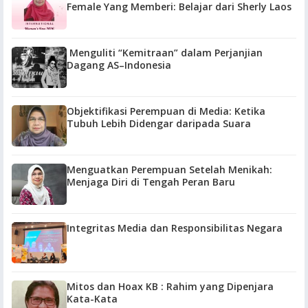
Female Yang Memberi: Belajar dari Sherly Laos
Menguliti “Kemitraan” dalam Perjanjian
Dagang AS–Indonesia
Objektifikasi Perempuan di Media: Ketika
Tubuh Lebih Didengar daripada Suara
Menguatkan Perempuan Setelah Menikah:
Menjaga Diri di Tengah Peran Baru
Integritas Media dan Responsibilitas Negara
Mitos dan Hoax KB : Rahim yang Dipenjara
Kata-Kata