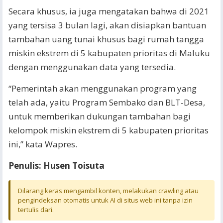
Secara khusus, ia juga mengatakan bahwa di 2021
yang tersisa 3 bulan lagi, akan disiapkan bantuan
tambahan uang tunai khusus bagi rumah tangga
miskin ekstrem di 5 kabupaten prioritas di Maluku
dengan menggunakan data yang tersedia.
“Pemerintah akan menggunakan program yang
telah ada, yaitu Program Sembako dan BLT-Desa,
untuk memberikan dukungan tambahan bagi
kelompok miskin ekstrem di 5 kabupaten prioritas
ini,” kata Wapres.
Penulis: Husen Toisuta
Dilarang keras mengambil konten, melakukan crawling atau
pengindeksan otomatis untuk AI di situs web ini tanpa izin
tertulis dari.