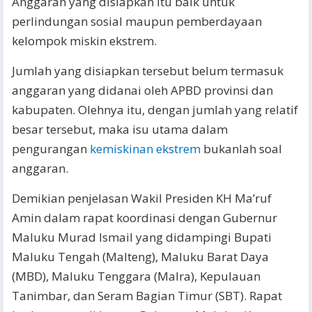
Anggaran yang disiapkan itu baik untuk
perlindungan sosial maupun pemberdayaan
kelompok miskin ekstrem.
Jumlah yang disiapkan tersebut belum termasuk
anggaran yang didanai oleh APBD provinsi dan
kabupaten. Olehnya itu, dengan jumlah yang relatif
besar tersebut, maka isu utama dalam
pengurangan
kemiskinan ekstrem
bukanlah soal
anggaran.
Demikian penjelasan Wakil Presiden KH Ma’ruf
Amin dalam rapat koordinasi dengan Gubernur
Maluku Murad Ismail yang didampingi Bupati
Maluku Tengah (Malteng), Maluku Barat Daya
(MBD), Maluku Tenggara (Malra), Kepulauan
Tanimbar, dan Seram Bagian Timur (SBT). Rapat