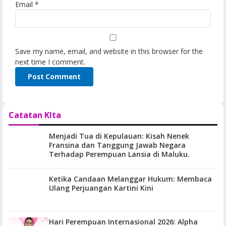
Email
*
Save my name, email, and website in this browser for the
next time I comment.
Catatan KIta
Menjadi Tua di Kepulauan: Kisah Nenek
Fransina dan Tanggung Jawab Negara
Terhadap Perempuan Lansia di Maluku.
Ketika Candaan Melanggar Hukum: Membaca
Ulang Perjuangan Kartini Kini
Hari Perempuan Internasional 2026: Alpha