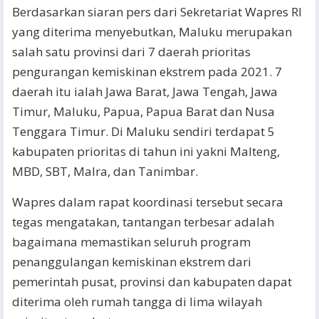
Berdasarkan siaran pers dari Sekretariat Wapres RI
yang diterima menyebutkan, Maluku merupakan
salah satu provinsi dari 7 daerah prioritas
pengurangan kemiskinan ekstrem pada 2021. 7
daerah itu ialah Jawa Barat, Jawa Tengah, Jawa
Timur, Maluku, Papua, Papua Barat dan Nusa
Tenggara Timur. Di Maluku sendiri terdapat 5
kabupaten prioritas di tahun ini yakni Malteng,
MBD, SBT, Malra, dan Tanimbar.
Wapres dalam rapat koordinasi tersebut secara
tegas mengatakan, tantangan terbesar adalah
bagaimana memastikan seluruh program
penanggulangan kemiskinan ekstrem dari
pemerintah pusat, provinsi dan kabupaten dapat
diterima oleh rumah tangga di lima wilayah