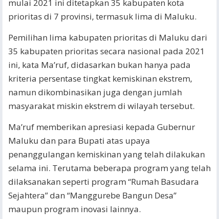
mulai 2021 ini ditetapkan 35 kabupaten kota
prioritas di 7 provinsi, termasuk lima di Maluku.
Pemilihan lima kabupaten prioritas di Maluku dari
35 kabupaten prioritas secara nasional pada 2021
ini, kata Ma’ruf, didasarkan bukan hanya pada
kriteria persentase tingkat kemiskinan ekstrem,
namun dikombinasikan juga dengan jumlah
masyarakat miskin ekstrem di wilayah tersebut.
Ma’ruf memberikan apresiasi kepada Gubernur
Maluku dan para Bupati atas upaya
penanggulangan kemiskinan yang telah dilakukan
selama ini. Terutama beberapa program yang telah
dilaksanakan seperti program “Rumah Basudara
Sejahtera” dan “Manggurebe Bangun Desa”
maupun program inovasi lainnya.