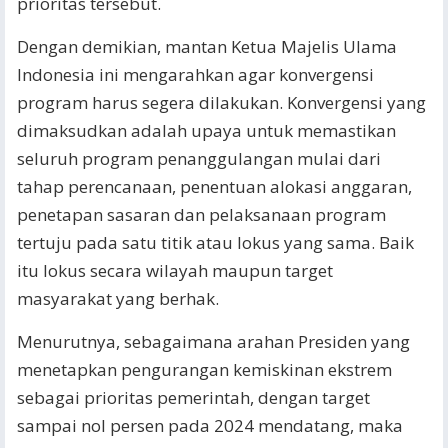
prioritas tersebut.
Dengan demikian, mantan Ketua Majelis Ulama
Indonesia ini mengarahkan agar konvergensi
program harus segera dilakukan. Konvergensi yang
dimaksudkan adalah upaya untuk memastikan
seluruh program penanggulangan mulai dari
tahap perencanaan, penentuan alokasi anggaran,
penetapan sasaran dan pelaksanaan program
tertuju pada satu titik atau lokus yang sama. Baik
itu lokus secara wilayah maupun target
masyarakat yang berhak.
Menurutnya, sebagaimana arahan Presiden yang
menetapkan pengurangan kemiskinan ekstrem
sebagai prioritas pemerintah, dengan target
sampai nol persen pada 2024 mendatang, maka