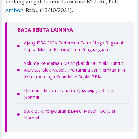
berlangsung di kantor Gubernur Maluku, Kota
Ambon
, Rabu (13/10/2021).
BACA BERITA LAINNYA
Ajang ISRA 2026 Pertamina Patra Niaga Regional
Papua Maluku Borong Lima Penghargaan
Volume Kendaraan Meningkat di Saumlaki Buntut
Aktivitas Blok Masela, Pertamina dan Pemkab KKT
Komitmen Jaga Keandalan Suplai BBM
Distribusi Minyak Tanah ke Jayawijaya Kembali
Normal
Stok Baik Penyaluran BBM di Masohi Berjalan
Normal