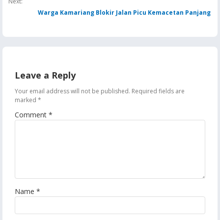
Next:
Warga Kamariang Blokir Jalan Picu Kemacetan Panjang
Leave a Reply
Your email address will not be published.
Required fields are
marked
*
Comment
*
Name
*