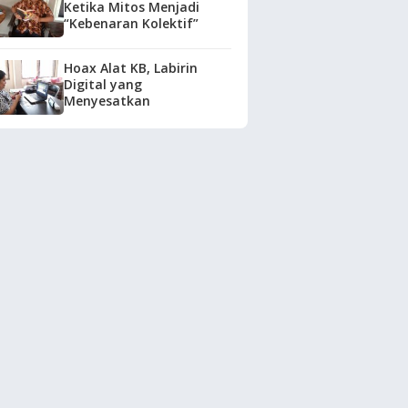
Ketika Mitos Menjadi
“Kebenaran Kolektif”
Hoax Alat KB, Labirin
Digital yang
Menyesatkan