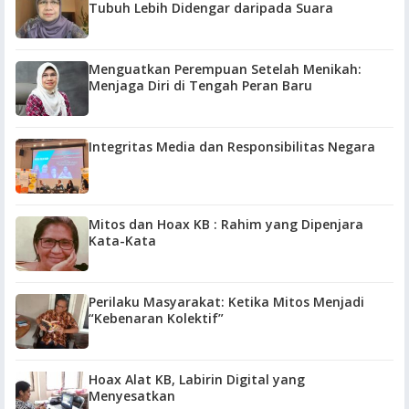
Tubuh Lebih Didengar daripada Suara
Menguatkan Perempuan Setelah Menikah:
Menjaga Diri di Tengah Peran Baru
Integritas Media dan Responsibilitas Negara
Mitos dan Hoax KB : Rahim yang Dipenjara
Kata-Kata
Perilaku Masyarakat: Ketika Mitos Menjadi
“Kebenaran Kolektif”
Hoax Alat KB, Labirin Digital yang
Menyesatkan