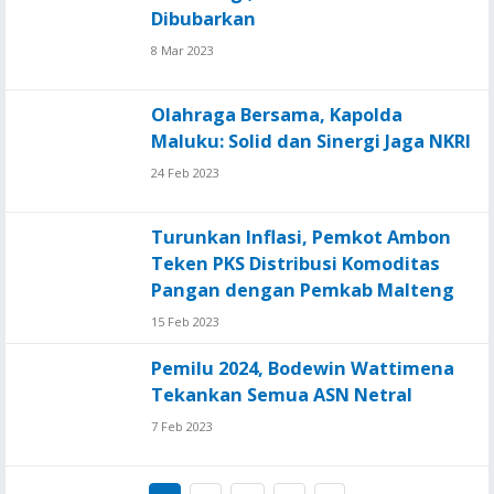
Dibubarkan
8 Mar 2023
Olahraga Bersama, Kapolda
Maluku: Solid dan Sinergi Jaga NKRI
24 Feb 2023
Turunkan Inflasi, Pemkot Ambon
Teken PKS Distribusi Komoditas
Pangan dengan Pemkab Malteng
15 Feb 2023
Pemilu 2024, Bodewin Wattimena
Tekankan Semua ASN Netral
7 Feb 2023