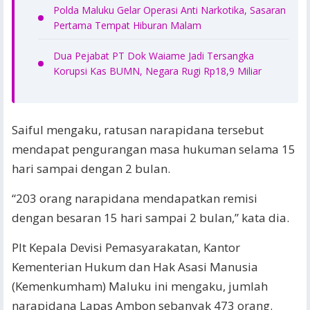
Polda Maluku Gelar Operasi Anti Narkotika, Sasaran
Pertama Tempat Hiburan Malam
Dua Pejabat PT Dok Waiame Jadi Tersangka
Korupsi Kas BUMN, Negara Rugi Rp18,9 Miliar
Saiful mengaku, ratusan narapidana tersebut
mendapat pengurangan masa hukuman selama 15
hari sampai dengan 2 bulan.
“203 orang narapidana mendapatkan remisi
dengan besaran 15 hari sampai 2 bulan,” kata dia.
Plt Kepala Devisi Pemasyarakatan, Kantor
Kementerian Hukum dan Hak Asasi Manusia
(Kemenkumham) Maluku ini mengaku, jumlah
narapidana Lapas Ambon sebanyak 473 orang.