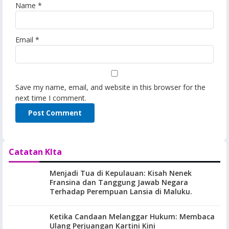
Name
*
Email
*
Save my name, email, and website in this browser for the
next time I comment.
Catatan KIta
Menjadi Tua di Kepulauan: Kisah Nenek
Fransina dan Tanggung Jawab Negara
Terhadap Perempuan Lansia di Maluku.
Ketika Candaan Melanggar Hukum: Membaca
Ulang Perjuangan Kartini Kini