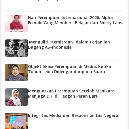
Hari Perempuan Internasional 2026: Alpha
Female Yang Memberi: Belajar dari Sherly Laos
Menguliti “Kemitraan” dalam Perjanjian
Dagang AS–Indonesia
Objektifikasi Perempuan di Media: Ketika
Tubuh Lebih Didengar daripada Suara
Menguatkan Perempuan Setelah Menikah:
Menjaga Diri di Tengah Peran Baru
Integritas Media dan Responsibilitas Negara