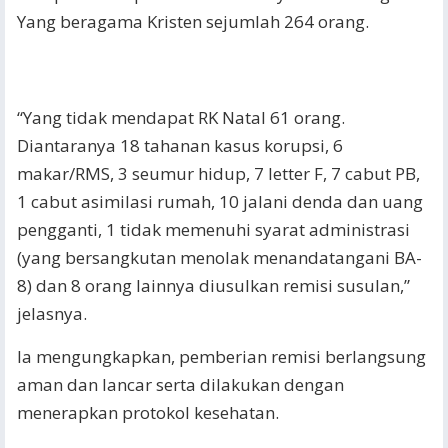
Yang beragama Kristen sejumlah 264 orang.
“Yang tidak mendapat RK Natal 61 orang.
Diantaranya 18 tahanan kasus korupsi, 6
makar/RMS, 3 seumur hidup, 7 letter F, 7 cabut PB,
1 cabut asimilasi rumah, 10 jalani denda dan uang
pengganti, 1 tidak memenuhi syarat administrasi
(yang bersangkutan menolak menandatangani BA-
8) dan 8 orang lainnya diusulkan remisi susulan,”
jelasnya.
Ia mengungkapkan, pemberian remisi berlangsung
aman dan lancar serta dilakukan dengan
menerapkan protokol kesehatan.