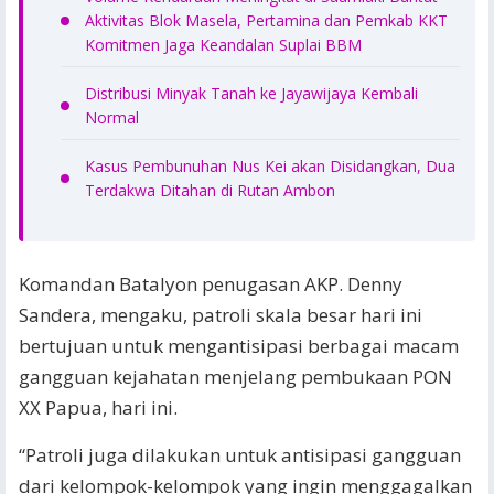
Aktivitas Blok Masela, Pertamina dan Pemkab KKT
Komitmen Jaga Keandalan Suplai BBM
Distribusi Minyak Tanah ke Jayawijaya Kembali
Normal
Kasus Pembunuhan Nus Kei akan Disidangkan, Dua
Terdakwa Ditahan di Rutan Ambon
Komandan Batalyon penugasan AKP. Denny
Sandera, mengaku, patroli skala besar hari ini
bertujuan untuk mengantisipasi berbagai macam
gangguan kejahatan menjelang pembukaan PON
XX Papua, hari ini.
“Patroli juga dilakukan untuk antisipasi gangguan
dari kelompok-kelompok yang ingin menggagalkan