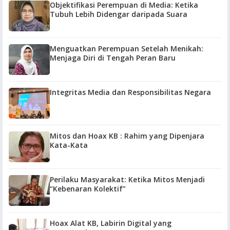
Objektifikasi Perempuan di Media: Ketika
Tubuh Lebih Didengar daripada Suara
Menguatkan Perempuan Setelah Menikah:
Menjaga Diri di Tengah Peran Baru
Integritas Media dan Responsibilitas Negara
Mitos dan Hoax KB : Rahim yang Dipenjara
Kata-Kata
Perilaku Masyarakat: Ketika Mitos Menjadi
“Kebenaran Kolektif”
Hoax Alat KB, Labirin Digital yang