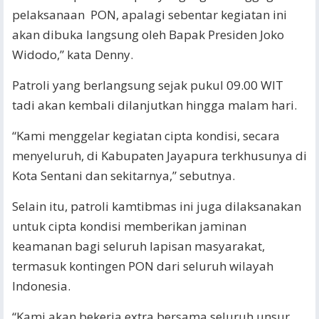
pelaksanaan PON, apalagi sebentar kegiatan ini
akan dibuka langsung oleh Bapak Presiden Joko
Widodo,” kata Denny.
Patroli yang berlangsung sejak pukul 09.00 WIT
tadi akan kembali dilanjutkan hingga malam hari.
“Kami menggelar kegiatan cipta kondisi, secara
menyeluruh, di Kabupaten Jayapura terkhusunya di
Kota Sentani dan sekitarnya,” sebutnya.
Selain itu, patroli kamtibmas ini juga dilaksanakan
untuk cipta kondisi memberikan jaminan
keamanan bagi seluruh lapisan masyarakat,
termasuk kontingen PON dari seluruh wilayah
Indonesia.
“Kami akan bekerja extra bersama seluruh unsur