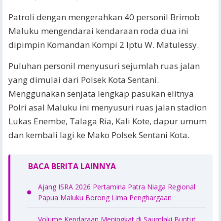
Patroli dengan mengerahkan 40 personil Brimob
Maluku mengendarai kendaraan roda dua ini
dipimpin Komandan Kompi 2 Iptu W. Matulessy.
Puluhan personil menyusuri sejumlah ruas jalan
yang dimulai dari Polsek Kota Sentani.
Menggunakan senjata lengkap pasukan elitnya
Polri asal Maluku ini menyusuri ruas jalan stadion
Lukas Enembe, Talaga Ria, Kali Kote, dapur umum
dan kembali lagi ke Mako Polsek Sentani Kota.
BACA BERITA LAINNYA
Ajang ISRA 2026 Pertamina Patra Niaga Regional
Papua Maluku Borong Lima Penghargaan
Volume Kendaraan Meningkat di Saumlaki Buntut