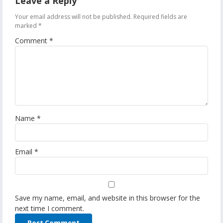
Leave a Reply
Your email address will not be published.
Required fields are
marked
*
Comment
*
Name
*
Email
*
Save my name, email, and website in this browser for the
next time I comment.