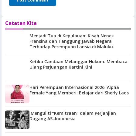
Catatan KIta
Menjadi Tua di Kepulauan: Kisah Nenek
Fransina dan Tanggung Jawab Negara
Terhadap Perempuan Lansia di Maluku.
Ketika Candaan Melanggar Hukum: Membaca
Ulang Perjuangan Kartini Kini
Hari Perempuan Internasional 2026: Alpha
Female Yang Memberi: Belajar dari Sherly Laos
Menguliti “Kemitraan” dalam Perjanjian
Dagang AS–Indonesia