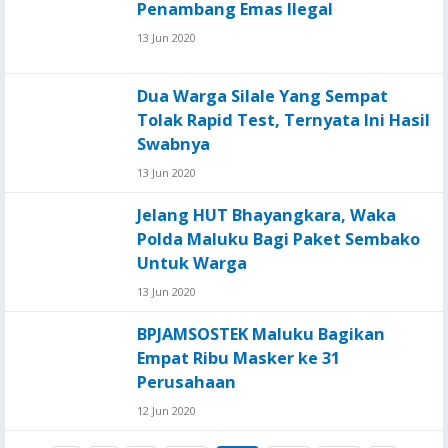
Penambang Emas Ilegal
13 Jun 2020
Dua Warga Silale Yang Sempat
Tolak Rapid Test, Ternyata Ini Hasil
Swabnya
13 Jun 2020
Jelang HUT Bhayangkara, Waka
Polda Maluku Bagi Paket Sembako
Untuk Warga
13 Jun 2020
BPJAMSOSTEK Maluku Bagikan
Empat Ribu Masker ke 31
Perusahaan
12 Jun 2020