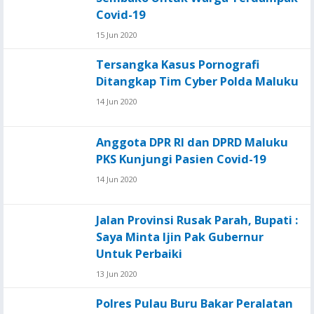
Covid-19
15 Jun 2020
Tersangka Kasus Pornografi
Ditangkap Tim Cyber Polda Maluku
14 Jun 2020
Anggota DPR RI dan DPRD Maluku
PKS Kunjungi Pasien Covid-19
14 Jun 2020
Jalan Provinsi Rusak Parah, Bupati :
Saya Minta Ijin Pak Gubernur
Untuk Perbaiki
13 Jun 2020
Polres Pulau Buru Bakar Peralatan