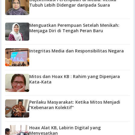
Tubuh Lebih Didengar daripada Suara
Menguatkan Perempuan Setelah Menikah:
Menjaga Diri di Tengah Peran Baru
Integritas Media dan Responsibilitas Negara
Mitos dan Hoax KB : Rahim yang Dipenjara
Kata-Kata
Perilaku Masyarakat: Ketika Mitos Menjadi
“Kebenaran Kolektif”
Hoax Alat KB, Labirin Digital yang
Menyesatkan