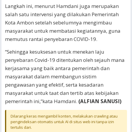
Langkah ini, menurut Hamdani juga merupakan
salah satu intervensi yang dilakukan Pemerintah
Kota Ambon setelah sebelumnya mengimbau
masyarakat untuk membatasi kegiatannya, guna
memutus rantai penyebaran COVID-19.
“Sehingga kesuksesan untuk menekan laju
penyebaran Covid-19 ditentukan oleh sejauh mana
kerjasama yang baik antara pemerintah dan
masyarakat dalam membangun sistim
pengawasan yang efektif, serta kesadaran
masyarakat untuk taat dan tertib atas kebijakan
pemerintah ini,”kata Hamdani.
(ALFIAN SANUSI)
Dilarang keras mengambil konten, melakukan crawling atau
pengindeksan otomatis untuk AI di situs web ini tanpa izin
tertulis dari.