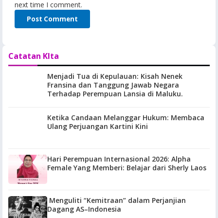
next time I comment.
Catatan KIta
Menjadi Tua di Kepulauan: Kisah Nenek
Fransina dan Tanggung Jawab Negara
Terhadap Perempuan Lansia di Maluku.
Ketika Candaan Melanggar Hukum: Membaca
Ulang Perjuangan Kartini Kini
Hari Perempuan Internasional 2026: Alpha
Female Yang Memberi: Belajar dari Sherly Laos
Menguliti “Kemitraan” dalam Perjanjian
Dagang AS–Indonesia