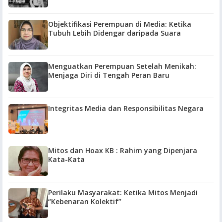
Objektifikasi Perempuan di Media: Ketika
Tubuh Lebih Didengar daripada Suara
Menguatkan Perempuan Setelah Menikah:
Menjaga Diri di Tengah Peran Baru
Integritas Media dan Responsibilitas Negara
Mitos dan Hoax KB : Rahim yang Dipenjara
Kata-Kata
Perilaku Masyarakat: Ketika Mitos Menjadi
“Kebenaran Kolektif”