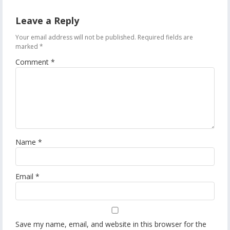
Leave a Reply
Your email address will not be published.
Required fields are
marked
*
Comment
*
Name
*
Email
*
Save my name, email, and website in this browser for the