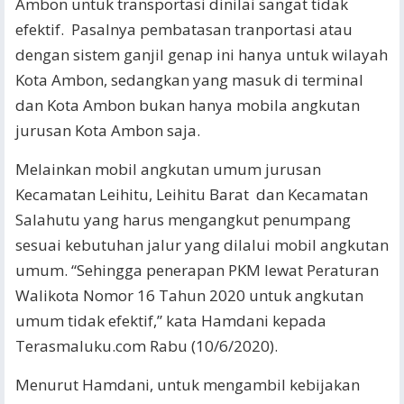
Ambon untuk transportasi dinilai sangat tidak
efektif. Pasalnya pembatasan tranportasi atau
dengan sistem ganjil genap ini hanya untuk wilayah
Kota Ambon, sedangkan yang masuk di terminal
dan Kota Ambon bukan hanya mobila angkutan
jurusan Kota Ambon saja.
Melainkan mobil angkutan umum jurusan
Kecamatan Leihitu, Leihitu Barat dan Kecamatan
Salahutu yang harus mengangkut penumpang
sesuai kebutuhan jalur yang dilalui mobil angkutan
umum. “Sehingga penerapan PKM lewat Peraturan
Walikota Nomor 16 Tahun 2020 untuk angkutan
umum tidak efektif,” kata Hamdani kepada
Terasmaluku.com Rabu (10/6/2020).
Menurut Hamdani, untuk mengambil kebijakan