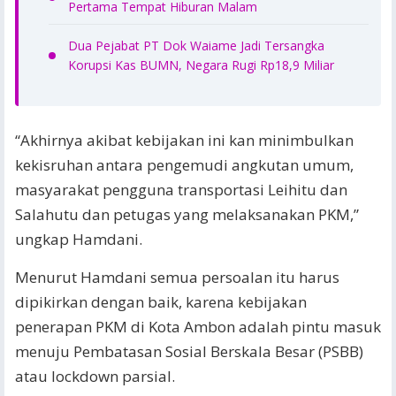
Pertama Tempat Hiburan Malam
Dua Pejabat PT Dok Waiame Jadi Tersangka
Korupsi Kas BUMN, Negara Rugi Rp18,9 Miliar
“Akhirnya akibat kebijakan ini kan minimbulkan
kekisruhan antara pengemudi angkutan umum,
masyarakat pengguna transportasi Leihitu dan
Salahutu dan petugas yang melaksanakan PKM,”
ungkap Hamdani.
Menurut Hamdani semua persoalan itu harus
dipikirkan dengan baik, karena kebijakan
penerapan PKM di Kota Ambon adalah pintu masuk
menuju Pembatasan Sosial Berskala Besar (PSBB)
atau lockdown parsial.