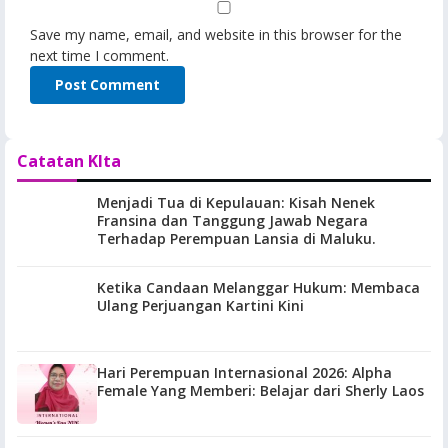
Save my name, email, and website in this browser for the
next time I comment.
Catatan KIta
Menjadi Tua di Kepulauan: Kisah Nenek
Fransina dan Tanggung Jawab Negara
Terhadap Perempuan Lansia di Maluku.
Ketika Candaan Melanggar Hukum: Membaca
Ulang Perjuangan Kartini Kini
Hari Perempuan Internasional 2026: Alpha
Female Yang Memberi: Belajar dari Sherly Laos