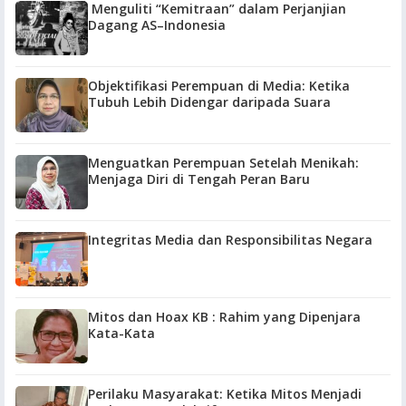
Menguliti “Kemitraan” dalam Perjanjian
Dagang AS–Indonesia
Objektifikasi Perempuan di Media: Ketika
Tubuh Lebih Didengar daripada Suara
Menguatkan Perempuan Setelah Menikah:
Menjaga Diri di Tengah Peran Baru
Integritas Media dan Responsibilitas Negara
Mitos dan Hoax KB : Rahim yang Dipenjara
Kata-Kata
Perilaku Masyarakat: Ketika Mitos Menjadi