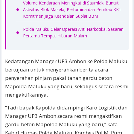
Volume Kendaraan Meningkat di Saumlaki Buntut
Aktivitas Blok Masela, Pertamina dan Pemkab KKT
Komitmen Jaga Keandalan Suplai BBM
Polda Maluku Gelar Operasi Anti Narkotika, Sasaran
Pertama Tempat Hiburan Malam
Kedatangan Manager UP3 Ambon ke Polda Maluku
bertujuan untuk menyerahkan berita acara
penyerahan pinjam pakai tanah gardu beton
Mapolda Maluku yang baru, sekaligus secara resmi
mengaktifkannya.
“Tadi bapak Kapolda didampingi Karo Logistik dan
Manager UP3 Ambon secara resmi mengaktifkan
gardu beton Mapolda Maluku yang baru,” kata
Kabid Humas Polda Maluku, Kombes Pol M. Rum