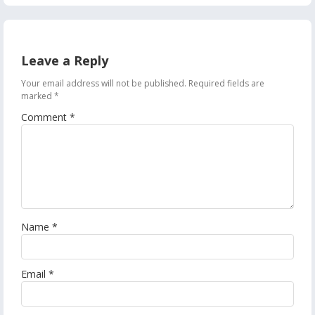
Leave a Reply
Your email address will not be published.
Required fields are
marked
*
Comment
*
Name
*
Email
*