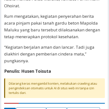
Ohoirat.
Rum mengatakan, kegiatan penyerahan berita
acara pinjam pakai tanah gardu beton Mapolda
Maluku yang baru tersebut dilaksanakan dengan
tetap menerapkan protokol kesehatan.
“Kegiatan berjalan aman dan lancar. Tadi juga
diakhiri dengan pemberian cindera mata,”
pungkasnya.
Penulis: Husen Toisuta
Dilarang keras mengambil konten, melakukan crawling atau
pengindeksan otomatis untuk AI di situs web ini tanpa izin
tertulis dari.