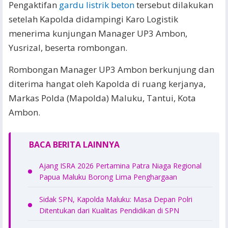
Pengaktifan
gardu listrik beton
tersebut dilakukan
setelah Kapolda didampingi Karo Logistik
menerima kunjungan Manager UP3 Ambon,
Yusrizal, beserta rombongan.
Rombongan Manager UP3 Ambon berkunjung dan
diterima hangat oleh Kapolda di ruang kerjanya,
Markas Polda (Mapolda) Maluku, Tantui, Kota
Ambon.
BACA BERITA LAINNYA
Ajang ISRA 2026 Pertamina Patra Niaga Regional
Papua Maluku Borong Lima Penghargaan
Sidak SPN, Kapolda Maluku: Masa Depan Polri
Ditentukan dari Kualitas Pendidikan di SPN