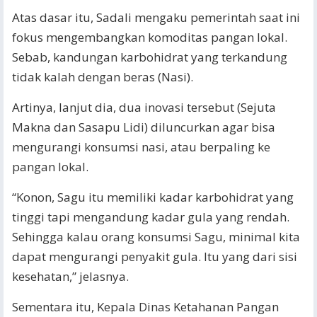
Atas dasar itu, Sadali mengaku pemerintah saat ini
fokus mengembangkan komoditas pangan lokal.
Sebab, kandungan karbohidrat yang terkandung
tidak kalah dengan beras (Nasi).
Artinya, lanjut dia, dua inovasi tersebut (Sejuta
Makna dan Sasapu Lidi) diluncurkan agar bisa
mengurangi konsumsi nasi, atau berpaling ke
pangan lokal.
“Konon, Sagu itu memiliki kadar karbohidrat yang
tinggi tapi mengandung kadar gula yang rendah.
Sehingga kalau orang konsumsi Sagu, minimal kita
dapat mengurangi penyakit gula. Itu yang dari sisi
kesehatan,” jelasnya.
Sementara itu, Kepala Dinas Ketahanan Pangan