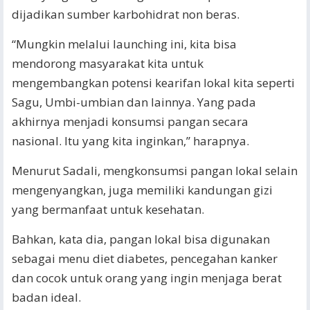
dijadikan sumber karbohidrat non beras.
“Mungkin melalui launching ini, kita bisa
mendorong masyarakat kita untuk
mengembangkan potensi kearifan lokal kita seperti
Sagu, Umbi-umbian dan lainnya. Yang pada
akhirnya menjadi konsumsi pangan secara
nasional. Itu yang kita inginkan,” harapnya.
Menurut Sadali, mengkonsumsi pangan lokal selain
mengenyangkan, juga memiliki kandungan gizi
yang bermanfaat untuk kesehatan.
Bahkan, kata dia, pangan lokal bisa digunakan
sebagai menu diet diabetes, pencegahan kanker
dan cocok untuk orang yang ingin menjaga berat
badan ideal.