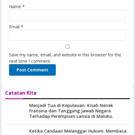
Name
*
Email
*
Save my name, email, and website in this browser for the
next time I comment.
Catatan KIta
Menjadi Tua di Kepulauan: Kisah Nenek
Fransina dan Tanggung Jawab Negara
Terhadap Perempuan Lansia di Maluku.
Ketika Candaan Melanggar Hukum: Membaca