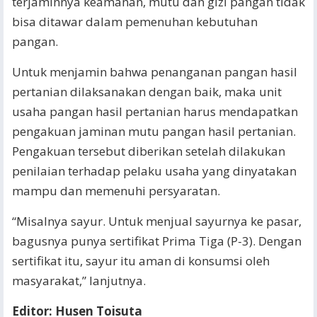
terjaminnya keamanan, mutu dan gizi pangan tidak
bisa ditawar dalam pemenuhan kebutuhan
pangan.
Untuk menjamin bahwa penanganan pangan hasil
pertanian dilaksanakan dengan baik, maka unit
usaha pangan hasil pertanian harus mendapatkan
pengakuan jaminan mutu pangan hasil pertanian.
Pengakuan tersebut diberikan setelah dilakukan
penilaian terhadap pelaku usaha yang dinyatakan
mampu dan memenuhi persyaratan.
“Misalnya sayur. Untuk menjual sayurnya ke pasar,
bagusnya punya sertifikat Prima Tiga (P-3). Dengan
sertifikat itu, sayur itu aman di konsumsi oleh
masyarakat,” lanjutnya.
Editor: Husen Toisuta