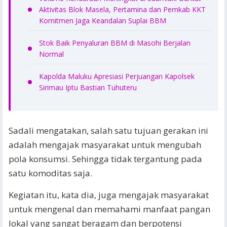
Aktivitas Blok Masela, Pertamina dan Pemkab KKT
Komitmen Jaga Keandalan Suplai BBM
Stok Baik Penyaluran BBM di Masohi Berjalan
Normal
Kapolda Maluku Apresiasi Perjuangan Kapolsek
Sirimau Iptu Bastian Tuhuteru
Sadali mengatakan, salah satu tujuan gerakan ini
adalah mengajak masyarakat untuk mengubah
pola konsumsi. Sehingga tidak tergantung pada
satu komoditas saja.
Kegiatan itu, kata dia, juga mengajak masyarakat
untuk mengenal dan memahami manfaat pangan
lokal yang sangat beragam dan berpotensi