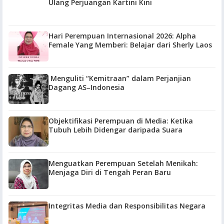
Ulang Perjuangan Kartini Kini
Hari Perempuan Internasional 2026: Alpha
Female Yang Memberi: Belajar dari Sherly Laos
Menguliti “Kemitraan” dalam Perjanjian
Dagang AS–Indonesia
Objektifikasi Perempuan di Media: Ketika
Tubuh Lebih Didengar daripada Suara
Menguatkan Perempuan Setelah Menikah:
Menjaga Diri di Tengah Peran Baru
Integritas Media dan Responsibilitas Negara