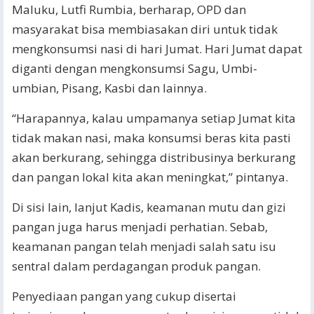
Maluku, Lutfi Rumbia, berharap, OPD dan
masyarakat bisa membiasakan diri untuk tidak
mengkonsumsi nasi di hari Jumat. Hari Jumat dapat
diganti dengan mengkonsumsi Sagu, Umbi-
umbian, Pisang, Kasbi dan lainnya.
“Harapannya, kalau umpamanya setiap Jumat kita
tidak makan nasi, maka konsumsi beras kita pasti
akan berkurang, sehingga distribusinya berkurang
dan pangan lokal kita akan meningkat,” pintanya.
Di sisi lain, lanjut Kadis, keamanan mutu dan gizi
pangan juga harus menjadi perhatian. Sebab,
keamanan pangan telah menjadi salah satu isu
sentral dalam perdagangan produk pangan.
Penyediaan pangan yang cukup disertai