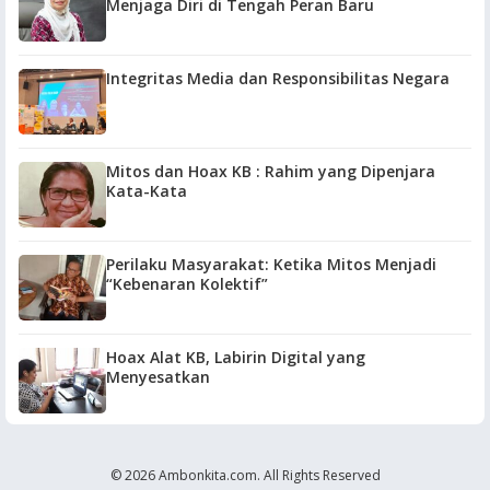
Menjaga Diri di Tengah Peran Baru
Integritas Media dan Responsibilitas Negara
Mitos dan Hoax KB : Rahim yang Dipenjara
Kata-Kata
Perilaku Masyarakat: Ketika Mitos Menjadi
“Kebenaran Kolektif”
Hoax Alat KB, Labirin Digital yang
Menyesatkan
© 2026 Ambonkita.com. All Rights Reserved