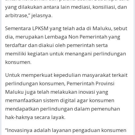
yang dilakukan antara lain mediasi, konsiliasi, dan
arbitrase,” jelasnya.
Sementara LPKSM yang telah ada di Maluku, sebut
dia, merupakan Lembaga Non Pemerintah yang
terdaftar dan diakui oleh pemerintah serta
memiliki kegiatan untuk menangani perlindungan
konsumen.
Untuk memperkuat kepedulian masyarakat terkait
perlindungan konsumen, Pemerintah Provinsi
Maluku juga telah melakukan inovasi yang
memanfaatkan sistem digital agar konsumen
mendapatkan perlindungan dalam pemenuhan
hak-haknya secara layak.
“Inovasinya adalah layanan pengaduan konsumen