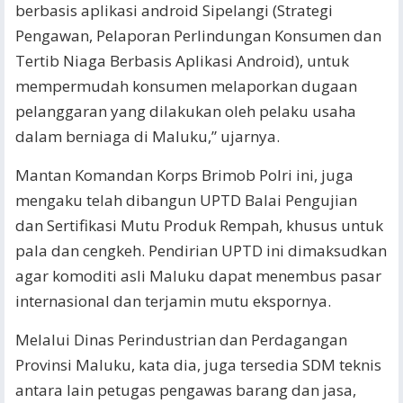
berbasis aplikasi android Sipelangi (Strategi
Pengawan, Pelaporan Perlindungan Konsumen dan
Tertib Niaga Berbasis Aplikasi Android), untuk
mempermudah konsumen melaporkan dugaan
pelanggaran yang dilakukan oleh pelaku usaha
dalam berniaga di Maluku,” ujarnya.
Mantan Komandan Korps Brimob Polri ini, juga
mengaku telah dibangun UPTD Balai Pengujian
dan Sertifikasi Mutu Produk Rempah, khusus untuk
pala dan cengkeh. Pendirian UPTD ini dimaksudkan
agar komoditi asli Maluku dapat menembus pasar
internasional dan terjamin mutu ekspornya.
Melalui Dinas Perindustrian dan Perdagangan
Provinsi Maluku, kata dia, juga tersedia SDM teknis
antara lain petugas pengawas barang dan jasa,