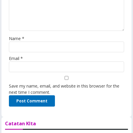
Name
*
Email
*
Save my name, email, and website in this browser for the
next time I comment.
Catatan KIta