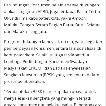
Perlindungan Konsumen, selain adanya dukungan
alokasi anggaran APBD, juga terdapat Pasar Tertib
Ukur di lima kabupaten/kota, yakni Ambon,
Maluku Tengah, Seram Bagian Barat, Buru Selatan,
dan Maluku Tenggara.
Program dukungan lainnya, kata dia, yaitu kegiatan
pemberdayaan konsumen, antara lain sosialisasi di
kabupaten/kota. Selain itu juga terdapat dua
Lembaga Perlindungan Konsumen Swadaya
Masyarakat (LPKSM), dan Badan Penyelesaian
Sengketa Konsumen (BPSK) yang sementara dalam
proses pembentukan.
“Pembentukan BPSK ini merupakan upaya untuk
menyelesaikan sengketa yang mungkin terjadi
antara konsumen dan pelaku usaha. Beberapa cara