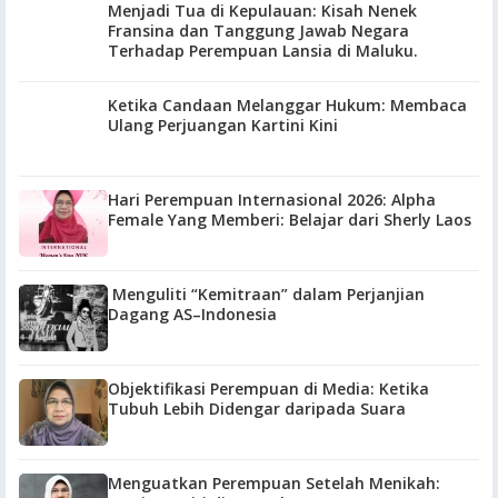
Menjadi Tua di Kepulauan: Kisah Nenek
Fransina dan Tanggung Jawab Negara
Terhadap Perempuan Lansia di Maluku.
Ketika Candaan Melanggar Hukum: Membaca
Ulang Perjuangan Kartini Kini
Hari Perempuan Internasional 2026: Alpha
Female Yang Memberi: Belajar dari Sherly Laos
Menguliti “Kemitraan” dalam Perjanjian
Dagang AS–Indonesia
Objektifikasi Perempuan di Media: Ketika
Tubuh Lebih Didengar daripada Suara
Menguatkan Perempuan Setelah Menikah: