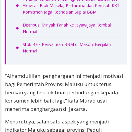
Aktivitas Blok Masela, Pertamina dan Pemkab KKT
Komitmen Jaga Keandalan Suplai BBM
Distribusi Minyak Tanah ke Jayawijaya Kembali
Normal
Stok Baik Penyaluran BBM di Masohi Berjalan
Normal
“Alhamdulillah, penghargaan ini menjadi motivasi
bagi Pemerintah Provinsi Maluku untuk terus
berikan yang terbaik buat perlindungan kepada
konsumen lebih baik lagi,” kata Murad usai
menerima penghargaan di Jakarta.
Menurutnya, salah satu aspek yang menjadi
indikator Maluku sebagai provinsi Peduli