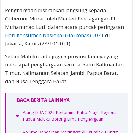
Penghargaan diserahkan langsung kepada
Gubernur Murad oleh Menteri Perdagangan RI
Muhammad Lutfi dalam acara puncak peringatan
Hari Konsumen Nasional (Harkonas) 2021
di
Jakarta, Kamis (28/10/2021).
Selain Maluku, ada juga 5 provinsi lainnya yang
mendapat penghargaan serupa. Yaitu Kalimantan
Timur, Kalimantan Selatan, Jambi, Papua Barat,
dan Nusa Tenggara Barat.
BACA BERITA LAINNYA
Ajang ISRA 2026 Pertamina Patra Niaga Regional
Papua Maluku Borong Lima Penghargaan
Volume Kendaraan Meningkat di Saumlaki Buntut