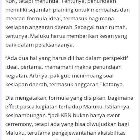
KBN, tetapi menunda. Tentunya, penundaan
memiliki sejumlah plaining untuk membahas dan
mencari formula ideal, termasuk bagimana
kesiapan anggaran daerah. Sebagai tuan rumah,
tentunya, Maluku harus memberikan kesan yang
baik dalam pelaksanaanya.
“Ada dua hal yang harus dilihat dalam perspektif
ideal, pertama, memamahi makna penundaan
kegiatan. Artinya, pak gub menimbang soal
kesiapan daerah, termasuk anggaran,” katanya.
Dia mengatakan, formula yang disipkan, bagimana
effect pasca kegiatan terhadap Maluku. Istilahnya,
kesinambungan. “Jadi KBN bukan hanya event
cerremony, tetapi ada yang bisa diwujudkan bagi
Maluku, terutama pengejewantahan aksisbilitas