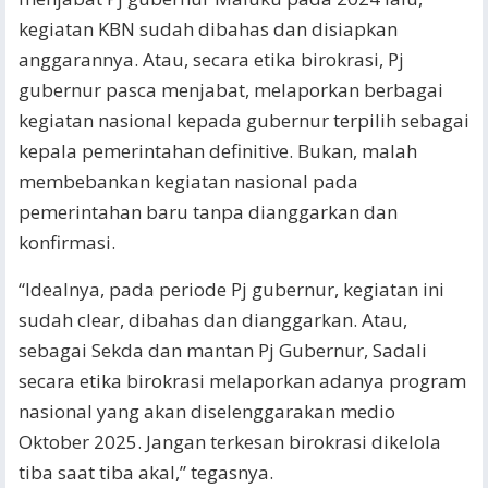
kegiatan KBN sudah dibahas dan disiapkan
anggarannya. Atau, secara etika birokrasi, Pj
gubernur pasca menjabat, melaporkan berbagai
kegiatan nasional kepada gubernur terpilih sebagai
kepala pemerintahan definitive. Bukan, malah
membebankan kegiatan nasional pada
pemerintahan baru tanpa dianggarkan dan
konfirmasi.
“Idealnya, pada periode Pj gubernur, kegiatan ini
sudah clear, dibahas dan dianggarkan. Atau,
sebagai Sekda dan mantan Pj Gubernur, Sadali
secara etika birokrasi melaporkan adanya program
nasional yang akan diselenggarakan medio
Oktober 2025. Jangan terkesan birokrasi dikelola
tiba saat tiba akal,” tegasnya.