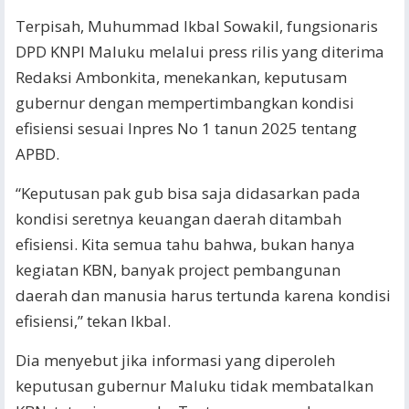
Terpisah, Muhummad Ikbal Sowakil, fungsionaris
DPD KNPI Maluku melalui press rilis yang diterima
Redaksi Ambonkita, menekankan, keputusam
gubernur dengan mempertimbangkan kondisi
efisiensi sesuai Inpres No 1 tanun 2025 tentang
APBD.
“Keputusan pak gub bisa saja didasarkan pada
kondisi seretnya keuangan daerah ditambah
efisiensi. Kita semua tahu bahwa, bukan hanya
kegiatan KBN, banyak project pembangunan
daerah dan manusia harus tertunda karena kondisi
efisiensi,” tekan Ikbal.
Dia menyebut jika informasi yang diperoleh
keputusan gubernur Maluku tidak membatalkan