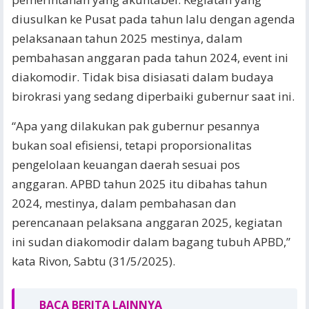
diusulkan ke Pusat pada tahun lalu dengan agenda
pelaksanaan tahun 2025 mestinya, dalam
pembahasan anggaran pada tahun 2024, event ini
diakomodir. Tidak bisa disiasati dalam budaya
birokrasi yang sedang diperbaiki gubernur saat ini.
“Apa yang dilakukan pak gubernur pesannya
bukan soal efisiensi, tetapi proporsionalitas
pengelolaan keuangan daerah sesuai pos
anggaran. APBD tahun 2025 itu dibahas tahun
2024, mestinya, dalam pembahasan dan
perencanaan pelaksana anggaran 2025, kegiatan
ini sudan diakomodir dalam bagang tubuh APBD,”
kata Rivon, Sabtu (31/5/2025).
BACA BERITA LAINNYA