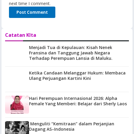
next time I comment.
Catatan KIta
Menjadi Tua di Kepulauan: Kisah Nenek
Fransina dan Tanggung Jawab Negara
Terhadap Perempuan Lansia di Maluku.
Ketika Candaan Melanggar Hukum: Membaca
Ulang Perjuangan Kartini Kini
Hari Perempuan Internasional 2026: Alpha
Female Yang Memberi: Belajar dari Sherly Laos
Menguliti “Kemitraan” dalam Perjanjian
Dagang AS–Indonesia