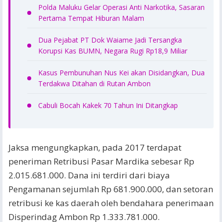
Polda Maluku Gelar Operasi Anti Narkotika, Sasaran
Pertama Tempat Hiburan Malam
Dua Pejabat PT Dok Waiame Jadi Tersangka
Korupsi Kas BUMN, Negara Rugi Rp18,9 Miliar
Kasus Pembunuhan Nus Kei akan Disidangkan, Dua
Terdakwa Ditahan di Rutan Ambon
Cabuli Bocah Kakek 70 Tahun Ini Ditangkap
Jaksa mengungkapkan, pada 2017 terdapat
peneriman Retribusi Pasar Mardika sebesar Rp
2.015.681.000. Dana ini terdiri dari biaya
Pengamanan sejumlah Rp 681.900.000, dan setoran
retribusi ke kas daerah oleh bendahara penerimaan
Disperindag Ambon Rp 1.333.781.000.