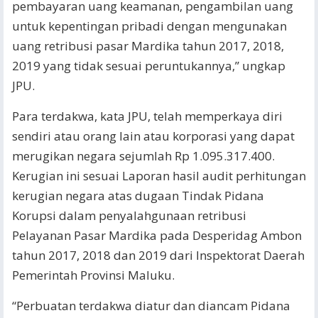
pembayaran uang keamanan, pengambilan uang
untuk kepentingan pribadi dengan mengunakan
uang retribusi pasar Mardika tahun 2017, 2018,
2019 yang tidak sesuai peruntukannya,” ungkap
JPU.
Para terdakwa, kata JPU, telah memperkaya diri
sendiri atau orang lain atau korporasi yang dapat
merugikan negara sejumlah Rp 1.095.317.400.
Kerugian ini sesuai Laporan hasil audit perhitungan
kerugian negara atas dugaan Tindak Pidana
Korupsi dalam penyalahgunaan retribusi
Pelayanan Pasar Mardika pada Desperidag Ambon
tahun 2017, 2018 dan 2019 dari Inspektorat Daerah
Pemerintah Provinsi Maluku.
“Perbuatan terdakwa diatur dan diancam Pidana