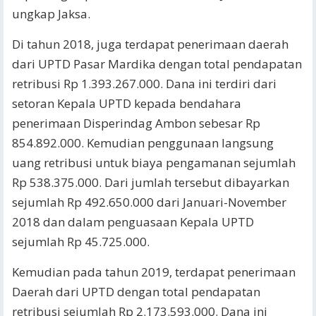
ungkap Jaksa.
Di tahun 2018, juga terdapat penerimaan daerah
dari UPTD Pasar Mardika dengan total pendapatan
retribusi Rp 1.393.267.000. Dana ini terdiri dari
setoran Kepala UPTD kepada bendahara
penerimaan Disperindag Ambon sebesar Rp
854.892.000. Kemudian penggunaan langsung
uang retribusi untuk biaya pengamanan sejumlah
Rp 538.375.000. Dari jumlah tersebut dibayarkan
sejumlah Rp 492.650.000 dari Januari-November
2018 dan dalam penguasaan Kepala UPTD
sejumlah Rp 45.725.000.
Kemudian pada tahun 2019, terdapat penerimaan
Daerah dari UPTD dengan total pendapatan
retribusi sejumlah Rp 2.173.593.000. Dana ini