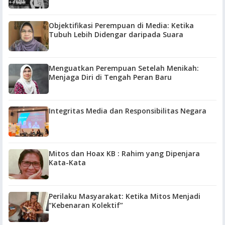
Objektifikasi Perempuan di Media: Ketika
Tubuh Lebih Didengar daripada Suara
Menguatkan Perempuan Setelah Menikah:
Menjaga Diri di Tengah Peran Baru
Integritas Media dan Responsibilitas Negara
Mitos dan Hoax KB : Rahim yang Dipenjara
Kata-Kata
Perilaku Masyarakat: Ketika Mitos Menjadi
“Kebenaran Kolektif”