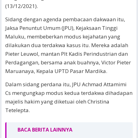
(13/12/2021).
Sidang dengan agenda pembacaan dakwaan itu,
Jaksa Penuntut Umum (JPU), Kejaksaan Tinggi
Maluku, membeberkan modus kejahatan yang
dilakukan dua terdakwa kasus itu. Mereka adalah
Pieter Leuwol, mantan Plt Kadis Perindustrian dan
Perdagangan, bersama anak buahnya, Victor Pieter
Maruanaya, Kepala UPTD Pasar Mardika.
Dalam sidang perdana itu, JPU Achmad Attamimi
Cs mengungkap modus kedua terdakwa dihadapan
majelis hakim yang diketuai oleh Christina
Tetelepta.
BACA BERITA LAINNYA