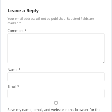
Leave a Reply
Your email address will not be published.
Required fields are
marked
*
Comment
*
Name
*
Email
*
Save my name, email, and website in this browser for the