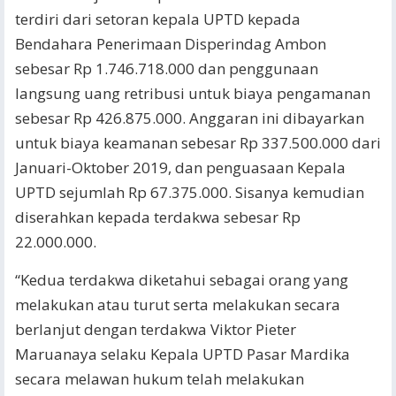
terdiri dari setoran kepala UPTD kepada
Bendahara Penerimaan Disperindag Ambon
sebesar Rp 1.746.718.000 dan penggunaan
langsung uang retribusi untuk biaya pengamanan
sebesar Rp 426.875.000. Anggaran ini dibayarkan
untuk biaya keamanan sebesar Rp 337.500.000 dari
Januari-Oktober 2019, dan penguasaan Kepala
UPTD sejumlah Rp 67.375.000. Sisanya kemudian
diserahkan kepada terdakwa sebesar Rp
22.000.000.
“Kedua terdakwa diketahui sebagai orang yang
melakukan atau turut serta melakukan secara
berlanjut dengan terdakwa Viktor Pieter
Maruanaya selaku Kepala UPTD Pasar Mardika
secara melawan hukum telah melakukan