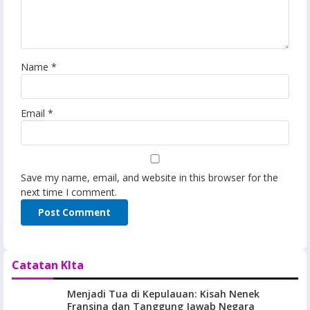
Name
*
Email
*
Save my name, email, and website in this browser for the
next time I comment.
Catatan KIta
Menjadi Tua di Kepulauan: Kisah Nenek
Fransina dan Tanggung Jawab Negara