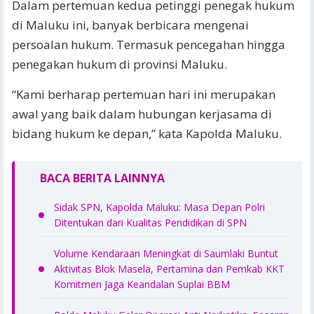
Dalam pertemuan kedua petinggi penegak hukum
di Maluku ini, banyak berbicara mengenai
persoalan hukum. Termasuk pencegahan hingga
penegakan hukum di provinsi Maluku.
“Kami berharap pertemuan hari ini merupakan
awal yang baik dalam hubungan kerjasama di
bidang hukum ke depan,” kata Kapolda Maluku.
BACA BERITA LAINNYA
Sidak SPN, Kapolda Maluku: Masa Depan Polri
Ditentukan dari Kualitas Pendidikan di SPN
Volume Kendaraan Meningkat di Saumlaki Buntut
Aktivitas Blok Masela, Pertamina dan Pemkab KKT
Komitmen Jaga Keandalan Suplai BBM