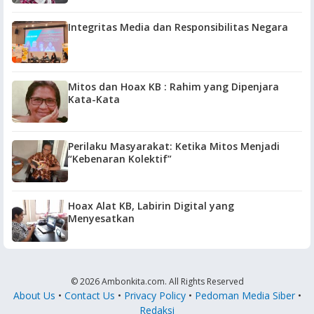
Integritas Media dan Responsibilitas Negara
Mitos dan Hoax KB : Rahim yang Dipenjara
Kata-Kata
Perilaku Masyarakat: Ketika Mitos Menjadi
“Kebenaran Kolektif”
Hoax Alat KB, Labirin Digital yang
Menyesatkan
© 2026 Ambonkita.com. All Rights Reserved
About Us
•
Contact Us
•
Privacy Policy
•
Pedoman Media Siber
•
Redaksi