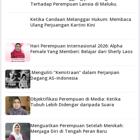
Terhadap Perempuan Lansia di Maluku.
Ketika Candaan Melanggar Hukum: Membaca
Ulang Perjuangan Kartini Kini
Hari Perempuan Internasional 2026: Alpha
Female Yang Memberi: Belajar dari Sherly Laos
Menguliti “Kemitraan” dalam Perjanjian
Dagang AS–Indonesia
Objektifikasi Perempuan di Media: Ketika
Tubuh Lebih Didengar daripada Suara
Menguatkan Perempuan Setelah Menikah:
Menjaga Diri di Tengah Peran Baru