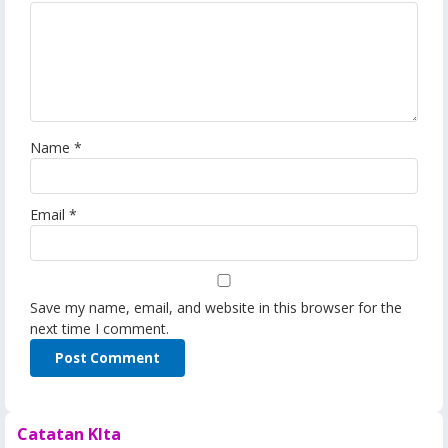
Name
*
Email
*
Save my name, email, and website in this browser for the
next time I comment.
Catatan KIta