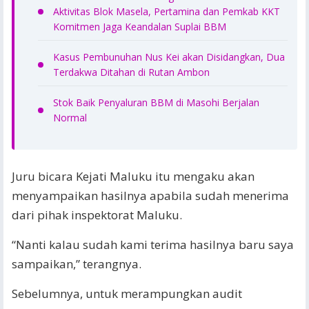
Aktivitas Blok Masela, Pertamina dan Pemkab KKT
Komitmen Jaga Keandalan Suplai BBM
Kasus Pembunuhan Nus Kei akan Disidangkan, Dua
Terdakwa Ditahan di Rutan Ambon
Stok Baik Penyaluran BBM di Masohi Berjalan
Normal
Juru bicara Kejati Maluku itu mengaku akan
menyampaikan hasilnya apabila sudah menerima
dari pihak inspektorat Maluku.
“Nanti kalau sudah kami terima hasilnya baru saya
sampaikan,” terangnya.
Sebelumnya, untuk merampungkan audit