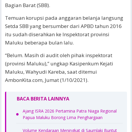
Bagian Barat (SBB).
Temuan korupsi pada anggaran belanja langsung
Setda SBB yang bersumber dari APBD tahun 2016
itu sudah diserahkan ke Inspektorat provinsi
Maluku beberapa bulan lalu.
“Belum. Masih di audit oleh pihak inspektorat
(provinsi Maluku),” ungkap Kasipenkum Kejati
Maluku, Wahyudi Kareba, saat ditemui
AmbonKita.com, Jumat (1/10/2021).
BACA BERITA LAINNYA
Ajang ISRA 2026 Pertamina Patra Niaga Regional
Papua Maluku Borong Lima Penghargaan
Volume Kendaraan Meningkat di Saumlaki Buntut