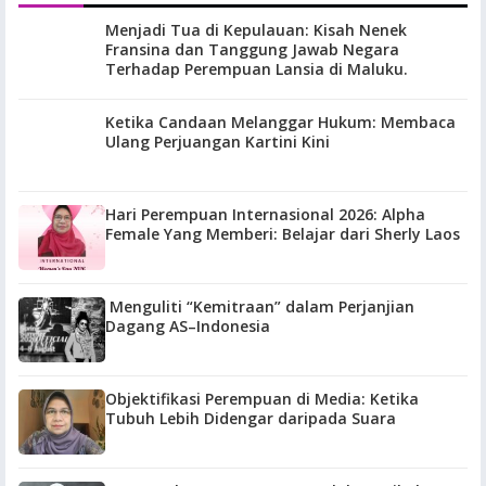
Menjadi Tua di Kepulauan: Kisah Nenek
Fransina dan Tanggung Jawab Negara
Terhadap Perempuan Lansia di Maluku.
Ketika Candaan Melanggar Hukum: Membaca
Ulang Perjuangan Kartini Kini
Hari Perempuan Internasional 2026: Alpha
Female Yang Memberi: Belajar dari Sherly Laos
Menguliti “Kemitraan” dalam Perjanjian
Dagang AS–Indonesia
Objektifikasi Perempuan di Media: Ketika
Tubuh Lebih Didengar daripada Suara