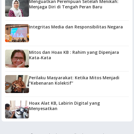
Menguatkan Perempuan Setelah Menikah:
Menjaga Diri di Tengah Peran Baru
Integritas Media dan Responsibilitas Negara
Mitos dan Hoax KB : Rahim yang Dipenjara
Kata-Kata
Perilaku Masyarakat: Ketika Mitos Menjadi
“Kebenaran Kolektif”
Hoax Alat KB, Labirin Digital yang
Menyesatkan