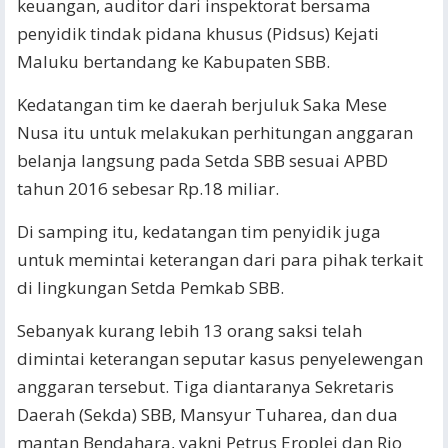
keuangan, auditor dari inspektorat bersama
penyidik tindak pidana khusus (Pidsus) Kejati
Maluku bertandang ke Kabupaten SBB.
Kedatangan tim ke daerah berjuluk Saka Mese
Nusa itu untuk melakukan perhitungan anggaran
belanja langsung pada Setda SBB sesuai APBD
tahun 2016 sebesar Rp.18 miliar.
Di samping itu, kedatangan tim penyidik juga
untuk memintai keterangan dari para pihak terkait
di lingkungan Setda Pemkab SBB.
Sebanyak kurang lebih 13 orang saksi telah
dimintai keterangan seputar kasus penyelewengan
anggaran tersebut. Tiga diantaranya Sekretaris
Daerah (Sekda) SBB, Mansyur Tuharea, dan dua
mantan Bendahara, yakni Petrus Eroplei dan Rio