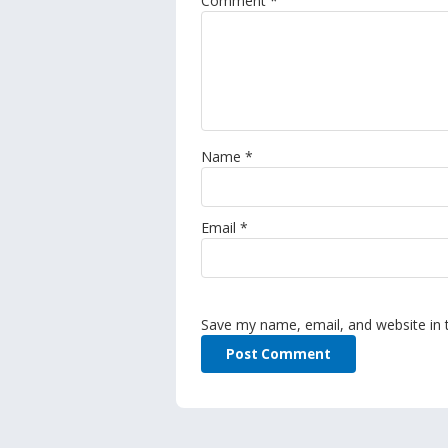
Comment
*
Name
*
Email
*
Save my name, email, and website in 