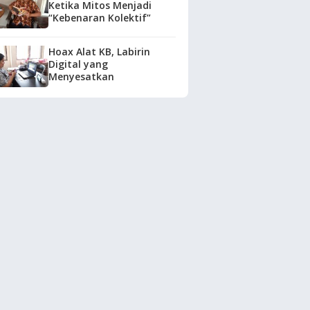
Ketika Mitos Menjadi
“Kebenaran Kolektif”
Hoax Alat KB, Labirin
Digital yang
Menyesatkan