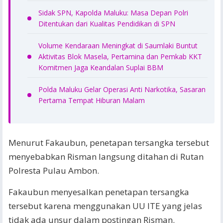
Sidak SPN, Kapolda Maluku: Masa Depan Polri
Ditentukan dari Kualitas Pendidikan di SPN
Volume Kendaraan Meningkat di Saumlaki Buntut
Aktivitas Blok Masela, Pertamina dan Pemkab KKT
Komitmen Jaga Keandalan Suplai BBM
Polda Maluku Gelar Operasi Anti Narkotika, Sasaran
Pertama Tempat Hiburan Malam
Menurut Fakaubun, penetapan tersangka tersebut
menyebabkan Risman langsung ditahan di Rutan
Polresta Pulau Ambon.
Fakaubun menyesalkan penetapan tersangka
tersebut karena menggunakan UU ITE yang jelas
tidak ada unsur dalam postingan Risman.