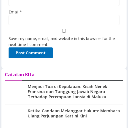
Email
*
Save my name, email, and website in this browser for the
next time I comment.
Catatan KIta
Menjadi Tua di Kepulauan: Kisah Nenek
Fransina dan Tanggung Jawab Negara
Terhadap Perempuan Lansia di Maluku.
Ketika Candaan Melanggar Hukum: Membaca
Ulang Perjuangan Kartini Kini