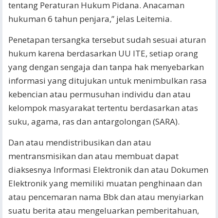
tentang Peraturan Hukum Pidana. Anacaman
hukuman 6 tahun penjara,” jelas Leitemia.
Penetapan tersangka tersebut sudah sesuai aturan
hukum karena berdasarkan UU ITE, setiap orang
yang dengan sengaja dan tanpa hak menyebarkan
informasi yang ditujukan untuk menimbulkan rasa
kebencian atau permusuhan individu dan atau
kelompok masyarakat tertentu berdasarkan atas
suku, agama, ras dan antargolongan (SARA).
Dan atau mendistribusikan dan atau
mentransmisikan dan atau membuat dapat
diaksesnya Informasi Elektronik dan atau Dokumen
Elektronik yang memiliki muatan penghinaan dan
atau pencemaran nama Bbk dan atau menyiarkan
suatu berita atau mengeluarkan pemberitahuan,