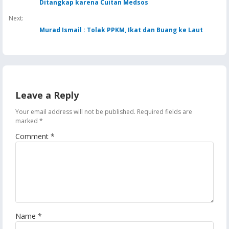
Ditangkap karena Cuitan Medsos
Next:
Murad Ismail : Tolak PPKM, Ikat dan Buang ke Laut
Leave a Reply
Your email address will not be published.
Required fields are
marked
*
Comment
*
Name
*