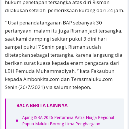
hukum penetapan tersangka atas diri Risman
dilakukan setelah pemeriksaan kurang dari 24 jam.
‘’ Usai penandatanganan BAP sebanyak 30
pertanyaan, malam itu juga Risman jadi tersangka,
saat kami dampingi sekitar pukul 3 dini hari
sampai pukul 7 Senin pagi, Risman sudah
ditetapkan sebagai tersangka, karena langsung dia
berikan surat kuasa kepada enam pengacara dari
LBH Pemuda Muhammadiyah, ‘’ kata Fakaubun
kepada Ambonkita.com dan Terasmaluku.com
Senin (26/7/2021) via saluran telepon.
BACA BERITA LAINNYA
Ajang ISRA 2026 Pertamina Patra Niaga Regional
Papua Maluku Borong Lima Penghargaan