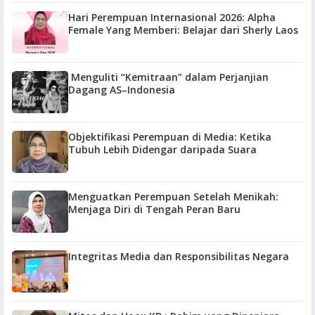
Hari Perempuan Internasional 2026: Alpha
Female Yang Memberi: Belajar dari Sherly Laos
Menguliti “Kemitraan” dalam Perjanjian
Dagang AS–Indonesia
Objektifikasi Perempuan di Media: Ketika
Tubuh Lebih Didengar daripada Suara
Menguatkan Perempuan Setelah Menikah:
Menjaga Diri di Tengah Peran Baru
Integritas Media dan Responsibilitas Negara