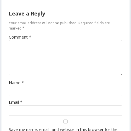
Leave a Reply
Your email address will not be published.
Required fields are
marked
*
Comment
*
Name
*
Email
*
Save my name, email, and website in this browser for the