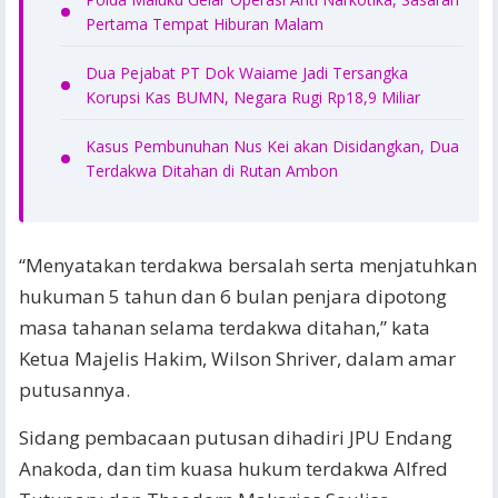
Pertama Tempat Hiburan Malam
Dua Pejabat PT Dok Waiame Jadi Tersangka
Korupsi Kas BUMN, Negara Rugi Rp18,9 Miliar
Kasus Pembunuhan Nus Kei akan Disidangkan, Dua
Terdakwa Ditahan di Rutan Ambon
“Menyatakan terdakwa bersalah serta menjatuhkan
hukuman 5 tahun dan 6 bulan penjara dipotong
masa tahanan selama terdakwa ditahan,” kata
Ketua Majelis Hakim, Wilson Shriver, dalam amar
putusannya.
Sidang pembacaan putusan dihadiri JPU Endang
Anakoda, dan tim kuasa hukum terdakwa Alfred