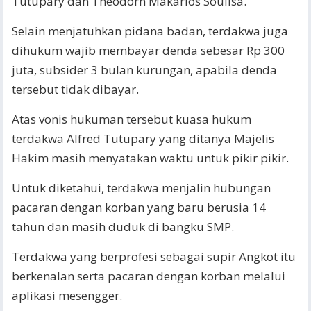
Tutupary dan Theodorn Makarios Soulisa.
Selain menjatuhkan pidana badan, terdakwa juga
dihukum wajib membayar denda sebesar Rp 300
juta, subsider 3 bulan kurungan, apabila denda
tersebut tidak dibayar.
Atas vonis hukuman tersebut kuasa hukum
terdakwa Alfred Tutupary yang ditanya Majelis
Hakim masih menyatakan waktu untuk pikir pikir.
Untuk diketahui, terdakwa menjalin hubungan
pacaran dengan korban yang baru berusia 14
tahun dan masih duduk di bangku SMP.
Terdakwa yang berprofesi sebagai supir Angkot itu
berkenalan serta pacaran dengan korban melalui
aplikasi mesengger.