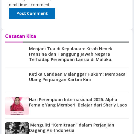
next time I comment.
Catatan KIta
Menjadi Tua di Kepulauan: Kisah Nenek
Fransina dan Tanggung Jawab Negara
Terhadap Perempuan Lansia di Maluku.
Ketika Candaan Melanggar Hukum: Membaca
Ulang Perjuangan Kartini Kini
Hari Perempuan Internasional 2026: Alpha
Female Yang Memberi: Belajar dari Sherly Laos
Menguliti “Kemitraan” dalam Perjanjian
Dagang AS–Indonesia