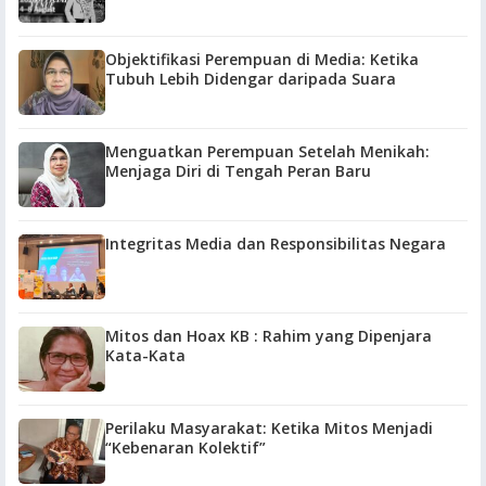
Objektifikasi Perempuan di Media: Ketika
Tubuh Lebih Didengar daripada Suara
Menguatkan Perempuan Setelah Menikah:
Menjaga Diri di Tengah Peran Baru
Integritas Media dan Responsibilitas Negara
Mitos dan Hoax KB : Rahim yang Dipenjara
Kata-Kata
Perilaku Masyarakat: Ketika Mitos Menjadi
“Kebenaran Kolektif”