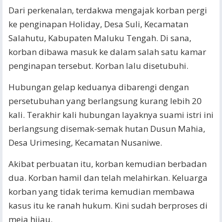
Dari perkenalan, terdakwa mengajak korban pergi
ke penginapan Holiday, Desa Suli, Kecamatan
Salahutu, Kabupaten Maluku Tengah. Di sana,
korban dibawa masuk ke dalam salah satu kamar
penginapan tersebut. Korban lalu disetubuhi.
Hubungan gelap keduanya dibarengi dengan
persetubuhan yang berlangsung kurang lebih 20
kali. Terakhir kali hubungan layaknya suami istri ini
berlangsung disemak-semak hutan Dusun Mahia,
Desa Urimesing, Kecamatan Nusaniwe.
Akibat perbuatan itu, korban kemudian berbadan
dua. Korban hamil dan telah melahirkan. Keluarga
korban yang tidak terima kemudian membawa
kasus itu ke ranah hukum. Kini sudah berproses di
meja hijau.