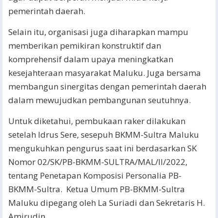
pemerintah daerah.
Selain itu, organisasi juga diharapkan mampu
memberikan pemikiran konstruktif dan
komprehensif dalam upaya meningkatkan
kesejahteraan masyarakat Maluku. Juga bersama
membangun sinergitas dengan pemerintah daerah
dalam mewujudkan pembangunan seutuhnya.
Untuk diketahui, pembukaan raker dilakukan
setelah Idrus Sere, sesepuh BKMM-Sultra Maluku
mengukuhkan pengurus saat ini berdasarkan SK
Nomor 02/SK/PB-BKMM-SULTRA/MAL/II/2022,
tentang Penetapan Komposisi Personalia PB-
BKMM-Sultra. Ketua Umum PB-BKMM-Sultra
Maluku dipegang oleh La Suriadi dan Sekretaris H.
Amirudin.