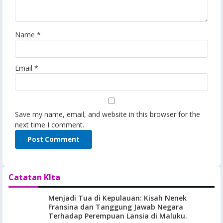
Name
*
Email
*
Save my name, email, and website in this browser for the
next time I comment.
Catatan KIta
Menjadi Tua di Kepulauan: Kisah Nenek
Fransina dan Tanggung Jawab Negara
Terhadap Perempuan Lansia di Maluku.