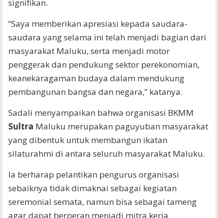
signifikan.
“Saya memberikan apresiasi kepada saudara-
saudara yang selama ini telah menjadi bagian dari
masyarakat Maluku, serta menjadi motor
penggerak dan pendukung sektor perekonomian,
keanekaragaman budaya dalam mendukung
pembangunan bangsa dan negara,” katanya.
Sadali menyampaikan bahwa organisasi BKMM
Sultra
Maluku merupakan paguyuban masyarakat
yang dibentuk untuk membangun ikatan
silaturahmi di antara seluruh masyarakat Maluku.
Ia berharap pelantikan pengurus organisasi
sebaiknya tidak dimaknai sebagai kegiatan
seremonial semata, namun bisa sebagai tameng
agar dapat berperan menjadi mitra kerja