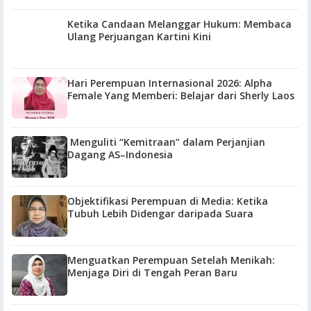
Ketika Candaan Melanggar Hukum: Membaca
Ulang Perjuangan Kartini Kini
Hari Perempuan Internasional 2026: Alpha
Female Yang Memberi: Belajar dari Sherly Laos
Menguliti “Kemitraan” dalam Perjanjian
Dagang AS–Indonesia
Objektifikasi Perempuan di Media: Ketika
Tubuh Lebih Didengar daripada Suara
Menguatkan Perempuan Setelah Menikah:
Menjaga Diri di Tengah Peran Baru