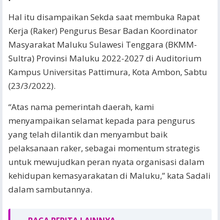
Hal itu disampaikan Sekda saat membuka Rapat
Kerja (Raker) Pengurus Besar Badan Koordinator
Masyarakat Maluku Sulawesi Tenggara (BKMM-
Sultra) Provinsi Maluku 2022-2027 di Auditorium
Kampus Universitas Pattimura, Kota Ambon, Sabtu
(23/3/2022).
“Atas nama pemerintah daerah, kami
menyampaikan selamat kepada para pengurus
yang telah dilantik dan menyambut baik
pelaksanaan raker, sebagai momentum strategis
untuk mewujudkan peran nyata organisasi dalam
kehidupan kemasyarakatan di Maluku,” kata Sadali
dalam sambutannya.