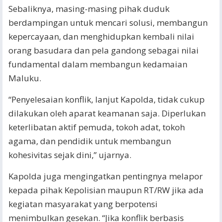
Sebaliknya, masing-masing pihak duduk
berdampingan untuk mencari solusi, membangun
kepercayaan, dan menghidupkan kembali nilai
orang basudara dan pela gandong sebagai nilai
fundamental dalam membangun kedamaian
Maluku.
“Penyelesaian konflik, lanjut Kapolda, tidak cukup
dilakukan oleh aparat keamanan saja. Diperlukan
keterlibatan aktif pemuda, tokoh adat, tokoh
agama, dan pendidik untuk membangun
kohesivitas sejak dini,” ujarnya.
Kapolda juga mengingatkan pentingnya melapor
kepada pihak Kepolisian maupun RT/RW jika ada
kegiatan masyarakat yang berpotensi
menimbulkan gesekan. “Jika konflik berbasis