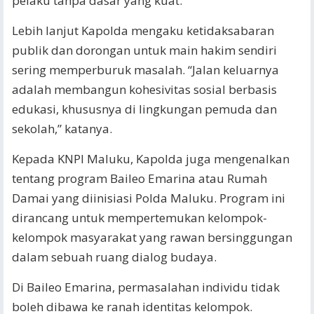
pelaku tanpa dasar yang kuat.
Lebih lanjut Kapolda mengaku ketidaksabaran
publik dan dorongan untuk main hakim sendiri
sering memperburuk masalah. “Jalan keluarnya
adalah membangun kohesivitas sosial berbasis
edukasi, khususnya di lingkungan pemuda dan
sekolah,” katanya.
Kepada KNPI Maluku, Kapolda juga mengenalkan
tentang program Baileo Emarina atau Rumah
Damai yang diinisiasi Polda Maluku. Program ini
dirancang untuk mempertemukan kelompok-
kelompok masyarakat yang rawan bersinggungan
dalam sebuah ruang dialog budaya.
Di Baileo Emarina, permasalahan individu tidak
boleh dibawa ke ranah identitas kelompok.