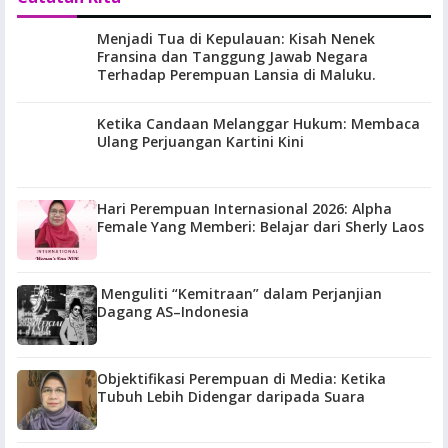
Menjadi Tua di Kepulauan: Kisah Nenek
Fransina dan Tanggung Jawab Negara
Terhadap Perempuan Lansia di Maluku.
Ketika Candaan Melanggar Hukum: Membaca
Ulang Perjuangan Kartini Kini
Hari Perempuan Internasional 2026: Alpha
Female Yang Memberi: Belajar dari Sherly Laos
Menguliti “Kemitraan” dalam Perjanjian
Dagang AS–Indonesia
Objektifikasi Perempuan di Media: Ketika
Tubuh Lebih Didengar daripada Suara