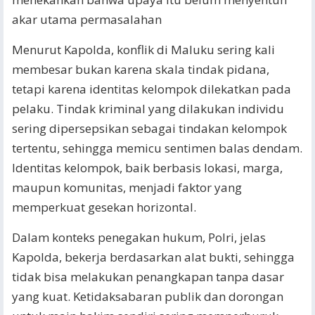
akar utama permasalahan
Menurut Kapolda, konflik di Maluku sering kali
membesar bukan karena skala tindak pidana,
tetapi karena identitas kelompok dilekatkan pada
pelaku. Tindak kriminal yang dilakukan individu
sering dipersepsikan sebagai tindakan kelompok
tertentu, sehingga memicu sentimen balas dendam.
Identitas kelompok, baik berbasis lokasi, marga,
maupun komunitas, menjadi faktor yang
memperkuat gesekan horizontal.
Dalam konteks penegakan hukum, Polri, jelas
Kapolda, bekerja berdasarkan alat bukti, sehingga
tidak bisa melakukan penangkapan tanpa dasar
yang kuat. Ketidaksabaran publik dan dorongan