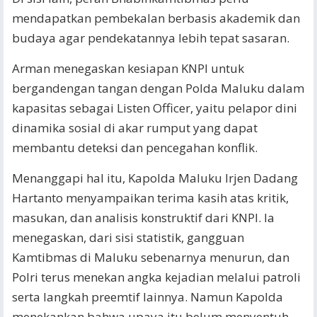
mendapatkan pembekalan berbasis akademik dan
budaya agar pendekatannya lebih tepat sasaran.
Arman menegaskan kesiapan KNPI untuk
bergandengan tangan dengan Polda Maluku dalam
kapasitas sebagai Listen Officer, yaitu pelapor dini
dinamika sosial di akar rumput yang dapat
membantu deteksi dan pencegahan konflik.
Menanggapi hal itu, Kapolda Maluku Irjen Dadang
Hartanto menyampaikan terima kasih atas kritik,
masukan, dan analisis konstruktif dari KNPI. Ia
menegaskan, dari sisi statistik, gangguan
Kamtibmas di Maluku sebenarnya menurun, dan
Polri terus menekan angka kejadian melalui patroli
serta langkah preemtif lainnya. Namun Kapolda
menekankan bahwa upaya itu belum menyentuh