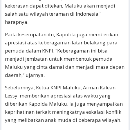
kekerasan dapat ditekan, Maluku akan menjadi
salah satu wilayah teraman di Indonesia,”
harapnya.
Pada kesempatan itu, Kapolda juga memberikan
apresiasi atas keberagaman latar belakang para
pemuda dalam KNPI. “Keberagaman ini bisa
menjadi jembatan untuk membentuk pemuda
Maluku yang cinta damai dan menjadi masa depan
daerah,” ujarnya.
Sebelumnya, Ketua KNPI Maluku, Arman Kalean
Lessy, memberikan apresiasi atas waktu yang
diberikan Kapolda Maluku. Ia juga menyampaikan
keprihatinan terkait meningkatnya eskalasi konflik
yang melibatkan anak muda di beberapa wilayah.