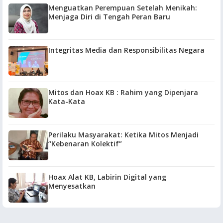
Menguatkan Perempuan Setelah Menikah:
Menjaga Diri di Tengah Peran Baru
Integritas Media dan Responsibilitas Negara
Mitos dan Hoax KB : Rahim yang Dipenjara
Kata-Kata
Perilaku Masyarakat: Ketika Mitos Menjadi
“Kebenaran Kolektif”
Hoax Alat KB, Labirin Digital yang
Menyesatkan