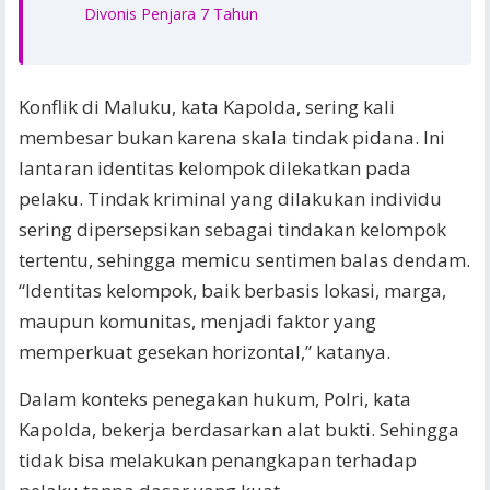
Divonis Penjara 7 Tahun
Konflik di Maluku, kata Kapolda, sering kali
membesar bukan karena skala tindak pidana. Ini
lantaran identitas kelompok dilekatkan pada
pelaku. Tindak kriminal yang dilakukan individu
sering dipersepsikan sebagai tindakan kelompok
tertentu, sehingga memicu sentimen balas dendam.
“Identitas kelompok, baik berbasis lokasi, marga,
maupun komunitas, menjadi faktor yang
memperkuat gesekan horizontal,” katanya.
Dalam konteks penegakan hukum, Polri, kata
Kapolda, bekerja berdasarkan alat bukti. Sehingga
tidak bisa melakukan penangkapan terhadap