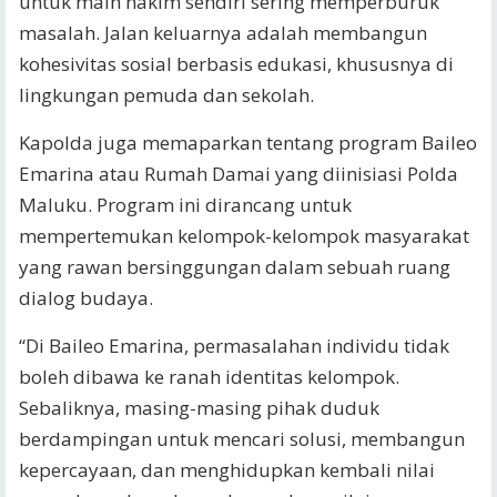
untuk main hakim sendiri sering memperburuk
masalah. Jalan keluarnya adalah membangun
kohesivitas sosial berbasis edukasi, khususnya di
lingkungan pemuda dan sekolah.
Kapolda juga memaparkan tentang program Baileo
Emarina atau Rumah Damai yang diinisiasi Polda
Maluku. Program ini dirancang untuk
mempertemukan kelompok-kelompok masyarakat
yang rawan bersinggungan dalam sebuah ruang
dialog budaya.
“Di Baileo Emarina, permasalahan individu tidak
boleh dibawa ke ranah identitas kelompok.
Sebaliknya, masing-masing pihak duduk
berdampingan untuk mencari solusi, membangun
kepercayaan, dan menghidupkan kembali nilai