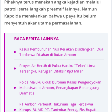
Pihaknya terus menekan angka kejadian melalui
patroli serta langkah preemtif lainnya. Namun
Kapolda menekankan bahwa upaya itu belum
menyentuh akar utama permasalahan.
BACA BERITA LAINNYA
Kasus Pembunuhan Nus Kei akan Disidangkan, Dua
Terdakwa Ditahan di Rutan Ambon
Proyek Air Bersih di Pulau Haruku "Telan" Lima
Tersangka, Kerugian Ditaksir Rp3 Miliar
Polda Maluku Ciduk Buronan Kasus Pengeroyokan
Mahasiswa di Ambon, Penangkapan Berlangsung
Dramatis
PT Ambon Perberat Hukuman Tiga Terdakwa
Korupsi BUMD PT. Tanimbar Energi, Eks Bupati