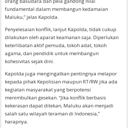
orang basudara dan pela gandong nilai
fundamental dalam membangun kedamaian
Maluku,” jelas Kapolda.
Penyelesaian konflik, lanjut Kapolda, tidak cukup
dilakukan oleh aparat keamanan saja. Diperlukan
keterlibatan aktif pemuda, tokoh adat, tokoh
agama, dan pendidik untuk membangun
kohesivitas sejak dini.
Kapolda juga mengingatkan pentingnya melapor
kepada pihak Kepolisian maupun RT/RW jika ada
kegiatan masyarakat yang berpotensi
menimbulkan gesekan. “Jika konflik berbasis
kekerasan dapat ditekan, Maluku akan menjadi
salah satu wilayah teraman di Indonesia,”
harapnya.