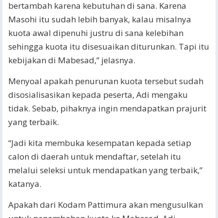
bertambah karena kebutuhan di sana. Karena
Masohi itu sudah lebih banyak, kalau misalnya
kuota awal dipenuhi justru di sana kelebihan
sehingga kuota itu disesuaikan diturunkan. Tapi itu
kebijakan di Mabesad,” jelasnya.
Menyoal apakah penurunan kuota tersebut sudah
disosialisasikan kepada peserta, Adi mengaku
tidak. Sebab, pihaknya ingin mendapatkan prajurit
yang terbaik.
“Jadi kita membuka kesempatan kepada setiap
calon di daerah untuk mendaftar, setelah itu
melalui seleksi untuk mendapatkan yang terbaik,”
katanya.
Apakah dari Kodam Pattimura akan mengusulkan