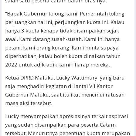
salah satu peserta Catam dalam orasinya.
“Bapak Gubernur tolong kami. Pemerintah tolong
perjuangkan hal ini, perjuangkan kuota ini. Kalau
hanya 3 kuota kenapa tidak disampaikan sejak
awal. Kami datang susah-susah. Kami ini hanya
petani, kami orang kurang. Kami minta supaya
diperhatikan, kalau boleh kuota dinaikan tahun
2022 untuk adik-adik kami,” harap mereka.
Ketua DPRD Maluku, Lucky Wattimury, yang baru
saja menghadiri kegiatan di lantai VII Kantor
Gubernur Maluku, saat itu ikut menemui ratusan
masa aksi tersebut.
Lucky menyampaikan apresiasinya terkait aspirasi
yang sudah disampaikan para peserta Catam
tersebut. Menurutnya penentuan kuota merupakan