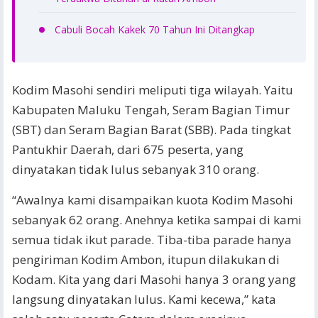
Cabuli Bocah Kakek 70 Tahun Ini Ditangkap
Kodim Masohi sendiri meliputi tiga wilayah. Yaitu
Kabupaten Maluku Tengah, Seram Bagian Timur
(SBT) dan Seram Bagian Barat (SBB). Pada tingkat
Pantukhir Daerah, dari 675 peserta, yang
dinyatakan tidak lulus sebanyak 310 orang.
“Awalnya kami disampaikan kuota Kodim Masohi
sebanyak 62 orang. Anehnya ketika sampai di kami
semua tidak ikut parade. Tiba-tiba parade hanya
pengiriman Kodim Ambon, itupun dilakukan di
Kodam. Kita yang dari Masohi hanya 3 orang yang
langsung dinyatakan lulus. Kami kecewa,” kata