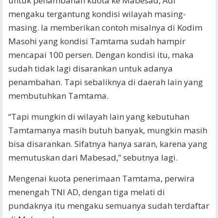
untuk penambahan kuota ke Mabesad, Adi
mengaku tergantung kondisi wilayah masing-
masing. Ia memberikan contoh misalnya di Kodim
Masohi yang kondisi Tamtama sudah hampir
mencapai 100 persen. Dengan kondisi itu, maka
sudah tidak lagi disarankan untuk adanya
penambahan. Tapi sebaliknya di daerah lain yang
membutuhkan Tamtama.
“Tapi mungkin di wilayah lain yang kebutuhan
Tamtamanya masih butuh banyak, mungkin masih
bisa disarankan. Sifatnya hanya saran, karena yang
memutuskan dari Mabesad,” sebutnya lagi.
Mengenai kuota penerimaan Tamtama, perwira
menengah TNI AD, dengan tiga melati di
pundaknya itu mengaku semuanya sudah terdaftar