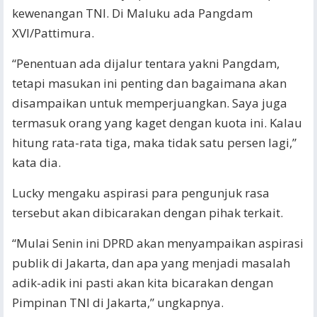
kewenangan TNI. Di Maluku ada Pangdam
XVI/Pattimura.
“Penentuan ada dijalur tentara yakni Pangdam,
tetapi masukan ini penting dan bagaimana akan
disampaikan untuk memperjuangkan. Saya juga
termasuk orang yang kaget dengan kuota ini. Kalau
hitung rata-rata tiga, maka tidak satu persen lagi,”
kata dia.
Lucky mengaku aspirasi para pengunjuk rasa
tersebut akan dibicarakan dengan pihak terkait.
“Mulai Senin ini DPRD akan menyampaikan aspirasi
publik di Jakarta, dan apa yang menjadi masalah
adik-adik ini pasti akan kita bicarakan dengan
Pimpinan TNI di Jakarta,” ungkapnya.