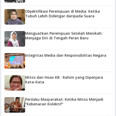
Objektifikasi Perempuan di Media: Ketika
Tubuh Lebih Didengar daripada Suara
Menguatkan Perempuan Setelah Menikah:
Menjaga Diri di Tengah Peran Baru
Integritas Media dan Responsibilitas Negara
Mitos dan Hoax KB : Rahim yang Dipenjara
Kata-Kata
Perilaku Masyarakat: Ketika Mitos Menjadi
“Kebenaran Kolektif”