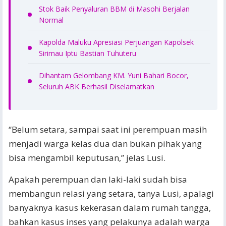
Stok Baik Penyaluran BBM di Masohi Berjalan
Normal
Kapolda Maluku Apresiasi Perjuangan Kapolsek
Sirimau Iptu Bastian Tuhuteru
Dihantam Gelombang KM. Yuni Bahari Bocor,
Seluruh ABK Berhasil Diselamatkan
‘’Belum setara, sampai saat ini perempuan masih
menjadi warga kelas dua dan bukan pihak yang
bisa mengambil keputusan,’’ jelas Lusi.
Apakah perempuan dan laki-laki sudah bisa
membangun relasi yang setara, tanya Lusi, apalagi
banyaknya kasus kekerasan dalam rumah tangga,
bahkan kasus inses yang pelakunya adalah warga