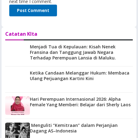
next time I comment.
Catatan KIta
Menjadi Tua di Kepulauan: Kisah Nenek
Fransina dan Tanggung Jawab Negara
Terhadap Perempuan Lansia di Maluku.
Ketika Candaan Melanggar Hukum: Membaca
Ulang Perjuangan Kartini Kini
Hari Perempuan Internasional 2026: Alpha
Female Yang Memberi: Belajar dari Sherly Laos
Menguliti “Kemitraan” dalam Perjanjian
Dagang AS–Indonesia