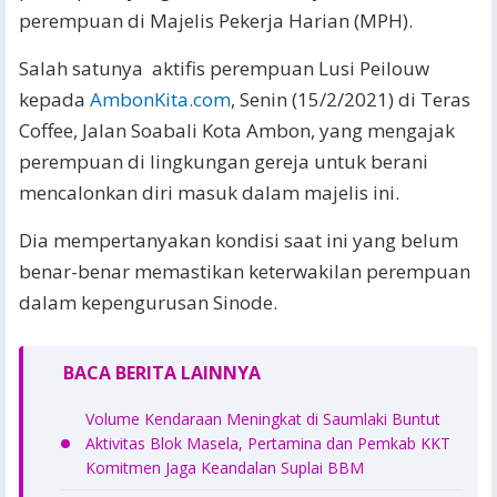
perempuan di Majelis Pekerja Harian (MPH).
Salah satunya aktifis perempuan Lusi Peilouw
kepada
AmbonKita.com
, Senin (15/2/2021) di Teras
Coffee, Jalan Soabali Kota Ambon, yang mengajak
perempuan di lingkungan gereja untuk berani
mencalonkan diri masuk dalam majelis ini.
Dia mempertanyakan kondisi saat ini yang belum
benar-benar memastikan keterwakilan perempuan
dalam kepengurusan Sinode.
BACA BERITA LAINNYA
Volume Kendaraan Meningkat di Saumlaki Buntut
Aktivitas Blok Masela, Pertamina dan Pemkab KKT
Komitmen Jaga Keandalan Suplai BBM