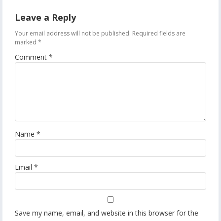
Leave a Reply
Your email address will not be published.
Required fields are
marked
*
Comment
*
Name
*
Email
*
Save my name, email, and website in this browser for the