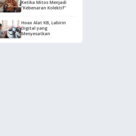
Ketika Mitos Menjadi
“Kebenaran Kolektif”
Hoax Alat KB, Labirin
Digital yang
Menyesatkan