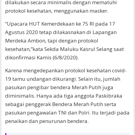
dilakukan secara minimalis dengan mematuhi
protokol kesehatan, menggunakan masker.
“Upacara HUT Kemerdekaan ke 75 RI pada 17
Agustus 2020 tetap dilakasnakan di Lapangan
Merdeka Ambon, tapi dengan protokol
kesehatan,”kata Sekda Maluku Kasrul Selang saat
dikonfirmasi Kamis (6/8/2020).
Karena mengedepankan protokol kesehatan covid-
19 tamu undangan dikurangi. Selain itu, jumlah
pasukan pengibar bendera Merah Putih juga
diminimalis. Hanya ada tiga anggota Paskibraka
sebagai penggerak Bendera Merah Putih serta
pasukan pengawalan TNI dan Polri. Itu terjadi pada
penaikan dan penurunan bendera.