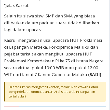
“jelas Kasrul.
Selain itu siswa siswi SMP dan SMA yang biasa
dilibatkan dalam paduan suara tidak dilibatkan
lagi dalam upacara.
Kasrul mengatakan usai upacara HUT Proklamasi
di Lapangan Merdeka, Forkopimda Maluku dan
pejabat terkait akan mengikuti upacara HUT
Proklamasi Kemerdekaan RI ke 75 di Istana Negara
secara virtual pukul 10:00 WIB atau pukul 12:00
WIT dari lantai 7 Kantor Gubernur Maluku.
(SADI)
Dilarang keras mengambil konten, melakukan crawling atau
pengindeksan otomatis untuk AI di situs web ini tanpa izin
tertulis dari.