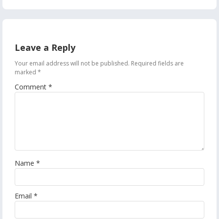
Leave a Reply
Your email address will not be published.
Required fields are
marked
*
Comment
*
Name
*
Email
*