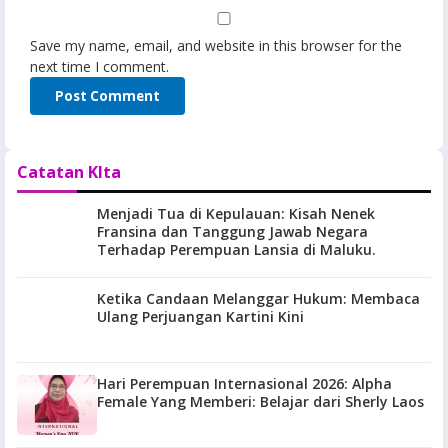
Save my name, email, and website in this browser for the
next time I comment.
Catatan KIta
Menjadi Tua di Kepulauan: Kisah Nenek
Fransina dan Tanggung Jawab Negara
Terhadap Perempuan Lansia di Maluku.
Ketika Candaan Melanggar Hukum: Membaca
Ulang Perjuangan Kartini Kini
Hari Perempuan Internasional 2026: Alpha
Female Yang Memberi: Belajar dari Sherly Laos