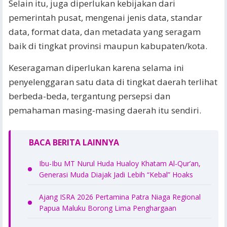
Selain itu, juga diperlukan kebijakan dari
pemerintah pusat, mengenai jenis data, standar
data, format data, dan metadata yang seragam
baik di tingkat provinsi maupun kabupaten/kota.
Keseragaman diperlukan karena selama ini
penyelenggaran satu data di tingkat daerah terlihat
berbeda-beda, tergantung persepsi dan
pemahaman masing-masing daerah itu sendiri.
BACA BERITA LAINNYA
Ibu-Ibu MT Nurul Huda Hualoy Khatam Al-Qur’an,
Generasi Muda Diajak Jadi Lebih “Kebal” Hoaks
Ajang ISRA 2026 Pertamina Patra Niaga Regional
Papua Maluku Borong Lima Penghargaan