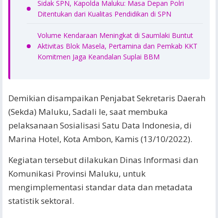
Sidak SPN, Kapolda Maluku: Masa Depan Polri
Ditentukan dari Kualitas Pendidikan di SPN
Volume Kendaraan Meningkat di Saumlaki Buntut
Aktivitas Blok Masela, Pertamina dan Pemkab KKT
Komitmen Jaga Keandalan Suplai BBM
Demikian disampaikan Penjabat Sekretaris Daerah
(Sekda) Maluku, Sadali Ie, saat membuka
pelaksanaan Sosialisasi Satu Data Indonesia, di
Marina Hotel, Kota Ambon, Kamis (13/10/2022).
Kegiatan tersebut dilakukan Dinas Informasi dan
Komunikasi Provinsi Maluku, untuk
mengimplementasi standar data dan metadata
statistik sektoral.