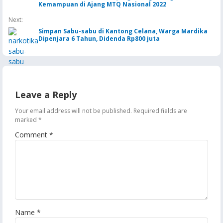
Kemampuan di Ajang MTQ Nasional 2022
Next:
Simpan Sabu-sabu di Kantong Celana, Warga Mardika
Dipenjara 6 Tahun, Didenda Rp800 juta
Leave a Reply
Your email address will not be published.
Required fields are
marked
*
Comment
*
Name
*