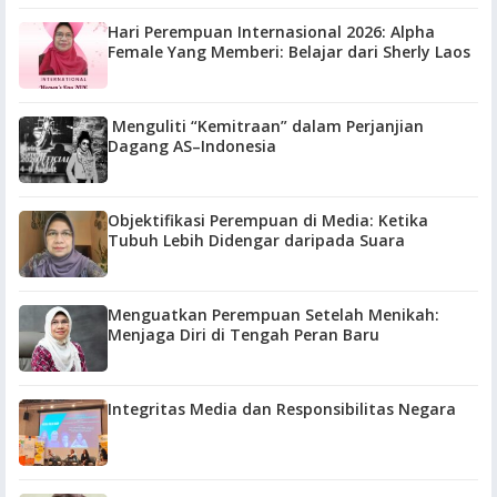
Hari Perempuan Internasional 2026: Alpha
Female Yang Memberi: Belajar dari Sherly Laos
Menguliti “Kemitraan” dalam Perjanjian
Dagang AS–Indonesia
Objektifikasi Perempuan di Media: Ketika
Tubuh Lebih Didengar daripada Suara
Menguatkan Perempuan Setelah Menikah:
Menjaga Diri di Tengah Peran Baru
Integritas Media dan Responsibilitas Negara