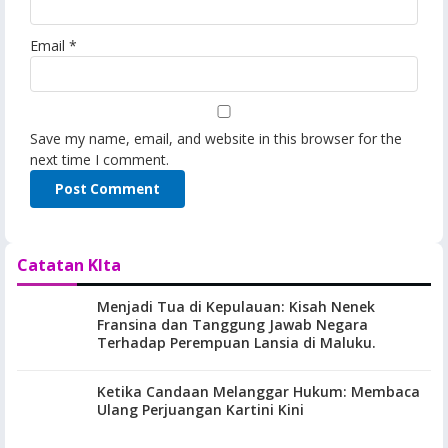
Email
*
Save my name, email, and website in this browser for the
next time I comment.
Catatan KIta
Menjadi Tua di Kepulauan: Kisah Nenek
Fransina dan Tanggung Jawab Negara
Terhadap Perempuan Lansia di Maluku.
Ketika Candaan Melanggar Hukum: Membaca
Ulang Perjuangan Kartini Kini