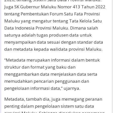
Juga SK Gubernur Maluku Nomor 413 Tahun 2022
tentang Pembentukan Forum Satu Fata Provinsi
Maluku yang mengatur tentang Tata Kelola Satu
Data Indonesia Provinsi Maluku. Dimana salah
satunya adalah tugas produsen data untuk
menyampaikan data sesuai dengan standar data
dan metadata kepada walidata provinsi Maluku.
“Metadata merupakan informasi dalam bentuk
struktur dan format yang baku dan
menggambarkan data menjelaskan data serta
memudahkan pencarian penggunaan dan
pengelolaan informasi data,” ujarnya.
Metadata, tambah dia, juga memegang peranan
penting dalam pengelolaan sistem satu data