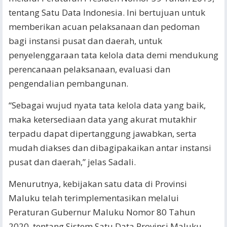
tentang Satu Data Indonesia. Ini bertujuan untuk
memberikan acuan pelaksanaan dan pedoman
bagi instansi pusat dan daerah, untuk
penyelenggaraan tata kelola data demi mendukung
perencanaan pelaksanaan, evaluasi dan
pengendalian pembangunan.
“Sebagai wujud nyata tata kelola data yang baik,
maka ketersediaan data yang akurat mutakhir
terpadu dapat dipertanggung jawabkan, serta
mudah diakses dan dibagipakaikan antar instansi
pusat dan daerah,” jelas Sadali.
Menurutnya, kebijakan satu data di Provinsi
Maluku telah terimplementasikan melalui
Peraturan Gubernur Maluku Nomor 80 Tahun
2020, tentang Sistem Satu Data Provinsi Maluku.