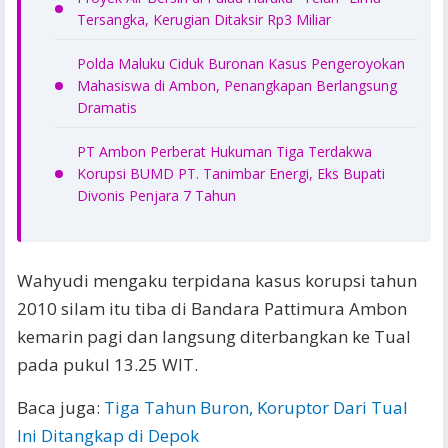
Tersangka, Kerugian Ditaksir Rp3 Miliar
Polda Maluku Ciduk Buronan Kasus Pengeroyokan
Mahasiswa di Ambon, Penangkapan Berlangsung
Dramatis
PT Ambon Perberat Hukuman Tiga Terdakwa
Korupsi BUMD PT. Tanimbar Energi, Eks Bupati
Divonis Penjara 7 Tahun
Wahyudi mengaku terpidana kasus korupsi tahun
2010 silam itu tiba di Bandara Pattimura Ambon
kemarin pagi dan langsung diterbangkan ke Tual
pada pukul 13.25 WIT.
Baca juga:
Tiga Tahun Buron, Koruptor Dari Tual
Ini Ditangkap di Depok