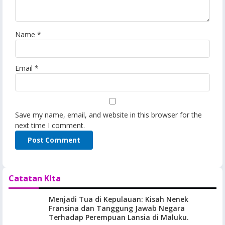
Name
*
Email
*
Save my name, email, and website in this browser for the
next time I comment.
Catatan KIta
Menjadi Tua di Kepulauan: Kisah Nenek
Fransina dan Tanggung Jawab Negara
Terhadap Perempuan Lansia di Maluku.