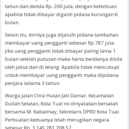
tahun dan denda Rp. 200 juta, dengan ketentuan
apabila tidak dibayar diganti pidana kurungan 6
bulan.
Selain itu, dirinya juga dijatuhi pidana tambahan
membayar uang pengganti sebesar Rp.787 juta.
Jika uang pengganti tidak dibayar paling lama 1
bulan setelah putusan maka harta bendanya disita
oleh jaksa dan di lelang. Apabila tidak mencukupi
untuk membayar uang pengganti maka dipidana
penjara selama 3 tahun.
Warga jalan Citra Hutan Jati Damar, Kecamatan
Dullah Selatan, Kota Tual ini dinyatakan bersalah
bersama M. Kabalmay, Sekretaris DPRD Kota Tual.
Perbuatan keduanya telah merugikan negara
sebesar Rp. 3.145.781.708,57.