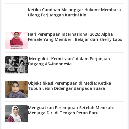
Ketika Candaan Melanggar Hukum: Membaca
Ulang Perjuangan Kartini Kini
Hari Perempuan Internasional 2026: Alpha
Female Yang Memberi: Belajar dari Sherly Laos
Menguliti “Kemitraan” dalam Perjanjian
Dagang AS–Indonesia
Objektifikasi Perempuan di Media: Ketika
Tubuh Lebih Didengar daripada Suara
Menguatkan Perempuan Setelah Menikah:
Menjaga Diri di Tengah Peran Baru