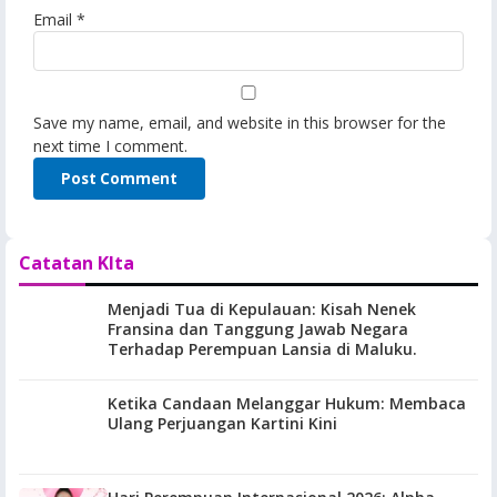
Email
*
Save my name, email, and website in this browser for the
next time I comment.
Catatan KIta
Menjadi Tua di Kepulauan: Kisah Nenek
Fransina dan Tanggung Jawab Negara
Terhadap Perempuan Lansia di Maluku.
Ketika Candaan Melanggar Hukum: Membaca
Ulang Perjuangan Kartini Kini