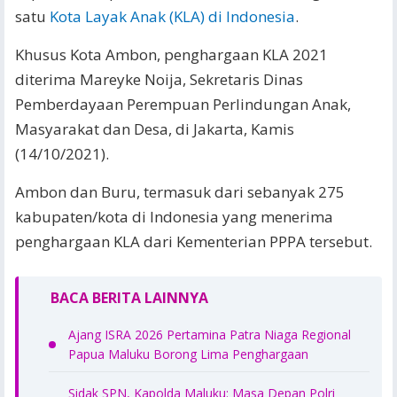
satu
Kota Layak Anak (KLA) di Indonesia
.
Khusus Kota Ambon, penghargaan KLA 2021
diterima Mareyke Noija, Sekretaris Dinas
Pemberdayaan Perempuan Perlindungan Anak,
Masyarakat dan Desa, di Jakarta, Kamis
(14/10/2021).
Ambon dan Buru, termasuk dari sebanyak 275
kabupaten/kota di Indonesia yang menerima
penghargaan KLA dari Kementerian PPPA tersebut.
BACA BERITA LAINNYA
Ajang ISRA 2026 Pertamina Patra Niaga Regional
Papua Maluku Borong Lima Penghargaan
Sidak SPN, Kapolda Maluku: Masa Depan Polri