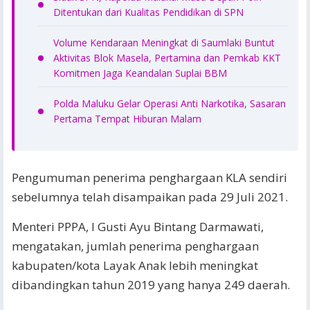
Ditentukan dari Kualitas Pendidikan di SPN
Volume Kendaraan Meningkat di Saumlaki Buntut
Aktivitas Blok Masela, Pertamina dan Pemkab KKT
Komitmen Jaga Keandalan Suplai BBM
Polda Maluku Gelar Operasi Anti Narkotika, Sasaran
Pertama Tempat Hiburan Malam
Pengumuman penerima penghargaan KLA sendiri
sebelumnya telah disampaikan pada 29 Juli 2021.
Menteri PPPA, I Gusti Ayu Bintang Darmawati,
mengatakan, jumlah penerima penghargaan
kabupaten/kota Layak Anak lebih meningkat
dibandingkan tahun 2019 yang hanya 249 daerah.