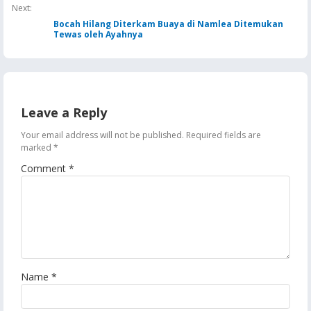
Next:
Bocah Hilang Diterkam Buaya di Namlea Ditemukan
Tewas oleh Ayahnya
Leave a Reply
Your email address will not be published.
Required fields are
marked
*
Comment
*
Name
*