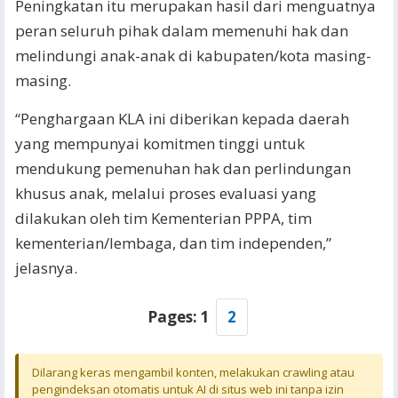
Peningkatan itu merupakan hasil dari menguatnya
peran seluruh pihak dalam memenuhi hak dan
melindungi anak-anak di kabupaten/kota masing-
masing.
“Penghargaan KLA ini diberikan kepada daerah
yang mempunyai komitmen tinggi untuk
mendukung pemenuhan hak dan perlindungan
khusus anak, melalui proses evaluasi yang
dilakukan oleh tim Kementerian PPPA, tim
kementerian/lembaga, dan tim independen,”
jelasnya.
Pages:
1
2
Dilarang keras mengambil konten, melakukan crawling atau
pengindeksan otomatis untuk AI di situs web ini tanpa izin