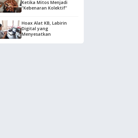
Ketika Mitos Menjadi
“Kebenaran Kolektif”
Hoax Alat KB, Labirin
Digital yang
Menyesatkan