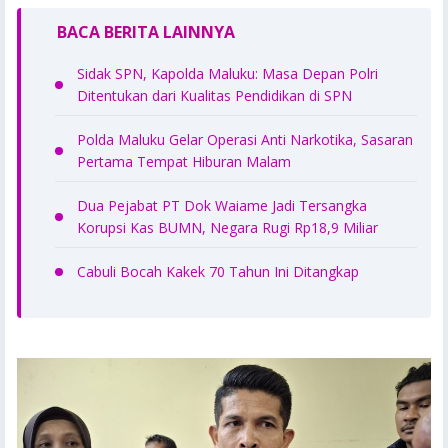
BACA BERITA LAINNYA
Sidak SPN, Kapolda Maluku: Masa Depan Polri
Ditentukan dari Kualitas Pendidikan di SPN
Polda Maluku Gelar Operasi Anti Narkotika, Sasaran
Pertama Tempat Hiburan Malam
Dua Pejabat PT Dok Waiame Jadi Tersangka
Korupsi Kas BUMN, Negara Rugi Rp18,9 Miliar
Cabuli Bocah Kakek 70 Tahun Ini Ditangkap