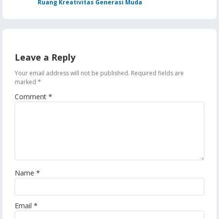
Ruang Kreativitas Generasi Muda
Leave a Reply
Your email address will not be published.
Required fields are
marked
*
Comment
*
Name
*
Email
*