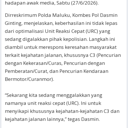
hadapan awak media, Sabtu (27/6/2026).
​Dirreskrimum Polda Maluku, Kombes Pol Dasmin
Ginting, menjelaskan, keberhasilan ini tidak lepas
dari optimalisasi Unit Reaksi Cepat (URC) yang
sedang digalakkan pihak kepolisian. Langkah ini
diambil untuk merespons keresahan masyarakat
terkait kejahatan jalanan, khususnya C3 (Pencurian
dengan Kekerasan/Curas, Pencurian dengan
Pemberatan/Curat, dan Pencurian Kendaraan
Bermotor/Curanmor).
“Sekarang kita sedang menggalakkan yang
namanya unit reaksi cepat (URC). Ini untuk
menyikapi khususnya kejahatan-kejahatan C3 dan
kejahatan jalanan lainnya,” tegas Dasmin.