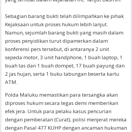
Sebagian barang bukti telah dilimpahkan ke pihak
Kejaksaan untuk proses hukum lebih lanjut.
Namun, sejumlah barang bukti yang masih dalam
proses penyidikan turut dipamerkan dalam
konferensi pers tersebut, di antaranya 2 unit
sepeda motor, 3 unit handphone, 1 buah laptop, 1
buah tas dan 1 buah dompet, 17 buah payung dan
2 jas hujan, serta 1 buku tabungan beserta kartu
ATM.
​Polda Maluku memastikan para tersangka akan
diproses hukum secara tegas demi memberikan
efek jera. Untuk para pelaku kasus pencurian
dengan pemberatan (Curat), polisi menjerat mereka
dengan Pasal 477 KUHP dengan ancaman hukuman