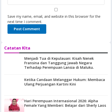
Save my name, email, and website in this browser for the
next time I comment.
Catatan KIta
Menjadi Tua di Kepulauan: Kisah Nenek
Fransina dan Tanggung Jawab Negara
Terhadap Perempuan Lansia di Maluku.
Ketika Candaan Melanggar Hukum: Membaca
Ulang Perjuangan Kartini Kini
Hari Perempuan Internasional 2026: Alpha
Female Yang Memberi: Belajar dari Sherly Laos