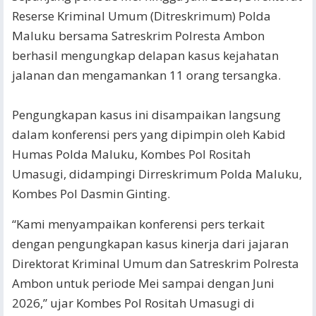
Reserse Kriminal Umum (Ditreskrimum) Polda
Maluku bersama Satreskrim Polresta Ambon
berhasil mengungkap delapan kasus kejahatan
jalanan dan mengamankan 11 orang tersangka.
Pengungkapan kasus ini disampaikan langsung
dalam konferensi pers yang dipimpin oleh Kabid
Humas Polda Maluku, Kombes Pol Rositah
Umasugi, didampingi Dirreskrimum Polda Maluku,
Kombes Pol Dasmin Ginting.
“Kami menyampaikan konferensi pers terkait
dengan pengungkapan kasus kinerja dari jajaran
Direktorat Kriminal Umum dan Satreskrim Polresta
Ambon untuk periode Mei sampai dengan Juni
2026,” ujar Kombes Pol Rositah Umasugi di