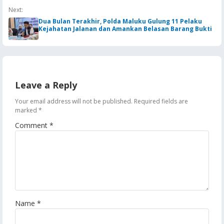
Next:
Dua Bulan Terakhir, Polda Maluku Gulung 11 Pelaku
Kejahatan Jalanan dan Amankan Belasan Barang Bukti
Leave a Reply
Your email address will not be published.
Required fields are
marked
*
Comment
*
Name
*