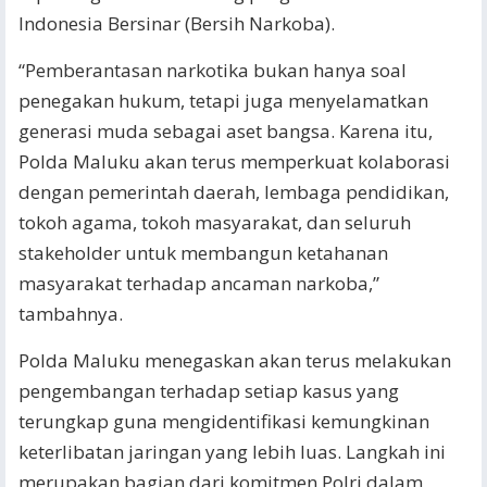
Indonesia Bersinar (Bersih Narkoba).
“Pemberantasan narkotika bukan hanya soal
penegakan hukum, tetapi juga menyelamatkan
generasi muda sebagai aset bangsa. Karena itu,
Polda Maluku akan terus memperkuat kolaborasi
dengan pemerintah daerah, lembaga pendidikan,
tokoh agama, tokoh masyarakat, dan seluruh
stakeholder untuk membangun ketahanan
masyarakat terhadap ancaman narkoba,”
tambahnya.
Polda Maluku menegaskan akan terus melakukan
pengembangan terhadap setiap kasus yang
terungkap guna mengidentifikasi kemungkinan
keterlibatan jaringan yang lebih luas. Langkah ini
merupakan bagian dari komitmen Polri dalam