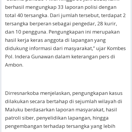
berhasil mengungkap 33 laporan polisi dengan
total 40 tersangka. Dari jumlah tersebut, terdapat 2
tersangka berperan sebagai pengedar, 28 kurir,
dan 10 pengguna. Pengungkapan ini merupakan
hasil kerja keras anggota di lapangan yang
didukung informasi dari masyarakat,” ujar Kombes
Pol. Indera Gunawan dalam keterangan pers di
Ambon.
Dirresnarkoba menjelaskan, pengungkapan kasus
dilakukan secara bertahap di sejumlah wilayah di
Maluku berdasarkan laporan masyarakat, hasil
patroli siber, penyelidikan lapangan, hingga
pengembangan terhadap tersangka yang lebih