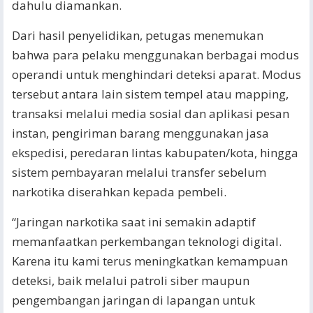
dahulu diamankan.
Dari hasil penyelidikan, petugas menemukan
bahwa para pelaku menggunakan berbagai modus
operandi untuk menghindari deteksi aparat. Modus
tersebut antara lain sistem tempel atau mapping,
transaksi melalui media sosial dan aplikasi pesan
instan, pengiriman barang menggunakan jasa
ekspedisi, peredaran lintas kabupaten/kota, hingga
sistem pembayaran melalui transfer sebelum
narkotika diserahkan kepada pembeli.
“Jaringan narkotika saat ini semakin adaptif
memanfaatkan perkembangan teknologi digital.
Karena itu kami terus meningkatkan kemampuan
deteksi, baik melalui patroli siber maupun
pengembangan jaringan di lapangan untuk