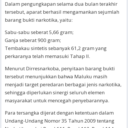
Dalam pengungkapan selama dua bulan terakhir
tersebut, aparat berhasil mengamankan sejumlah
barang bukti narkotika, yaitu:
Sabu-sabu seberat 5,66 gram;
Ganja seberat 900 gram;
Tembakau sintetis sebanyak 61,2 gram yang
perkaranya telah memasuki Tahap II.
Menurut Dirresnarkoba, penyitaan barang bukti
tersebut menunjukkan bahwa Maluku masih
menjadi target peredaran berbagai jenis narkotika,
sehingga diperlukan sinergi seluruh elemen
masyarakat untuk mencegah penyebarannya.
Para tersangka dijerat dengan ketentuan dalam
Undang-Undang Nomor 35 Tahun 2009 tentang