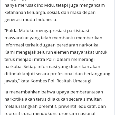
hanya merusak individu, tetapi juga mengancam
ketahanan keluarga, sosial, dan masa depan
generasi muda Indonesia.
“Polda Maluku mengapresiasi partisipasi
masyarakat yang telah membantu memberikan
informasi terkait dugaan peredaran narkotika.
Kami mengajak seluruh elemen masyarakat untuk
terus menjadi mitra Polri dalam memerangi
narkoba. Setiap informasi yang diberikan akan
ditindaklanjuti secara profesional dan bertanggung
jawab,” kata Kombes Pol. Rositah Umasugi.
Ia menambahkan bahwa upaya pemberantasan
narkotika akan terus dilakukan secara simultan
melalui langkah preemtif, preventif, edukatif, dan
represif guna mendukung program nasional