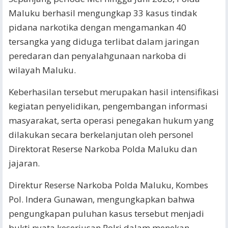
Maluku berhasil mengungkap 33 kasus tindak
pidana narkotika dengan mengamankan 40
tersangka yang diduga terlibat dalam jaringan
peredaran dan penyalahgunaan narkoba di
wilayah Maluku.
Keberhasilan tersebut merupakan hasil intensifikasi
kegiatan penyelidikan, pengembangan informasi
masyarakat, serta operasi penegakan hukum yang
dilakukan secara berkelanjutan oleh personel
Direktorat Reserse Narkoba Polda Maluku dan
jajaran.
Direktur Reserse Narkoba Polda Maluku, Kombes
Pol. Indera Gunawan, mengungkapkan bahwa
pengungkapan puluhan kasus tersebut menjadi
bukti nyata keseriusan Polri dalam menekan