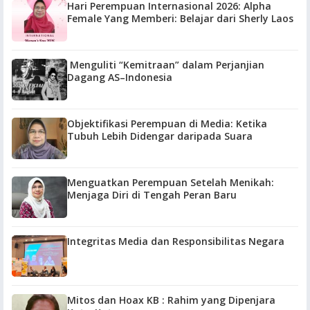
Hari Perempuan Internasional 2026: Alpha
Female Yang Memberi: Belajar dari Sherly Laos
Menguliti “Kemitraan” dalam Perjanjian
Dagang AS–Indonesia
Objektifikasi Perempuan di Media: Ketika
Tubuh Lebih Didengar daripada Suara
Menguatkan Perempuan Setelah Menikah:
Menjaga Diri di Tengah Peran Baru
Integritas Media dan Responsibilitas Negara
Mitos dan Hoax KB : Rahim yang Dipenjara