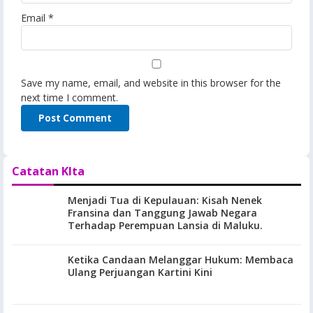
Email
*
Save my name, email, and website in this browser for the
next time I comment.
Catatan KIta
Menjadi Tua di Kepulauan: Kisah Nenek
Fransina dan Tanggung Jawab Negara
Terhadap Perempuan Lansia di Maluku.
Ketika Candaan Melanggar Hukum: Membaca
Ulang Perjuangan Kartini Kini