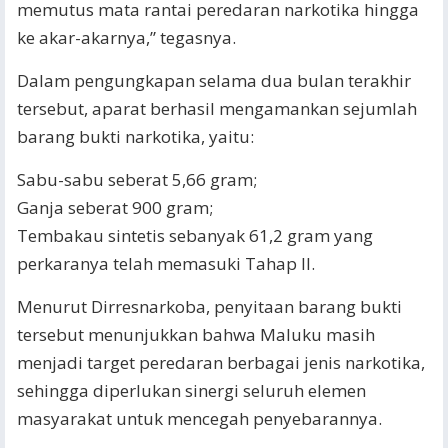
memutus mata rantai peredaran narkotika hingga
ke akar-akarnya,” tegasnya.
Dalam pengungkapan selama dua bulan terakhir
tersebut, aparat berhasil mengamankan sejumlah
barang bukti narkotika, yaitu:
Sabu-sabu seberat 5,66 gram;
Ganja seberat 900 gram;
Tembakau sintetis sebanyak 61,2 gram yang
perkaranya telah memasuki Tahap II.
Menurut Dirresnarkoba, penyitaan barang bukti
tersebut menunjukkan bahwa Maluku masih
menjadi target peredaran berbagai jenis narkotika,
sehingga diperlukan sinergi seluruh elemen
masyarakat untuk mencegah penyebarannya.