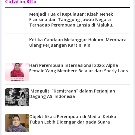
Catatan KIta
Menjadi Tua di Kepulauan: Kisah Nenek
Fransina dan Tanggung Jawab Negara
Terhadap Perempuan Lansia di Maluku.
Ketika Candaan Melanggar Hukum: Membaca
Ulang Perjuangan Kartini Kini
Hari Perempuan Internasional 2026: Alpha
Female Yang Memberi: Belajar dari Sherly Laos
Menguliti “Kemitraan” dalam Perjanjian
Dagang AS–Indonesia
Objektifikasi Perempuan di Media: Ketika
Tubuh Lebih Didengar daripada Suara