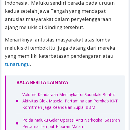
Indonesia. Maluku sendiri berada pada urutan
kedua setelah Jawa Tengah yang mendapat
antusias masyarakat dalam penyelenggaraan
ajang melukis di dinding tersebut.
Menariknya, antusias masyarakat atas lomba
melukis di tembok itu, juga datang dari mereka
yang memiliki keterbatasan pendengaran atau
tunarungu
.
BACA BERITA LAINNYA
Volume Kendaraan Meningkat di Saumlaki Buntut
Aktivitas Blok Masela, Pertamina dan Pemkab KKT
Komitmen Jaga Keandalan Suplai BBM
Polda Maluku Gelar Operasi Anti Narkotika, Sasaran
Pertama Tempat Hiburan Malam