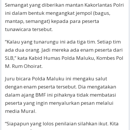
Semangat yang diberikan mantan Kakorlantas Polri
ini dalam bentuk mengangkat jempol (bagus,
mantap, semangat) kepada para peserta
tunawicara tersebut.
“Kalau yang tunarungu ini ada tiga tim. Setiap tim
ada dua orang. Jadi mereka ada enam peserta dari
SLB,” kata Kabid Humas Polda Maluku, Kombes Pol
M. Rum Ohoirat.
Juru bicara Polda Maluku ini mengaku salut
dengan enam peserta tersebut. Dia mengatakan
dalam ajang BMF ini pihaknya tidak membatasi
peserta yang ingin menyalurkan pesan melalui
media Mural.
“Siapapun yang lolos penilaian silahkan ikut. Kita