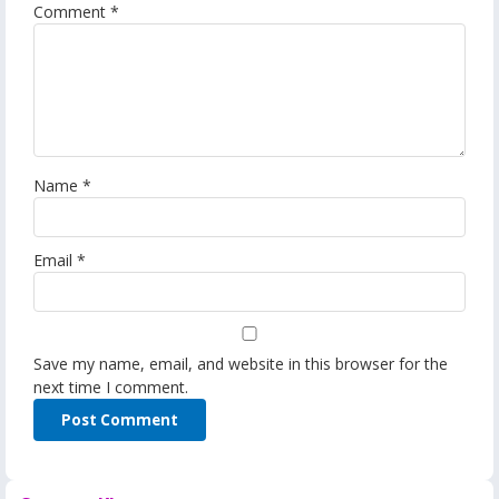
Comment
*
Name
*
Email
*
Save my name, email, and website in this browser for the
next time I comment.