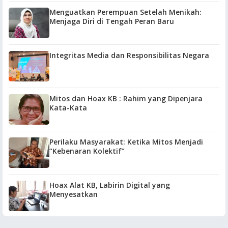
Menguatkan Perempuan Setelah Menikah:
Menjaga Diri di Tengah Peran Baru
Integritas Media dan Responsibilitas Negara
Mitos dan Hoax KB : Rahim yang Dipenjara
Kata-Kata
Perilaku Masyarakat: Ketika Mitos Menjadi
“Kebenaran Kolektif”
Hoax Alat KB, Labirin Digital yang
Menyesatkan