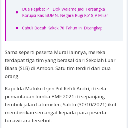
Dua Pejabat PT Dok Waiame Jadi Tersangka
Korupsi Kas BUMN, Negara Rugi Rp18,9 Miliar
Cabuli Bocah Kakek 70 Tahun Ini Ditangkap
Sama seperti peserta Mural lainnya, mereka
terdapat tiga tim yang berasal dari Sekolah Luar
Biasa (SLB) di Ambon. Satu tim terdiri dari dua
orang.
Kapolda Maluku Irjen Pol Refdi Andri, di sela
pemantauan lomba BMF 2021 di sepanjang
tembok jalan Latumeten, Sabtu (30/10/2021) ikut
memberikan semangat kepada para peserta
tunawicara tersebut.