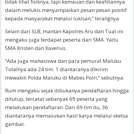
tidak lihat fisiknya, tapi kemauan dan keahliannya
dalam melukis menyampaikan pesan pesan positif
kepada masyarakat melalui lukisan,” terangnya.
Selain dari SLB, mantan Kapolres Aru dan Tual ini
mengaku juga terdapat peserta dari SMA. Yaitu
SMA Kristen dan Xaverius.
“Ada juga mahasiswa dan para pemural Maluku.
Totalnya ada 24 tim. 1 diantaranya dikirim
mewakili Polda Maluku di Mabes Polri,” sebutnya.
Rum mengaku sejak dibukanya pendaftaran hingga
ditutup, tercatat sebanyak 69 peserta yang
melakukan pendaftaran. Dari 69 tim itu, 36
diantaranya memasukan hasil karya melalui sketsa
gambar.