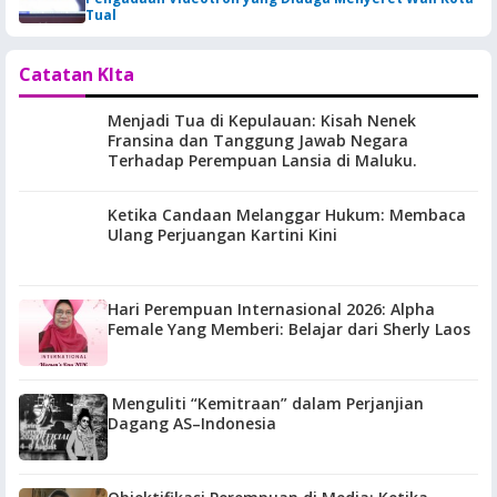
Tual
Catatan KIta
Menjadi Tua di Kepulauan: Kisah Nenek
Fransina dan Tanggung Jawab Negara
Terhadap Perempuan Lansia di Maluku.
Ketika Candaan Melanggar Hukum: Membaca
Ulang Perjuangan Kartini Kini
Hari Perempuan Internasional 2026: Alpha
Female Yang Memberi: Belajar dari Sherly Laos
Menguliti “Kemitraan” dalam Perjanjian
Dagang AS–Indonesia