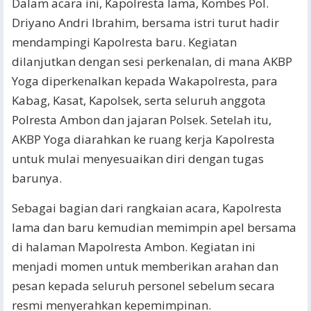
Dalam acara ini, Kapolresta lama, Kombes Pol.
Driyano Andri Ibrahim, bersama istri turut hadir
mendampingi Kapolresta baru. Kegiatan
dilanjutkan dengan sesi perkenalan, di mana AKBP
Yoga diperkenalkan kepada Wakapolresta, para
Kabag, Kasat, Kapolsek, serta seluruh anggota
Polresta Ambon dan jajaran Polsek. Setelah itu,
AKBP Yoga diarahkan ke ruang kerja Kapolresta
untuk mulai menyesuaikan diri dengan tugas
barunya.
Sebagai bagian dari rangkaian acara, Kapolresta
lama dan baru kemudian memimpin apel bersama
di halaman Mapolresta Ambon. Kegiatan ini
menjadi momen untuk memberikan arahan dan
pesan kepada seluruh personel sebelum secara
resmi menyerahkan kepemimpinan.