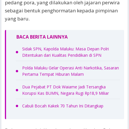
pedang pora, yang dilakukan oleh jajaran perwira
sebagai bentuk penghormatan kepada pimpinan
yang baru.
BACA BERITA LAINNYA
Sidak SPN, Kapolda Maluku: Masa Depan Polri
Ditentukan dari Kualitas Pendidikan di SPN
Polda Maluku Gelar Operasi Anti Narkotika, Sasaran
Pertama Tempat Hiburan Malam
Dua Pejabat PT Dok Waiame Jadi Tersangka
Korupsi Kas BUMN, Negara Rugi Rp18,9 Miliar
Cabuli Bocah Kakek 70 Tahun Ini Ditangkap