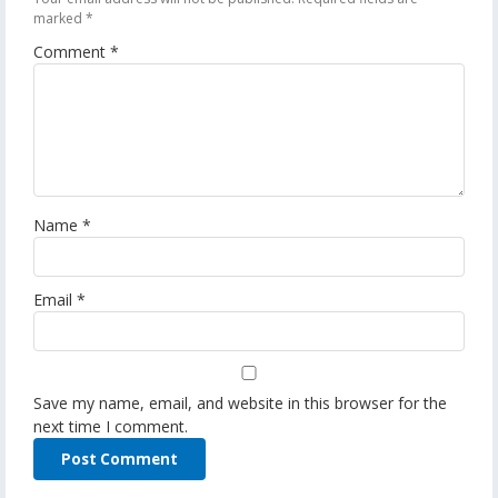
marked
*
Comment
*
Name
*
Email
*
Save my name, email, and website in this browser for the
next time I comment.