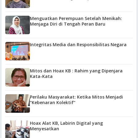
Menguatkan Perempuan Setelah Menikah:
Menjaga Diri di Tengah Peran Baru
Integritas Media dan Responsibilitas Negara
Mitos dan Hoax KB : Rahim yang Dipenjara
Kata-Kata
Perilaku Masyarakat: Ketika Mitos Menjadi
“Kebenaran Kolektif”
Hoax Alat KB, Labirin Digital yang
Menyesatkan