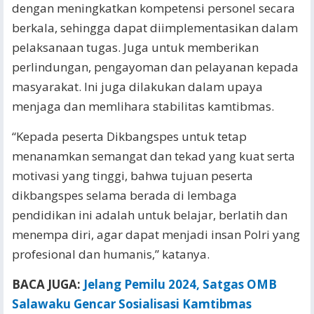
dengan meningkatkan kompetensi personel secara
berkala, sehingga dapat diimplementasikan dalam
pelaksanaan tugas. Juga untuk memberikan
perlindungan, pengayoman dan pelayanan kepada
masyarakat. Ini juga dilakukan dalam upaya
menjaga dan memlihara stabilitas kamtibmas.
“Kepada peserta Dikbangspes untuk tetap
menanamkan semangat dan tekad yang kuat serta
motivasi yang tinggi, bahwa tujuan peserta
dikbangspes selama berada di lembaga
pendidikan ini adalah untuk belajar, berlatih dan
menempa diri, agar dapat menjadi insan Polri yang
profesional dan humanis,” katanya.
BACA JUGA:
Jelang Pemilu 2024, Satgas OMB
Salawaku Gencar Sosialisasi Kamtibmas