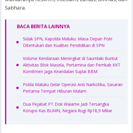
Sabhara.
BACA BERITA LAINNYA
Sidak SPN, Kapolda Maluku: Masa Depan Polri
Ditentukan dari Kualitas Pendidikan di SPN
Volume Kendaraan Meningkat di Saumlaki Buntut
Aktivitas Blok Masela, Pertamina dan Pemkab KKT
Komitmen Jaga Keandalan Suplai BBM
Polda Maluku Gelar Operasi Anti Narkotika, Sasaran
Pertama Tempat Hiburan Malam
Dua Pejabat PT Dok Waiame Jadi Tersangka
Korupsi Kas BUMN, Negara Rugi Rp18,9 Miliar