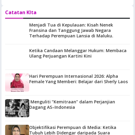
Catatan KIta
Menjadi Tua di Kepulauan: Kisah Nenek
Fransina dan Tanggung Jawab Negara
Terhadap Perempuan Lansia di Maluku.
Ketika Candaan Melanggar Hukum: Membaca
Ulang Perjuangan Kartini Kini
Hari Perempuan Internasional 2026: Alpha
Female Yang Memberi: Belajar dari Sherly Laos
Menguliti “Kemitraan” dalam Perjanjian
Dagang AS–Indonesia
Objektifikasi Perempuan di Media: Ketika
Tubuh Lebih Didengar daripada Suara