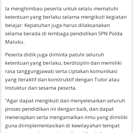
Ia menghimbau peserta untuk selalu mematuhi
ketentuan yang berlaku selama mengikuti kegiatan
belajar. Kepatuhan juga harus dilaksanakan
selama berada di lembaga pendidikan SPN Polda
Maluku.
Peserta didik juga diminta patuhi seluruh
ketentuan yang berlaku, berdisiplin dan memiliki
rasa tanggungjawab serta ciptakan komunikasi
yang iteraktif dan konstruktif dengan Tutor atau
Instuktur dan sesama peserta.
“Agar dapat mengikuti dan menyelesaikan seluruh
proses pendidikan ini dengan baik, dan dapat
menerapkan serta mengamalkan ilmu yang dimiliki
guna diimplementasikan di kewilayahan tempat