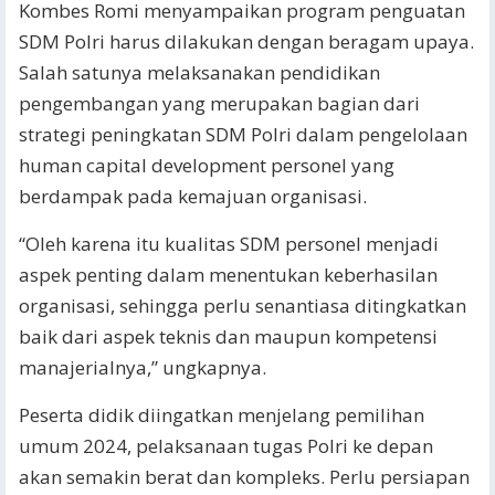
Kombes Romi menyampaikan program penguatan
SDM Polri harus dilakukan dengan beragam upaya.
Salah satunya melaksanakan pendidikan
pengembangan yang merupakan bagian dari
strategi peningkatan SDM Polri dalam pengelolaan
human capital development personel yang
berdampak pada kemajuan organisasi.
“Oleh karena itu kualitas SDM personel menjadi
aspek penting dalam menentukan keberhasilan
organisasi, sehingga perlu senantiasa ditingkatkan
baik dari aspek teknis dan maupun kompetensi
manajerialnya,” ungkapnya.
Peserta didik diingatkan menjelang pemilihan
umum 2024, pelaksanaan tugas Polri ke depan
akan semakin berat dan kompleks. Perlu persiapan