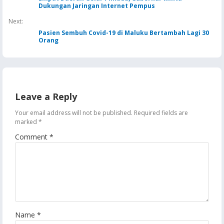
Dukungan Jaringan Internet Pempus
Next:
Pasien Sembuh Covid-19 di Maluku Bertambah Lagi 30
Orang
Leave a Reply
Your email address will not be published.
Required fields are
marked
*
Comment
*
Name
*