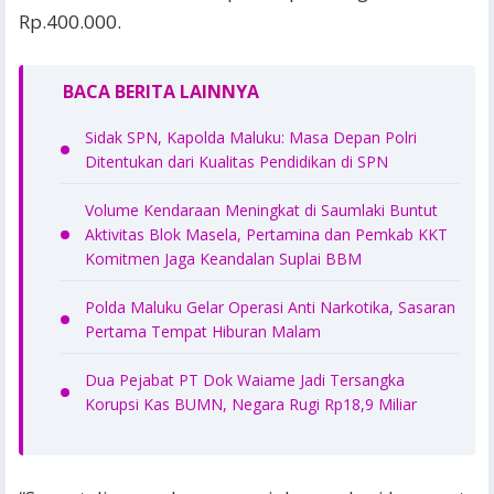
Rp.400.000.
BACA BERITA LAINNYA
Sidak SPN, Kapolda Maluku: Masa Depan Polri
Ditentukan dari Kualitas Pendidikan di SPN
Volume Kendaraan Meningkat di Saumlaki Buntut
Aktivitas Blok Masela, Pertamina dan Pemkab KKT
Komitmen Jaga Keandalan Suplai BBM
Polda Maluku Gelar Operasi Anti Narkotika, Sasaran
Pertama Tempat Hiburan Malam
Dua Pejabat PT Dok Waiame Jadi Tersangka
Korupsi Kas BUMN, Negara Rugi Rp18,9 Miliar