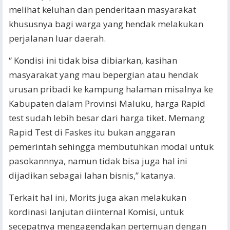
melihat keluhan dan penderitaan masyarakat
khususnya bagi warga yang hendak melakukan
perjalanan luar daerah.
“ Kondisi ini tidak bisa dibiarkan, kasihan
masyarakat yang mau bepergian atau hendak
urusan pribadi ke kampung halaman misalnya ke
Kabupaten dalam Provinsi Maluku, harga Rapid
test sudah lebih besar dari harga tiket. Memang
Rapid Test di Faskes itu bukan anggaran
pemerintah sehingga membutuhkan modal untuk
pasokannnya, namun tidak bisa juga hal ini
dijadikan sebagai lahan bisnis,” katanya.
Terkait hal ini, Morits juga akan melakukan
kordinasi lanjutan diinternal Komisi, untuk
secepatnya mengagendakan pertemuan dengan