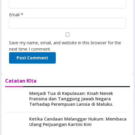
Email
*
Save my name, email, and website in this browser for the
next time I comment.
Catatan KIta
Menjadi Tua di Kepulauan: Kisah Nenek
Fransina dan Tanggung Jawab Negara
Terhadap Perempuan Lansia di Maluku.
Ketika Candaan Melanggar Hukum: Membaca
Ulang Perjuangan Kartini Kini