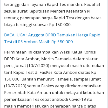
tertinggi dari layanan Rapid Tes mandiri. Padahal
sesuai surat Keputusan Menteri Kesehatan RI
tentang penetapan harga Rapid Test dengan batas
biaya tertinggi sebesar Rp 150.000.
BACA JUGA : Anggota DPRD Temukan Harga Rapid
Test di RS Ambon Masih Rp 580.000
Permintaan ini disampaikan Wakil Ketua Komisi I
DPRD Kota Ambon, Morits Tamaela dalam siaran
pers, Jumat (10/7/2020) menyusul masih ditemukan
tarif Rapid Test di FasKes Kota Ambon diatas Rp
150.000. Bahkan menurut Tamaela, sampai Jumat
(10/7/2020) semua Faskes yang direkomendasikan
Pemerintah Kota Ambon untuk melayani kebutuhan
pemeriksaaan Tes cepat antibodi Covid-19 itu
masih memberlakukan penerapan harga diatas