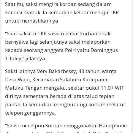
Saat itu, saksi mengira korban sedang dalam
kondisi mabuk. Ia kemudian keluar menuju TKP
untuk memastikannya.
“Saat saksi di TKP saksi melihat korban tidak
bernyawa lagi selanjutnya saksi melaporkan
kepada seorang anggota Polri yaitu Dominggus
Titaley,” jelasnya.
Saksi lainnya Very Bakarbessy, 43 tahun, warga
Desa Waai, Kecamatan Salahutu Kabupaten
Maluku Tengah mengaku, sekitar pukul 11.07 WIT,
dirinya sementara berada di atas talud tepian
pantai. Ia kemudian menghubungi korban melalui
telepon genggamnya.
“Saksi menelpon Korban menggunakan Handphone