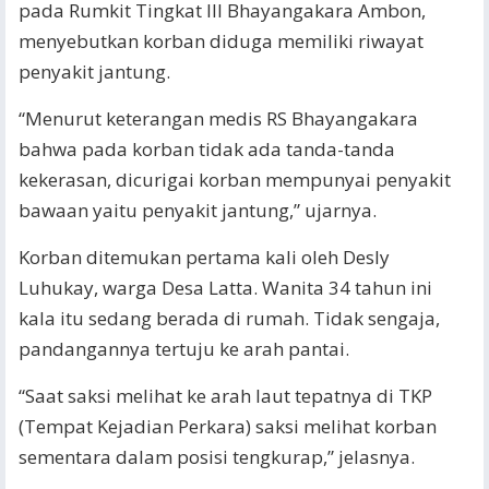
pada Rumkit Tingkat III Bhayangakara Ambon,
menyebutkan korban diduga memiliki riwayat
penyakit jantung.
“Menurut keterangan medis RS Bhayangakara
bahwa pada korban tidak ada tanda-tanda
kekerasan, dicurigai korban mempunyai penyakit
bawaan yaitu penyakit jantung,” ujarnya.
Korban ditemukan pertama kali oleh Desly
Luhukay, warga Desa Latta. Wanita 34 tahun ini
kala itu sedang berada di rumah. Tidak sengaja,
pandangannya tertuju ke arah pantai.
“Saat saksi melihat ke arah laut tepatnya di TKP
(Tempat Kejadian Perkara) saksi melihat korban
sementara dalam posisi tengkurap,” jelasnya.