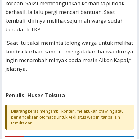
korban. Saksi membangunkan korban tapi tidak
berhasil. Ia lalu pergi mencari bantuan. Saat
kembali, dirinya melihat sejumlah warga sudah
berada di TKP.
“Saat itu saksi meminta tolong warga untuk melihat
kondisi korban, sambil . mengatakan bahwa dirinya
ingin menambah minyak pada mesin Alkon Kapal,”
jelasnya.
Penulis: Husen Toisuta
Dilarang keras mengambil konten, melakukan crawling atau
pengindeksan otomatis untuk AI di situs web ini tanpa izin
tertulis dari.