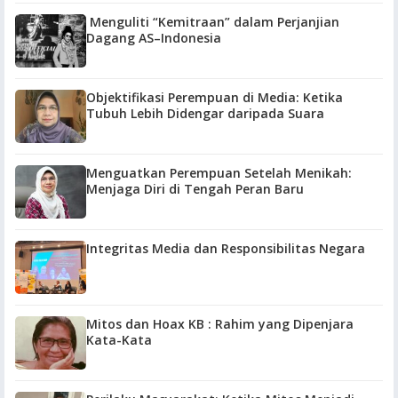
Menguliti “Kemitraan” dalam Perjanjian
Dagang AS–Indonesia
Objektifikasi Perempuan di Media: Ketika
Tubuh Lebih Didengar daripada Suara
Menguatkan Perempuan Setelah Menikah:
Menjaga Diri di Tengah Peran Baru
Integritas Media dan Responsibilitas Negara
Mitos dan Hoax KB : Rahim yang Dipenjara
Kata-Kata