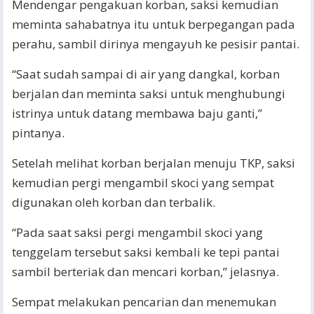
Mendengar pengakuan korban, saksi kemudian
meminta sahabatnya itu untuk berpegangan pada
perahu, sambil dirinya mengayuh ke pesisir pantai.
“Saat sudah sampai di air yang dangkal, korban
berjalan dan meminta saksi untuk menghubungi
istrinya untuk datang membawa baju ganti,”
pintanya.
Setelah melihat korban berjalan menuju TKP, saksi
kemudian pergi mengambil skoci yang sempat
digunakan oleh korban dan terbalik.
“Pada saat saksi pergi mengambil skoci yang
tenggelam tersebut saksi kembali ke tepi pantai
sambil berteriak dan mencari korban,” jelasnya.
Sempat melakukan pencarian dan menemukan