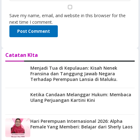
Save my name, email, and website in this browser for the
next time I comment.
Catatan KIta
Menjadi Tua di Kepulauan: Kisah Nenek
Fransina dan Tanggung Jawab Negara
Terhadap Perempuan Lansia di Maluku.
Ketika Candaan Melanggar Hukum: Membaca
Ulang Perjuangan Kartini Kini
Hari Perempuan Internasional 2026: Alpha
Female Yang Memberi: Belajar dari Sherly Laos