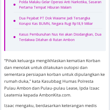
Polda Maluku Gelar Operasi Anti Narkotika, Sasaran
Pertama Tempat Hiburan Malam
Dua Pejabat PT Dok Waiame Jadi Tersangka
Korupsi Kas BUMN, Negara Rugi Rp18,9 Miliar
Kasus Pembunuhan Nus Kei akan Disidangkan, Dua
Terdakwa Ditahan di Rutan Ambon
“Pihak keluarga mengikhlaskan kematian Korban
dan menolak untuk dilakukan outopsi dan
sementara persiapan korban untuk dipulangkan ke
rumah duka,” kata Kasubbag Humas Polresta
Pulau Ambon dan Pulau-pulau Lease, Ipda Izaac
Leatemia kepada AmbonKita.com.
Izaac mengaku, berdasarkan keterangan medis