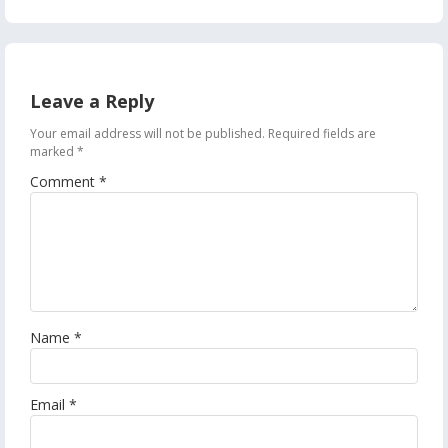
Leave a Reply
Your email address will not be published.
Required fields are
marked
*
Comment
*
Name
*
Email
*