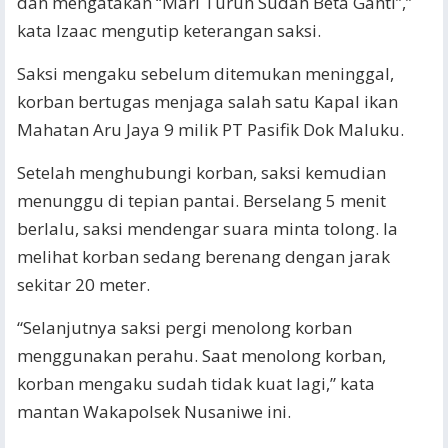
dan mengatakan “Mari Turun Sudah Beta Ganti”,”
kata Izaac mengutip keterangan saksi.
Saksi mengaku sebelum ditemukan meninggal,
korban bertugas menjaga salah satu Kapal ikan
Mahatan Aru Jaya 9 milik PT Pasifik Dok Maluku.
Setelah menghubungi korban, saksi kemudian
menunggu di tepian pantai. Berselang 5 menit
berlalu, saksi mendengar suara minta tolong. Ia
melihat korban sedang berenang dengan jarak
sekitar 20 meter.
“Selanjutnya saksi pergi menolong korban
menggunakan perahu. Saat menolong korban,
korban mengaku sudah tidak kuat lagi,” kata
mantan Wakapolsek Nusaniwe ini.