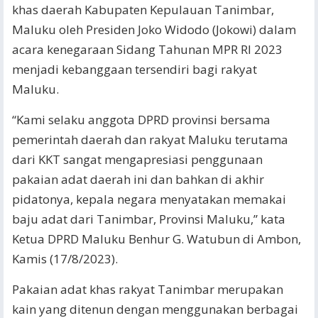
khas daerah Kabupaten Kepulauan Tanimbar,
Maluku oleh Presiden Joko Widodo (Jokowi) dalam
acara kenegaraan Sidang Tahunan MPR RI 2023
menjadi kebanggaan tersendiri bagi rakyat
Maluku.
“Kami selaku anggota DPRD provinsi bersama
pemerintah daerah dan rakyat Maluku terutama
dari KKT sangat mengapresiasi penggunaan
pakaian adat daerah ini dan bahkan di akhir
pidatonya, kepala negara menyatakan memakai
baju adat dari Tanimbar, Provinsi Maluku,” kata
Ketua DPRD Maluku Benhur G. Watubun di Ambon,
Kamis (17/8/2023).
Pakaian adat khas rakyat Tanimbar merupakan
kain yang ditenun dengan menggunakan berbagai