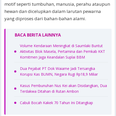
motif seperti tumbuhan, manusia, perahu ataupun
hewan dan dicelupkan dalam larutan pewarna
yang diproses dari bahan-bahan alami.
BACA BERITA LAINNYA
Volume Kendaraan Meningkat di Saumlaki Buntut
Aktivitas Blok Masela, Pertamina dan Pemkab KKT
Komitmen Jaga Keandalan Suplai BBM
Dua Pejabat PT Dok Waiame Jadi Tersangka
Korupsi Kas BUMN, Negara Rugi Rp18,9 Miliar
Kasus Pembunuhan Nus Kei akan Disidangkan, Dua
Terdakwa Ditahan di Rutan Ambon
Cabuli Bocah Kakek 70 Tahun Ini Ditangkap