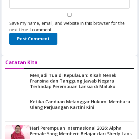
Save my name, email, and website in this browser for the
next time I comment.
Catatan KIta
Menjadi Tua di Kepulauan: Kisah Nenek
Fransina dan Tanggung Jawab Negara
Terhadap Perempuan Lansia di Maluku.
Ketika Candaan Melanggar Hukum: Membaca
Ulang Perjuangan Kartini Kini
Hari Perempuan Internasional 2026: Alpha
Female Yang Memberi: Belajar dari Sherly Laos