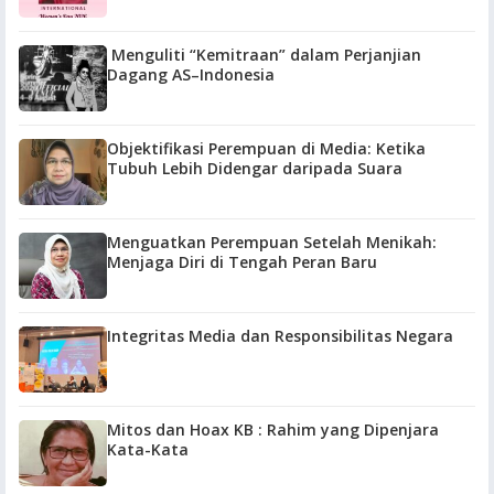
Menguliti “Kemitraan” dalam Perjanjian
Dagang AS–Indonesia
Objektifikasi Perempuan di Media: Ketika
Tubuh Lebih Didengar daripada Suara
Menguatkan Perempuan Setelah Menikah:
Menjaga Diri di Tengah Peran Baru
Integritas Media dan Responsibilitas Negara
Mitos dan Hoax KB : Rahim yang Dipenjara
Kata-Kata