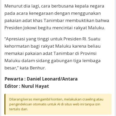
Menurut dia lagi, cara berbusana kepala negara
pada acara kenegaraan dengan menggunakan
pakaian adat khas Tanimbar membuktikan bahwa
Presiden Jokowi begitu mencintai rakyat Maluku.
“Apresiasi yang tinggi untuk Presiden RI. Suatu
kehormatan bagi rakyat Maluku karena beliau
memakai pakaian adat Tanimbar di Provinsi
Maluku dalam sidang gabungan tiga lembaga
besar,” kata Benhur.
Pewarta : Daniel Leonard/Antara
Editor : Nurul Hayat
Dilarang keras mengambil konten, melakukan crawling atau
pengindeksan otomatis untuk AI di situs web ini tanpa izin
tertulis dari.