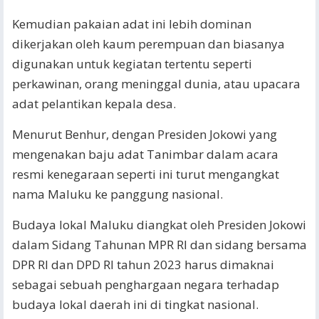
Kemudian pakaian adat ini lebih dominan
dikerjakan oleh kaum perempuan dan biasanya
digunakan untuk kegiatan tertentu seperti
perkawinan, orang meninggal dunia, atau upacara
adat pelantikan kepala desa.
Menurut Benhur, dengan Presiden Jokowi yang
mengenakan baju adat Tanimbar dalam acara
resmi kenegaraan seperti ini turut mengangkat
nama Maluku ke panggung nasional.
Budaya lokal Maluku diangkat oleh Presiden Jokowi
dalam Sidang Tahunan MPR RI dan sidang bersama
DPR RI dan DPD RI tahun 2023 harus dimaknai
sebagai sebuah penghargaan negara terhadap
budaya lokal daerah ini di tingkat nasional.