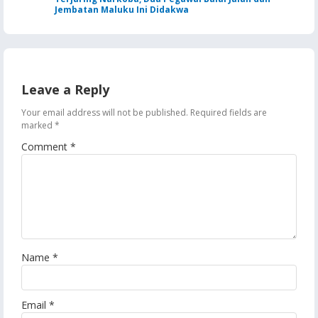
Jembatan Maluku Ini Didakwa
Leave a Reply
Your email address will not be published.
Required fields are
marked
*
Comment
*
Name
*
Email
*