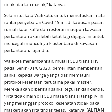
tidak biarkan masuk,” katanya.
Selain itu, kata Walikota, untuk memutuskan mata
rantai penyebaran Covid-19 ini, di kawasan pasar,
rumah kopi, kaffe dan restoran maupun kawasan
perkantoran akan lebih ketat lagi dijaga.”Ini untuk
mencegah munculnya klaster baru di kawasan
perkantoran,” ujar dia.
Walikota menambahkan, mulai PSBB transisi IV
pada Senin (31/8/2020) pemerintah memberikan
sanksi kepada warga yang tidak mematuhi
protokol kesehatan, terutama pakai masker.
Mereka akan diberikan sanksi teguran dan denda.
“Kita tidak main di PSBB masa transisi tahap IV ini,
yang melanggar protokol kesehatan (tidak pakai
masker) akan kita tindak tegas,” katanya.
(ALFIAN