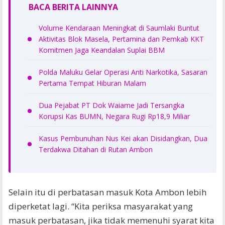
BACA BERITA LAINNYA
Volume Kendaraan Meningkat di Saumlaki Buntut
Aktivitas Blok Masela, Pertamina dan Pemkab KKT
Komitmen Jaga Keandalan Suplai BBM
Polda Maluku Gelar Operasi Anti Narkotika, Sasaran
Pertama Tempat Hiburan Malam
Dua Pejabat PT Dok Waiame Jadi Tersangka
Korupsi Kas BUMN, Negara Rugi Rp18,9 Miliar
Kasus Pembunuhan Nus Kei akan Disidangkan, Dua
Terdakwa Ditahan di Rutan Ambon
Selain itu di perbatasan masuk Kota Ambon lebih
diperketat lagi. “Kita periksa masyarakat yang
masuk perbatasan, jika tidak memenuhi syarat kita