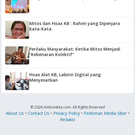
Mitos dan Hoax KB : Rahim yang Dipenjara
Kata-Kata
Perilaku Masyarakat: Ketika Mitos Menjadi
“Kebenaran Kolektif”
Hoax Alat KB, Labirin Digital yang
Menyesatkan
© 2026 Ambonkita.com. All Rights Reserved
About Us
•
Contact Us
•
Privacy Policy
•
Pedoman Media Siber
•
Redaksi