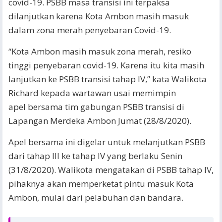
covid-19. PSBB masa transisi ini terpaksa
dilanjutkan karena Kota Ambon masih masuk
dalam zona merah penyebaran Covid-19.
“Kota Ambon masih masuk zona merah, resiko
tinggi penyebaran covid-19. Karena itu kita masih
lanjutkan ke PSBB transisi tahap IV,” kata Walikota
Richard kepada wartawan usai memimpin
apel bersama tim gabungan PSBB transisi di
Lapangan Merdeka Ambon Jumat (28/8/2020).
Apel bersama ini digelar untuk melanjutkan PSBB
dari tahap III ke tahap IV yang berlaku Senin
(31/8/2020). Walikota mengatakan di PSBB tahap IV,
pihaknya akan memperketat pintu masuk Kota
Ambon, mulai dari pelabuhan dan bandara.