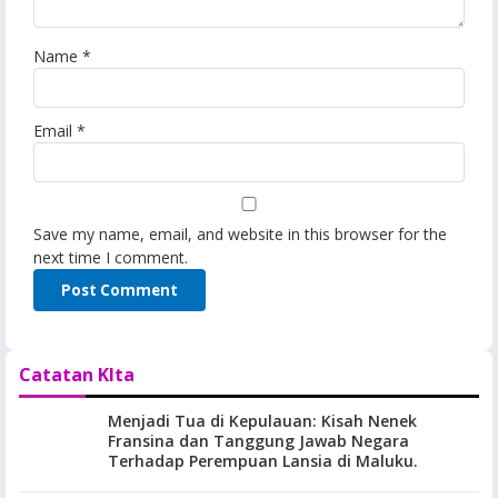
Name
*
Email
*
Save my name, email, and website in this browser for the
next time I comment.
Catatan KIta
Menjadi Tua di Kepulauan: Kisah Nenek
Fransina dan Tanggung Jawab Negara
Terhadap Perempuan Lansia di Maluku.