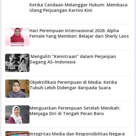
Ketika Candaan Melanggar Hukum: Membaca
Ulang Perjuangan Kartini Kini
Hari Perempuan Internasional 2026: Alpha
Female Yang Memberi: Belajar dari Sherly Laos
Menguliti “Kemitraan” dalam Perjanjian
Dagang AS–Indonesia
Objektifikasi Perempuan di Media: Ketika
Tubuh Lebih Didengar daripada Suara
Menguatkan Perempuan Setelah Menikah:
Menjaga Diri di Tengah Peran Baru
Integritas Media dan Responsibilitas Negara