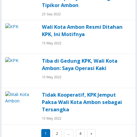
Tipikor Ambon
23 Sep 2022
Wali Kota Ambon Resmi Ditahan
KPK, Ini Motifnya
13 May 2022
Tiba di Gedung KPK, Wali Kota
Ambon: Saya Operasi Kaki
13 May 2022
Tidak Kooperatif, KPK Jemput
Paksa Wali Kota Ambon sebagai
Tersangka
13 May 2022
Posts
1
2
…
4
»