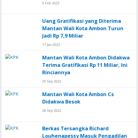
9 Feb 2023
Uang Gratifikasi yang Diterima
Mantan Wali Kota Ambon Turun
Jadi Rp 7,9 Miliar
17 Jan 2023
Mantan Wali Kota Ambon Didakwa
Terima Gratifikasi Rp 11 Miliar, Ini
Rinciannya
29 Sep 2022
Mantan Wali Kota Ambon Cs
Didakwa Besok
28 Sep 2022
Berkas Tersangka Richard
Louhenapessy Masuk Pengadilan