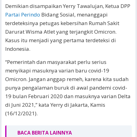
Demikian disampaikan Yerry Tawalujan, Ketua DPP
Partai Perindo
Bidang Sosial, menanggapi
terdeteksinya petugas kebersihan Rumah Sakit
Darurat Wisma Atlet yang terjangkit Omicron.
Kasus itu menjadi yang pertama terdeteksi di
Indonesia.
“Pemerintah dan masyarakat perlu serius
menyikapi masuknya varian baru covid-19
Omicron. Jangan anggap remeh, karena kita sudah
punya pengalaman buruk di awal pandemi covid-
19 bulan Februari 2020 dan masuknya varian Delta
di Juni 2021,” kata Yerry di Jakarta, Kamis
(16/12/2021).
BACA BERITA LAINNYA