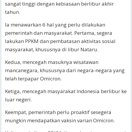
sangat tinggi dengan kebiasaan berlibur akhir
tahun.
Ia menawarkan 6 hal yang perlu dilakukan
pemerintah dan masyarakat. Pertama, segera
lakukan PPKM dan pembatasan aktivitas sosial
masyarakat, khususnya di libur Nataru.
Kedua, mencegah masuknya wisatawan
mancanegara, khususnya dari negara-negara yang
telah terpapar Omicron.
Ketiga, mencegah masyarakat Indonesia berlibur ke
luar negeri.
Keempat, pemerintah perlu proaktif sesegera
mungkin mendapatkan vaksin varian Omicron.