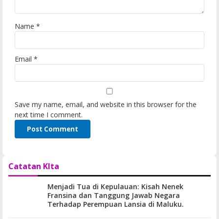
Name
*
Email
*
Save my name, email, and website in this browser for the
next time I comment.
Catatan KIta
Menjadi Tua di Kepulauan: Kisah Nenek
Fransina dan Tanggung Jawab Negara
Terhadap Perempuan Lansia di Maluku.