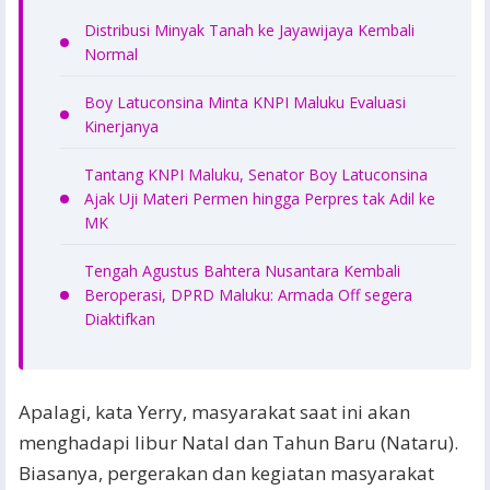
Distribusi Minyak Tanah ke Jayawijaya Kembali
Normal
Boy Latuconsina Minta KNPI Maluku Evaluasi
Kinerjanya
Tantang KNPI Maluku, Senator Boy Latuconsina
Ajak Uji Materi Permen hingga Perpres tak Adil ke
MK
Tengah Agustus Bahtera Nusantara Kembali
Beroperasi, DPRD Maluku: Armada Off segera
Diaktifkan
Apalagi, kata Yerry, masyarakat saat ini akan
menghadapi libur Natal dan Tahun Baru (Nataru).
Biasanya, pergerakan dan kegiatan masyarakat