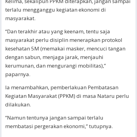
Kelima, sekalipun PPKM diterapkan, jangan sampai
terlalu mengganggu kegiatan ekonomi di
masyarakat.
“Dan terakhir atau yang keenam, tentu saja
masyarakat perlu disiplin menerapkan protokol
kesehatan 5M (memakai masker, mencuci tangan
dengan sabun, menjaga jarak, menjauhi
kerumunan, dan mengurangi mobilitas),”
paparnya.
Ia menambahkan, pemberlakuan Pembatasan
Kegiatan Masyarakat (PPKM) di masa Nataru perlu
dilakukan.
“Namun tentunya jangan sampai terlalu
membatasi pergerakan ekonomi,” tutupnya.