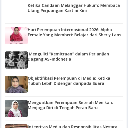
Ketika Candaan Melanggar Hukum: Membaca
Ulang Perjuangan Kartini Kini
Hari Perempuan Internasional 2026: Alpha
Female Yang Memberi: Belajar dari Sherly Laos
Menguliti “Kemitraan” dalam Perjanjian
Dagang AS–Indonesia
Objektifikasi Perempuan di Media: Ketika
Tubuh Lebih Didengar daripada Suara
Menguatkan Perempuan Setelah Menikah:
Menjaga Diri di Tengah Peran Baru
Integritas Media dan Responsibilitas Negara