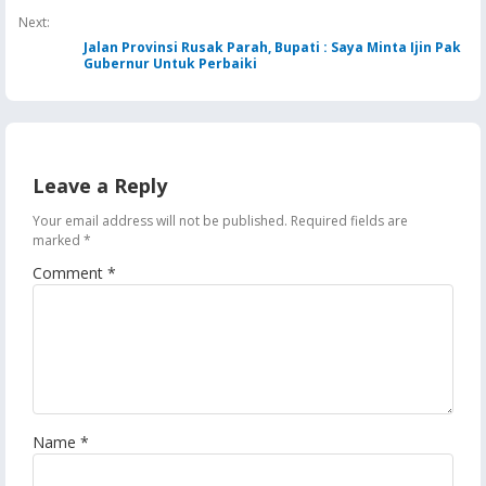
Next:
Jalan Provinsi Rusak Parah, Bupati : Saya Minta Ijin Pak
Gubernur Untuk Perbaiki
Leave a Reply
Your email address will not be published.
Required fields are
marked
*
Comment
*
Name
*