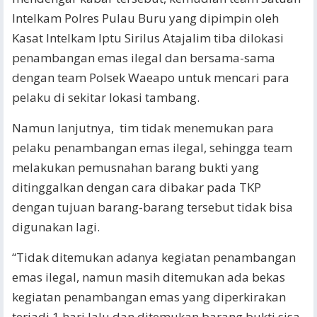
Intelkam Polres Pulau Buru yang dipimpin oleh
Kasat Intelkam Iptu Sirilus Atajalim tiba dilokasi
penambangan emas ilegal dan bersama-sama
dengan team Polsek Waeapo untuk mencari para
pelaku di sekitar lokasi tambang.
Namun lanjutnya, tim tidak menemukan para
pelaku penambangan emas ilegal, sehingga team
melakukan pemusnahan barang bukti yang
ditinggalkan dengan cara dibakar pada TKP
dengan tujuan barang-barang tersebut tidak bisa
digunakan lagi.
“Tidak ditemukan adanya kegiatan penambangan
emas ilegal, namun masih ditemukan ada bekas
kegiatan penambangan emas yang diperkirakan
terjadi 1 hari lalu dan ditemukan barang bukti sisa