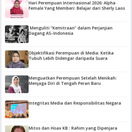
Hari Perempuan Internasional 2026: Alpha
Female Yang Memberi: Belajar dari Sherly Laos
Menguliti “Kemitraan” dalam Perjanjian
Dagang AS–Indonesia
Objektifikasi Perempuan di Media: Ketika
Tubuh Lebih Didengar daripada Suara
Menguatkan Perempuan Setelah Menikah:
Menjaga Diri di Tengah Peran Baru
Integritas Media dan Responsibilitas Negara
Mitos dan Hoax KB : Rahim yang Dipenjara