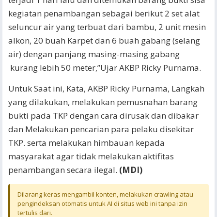
kegiatan penambangan sebagai berikut 2 set alat
seluncur air yang terbuat dari bambu, 2 unit mesin
alkon, 20 buah Karpet dan 6 buah gabang (selang
air) dengan panjang masing-masing gabang
kurang lebih 50 meter,”Ujar AKBP Ricky Purnama.
Untuk Saat ini, Kata, AKBP Ricky Purnama, Langkah
yang dilakukan, melakukan pemusnahan barang
bukti pada TKP dengan cara dirusak dan dibakar
dan Melakukan pencarian para pelaku disekitar
TKP. serta melakukan himbauan kepada
masyarakat agar tidak melakukan aktifitas
penambangan secara ilegal.
(MDI)
Dilarang keras mengambil konten, melakukan crawling atau
pengindeksan otomatis untuk AI di situs web ini tanpa izin
tertulis dari.