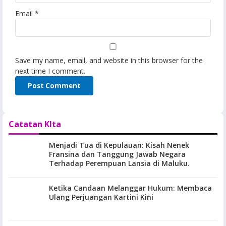
Email
*
Save my name, email, and website in this browser for the
next time I comment.
Catatan KIta
Menjadi Tua di Kepulauan: Kisah Nenek
Fransina dan Tanggung Jawab Negara
Terhadap Perempuan Lansia di Maluku.
Ketika Candaan Melanggar Hukum: Membaca
Ulang Perjuangan Kartini Kini