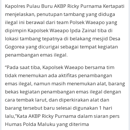
Kapolres Pulau Buru AKBP Ricky Purnama Kertapati
menjelaskan, penutupan tambang yang diduga
ilegal ini berawal dari team Polsek Waeapo yang
dipimpin Kapolsek Waeapo Ipda Zainal tiba di
lokasi tambang tepatnya di belakang mesjid Desa
Gogorea yang dicurigai sebagai tempat kegiatan
penambangan emas ilegal.
“Pada saat tiba, Kapolsek Waeapo bersama tim
tidak menemukan ada aktifitas penambangan
emas ilegal, namun masih menemukan alat, barang
bekas kegiatan penambangan emas ilegal dengan
cara tembak larut, dan diperkirakan alat dan
barang tersebut baru selesai digunakan 1 hari
lalu,”Kata AKBP Ricky Purnama dalam siaran pers
Humas Polda Maluku yang diterima