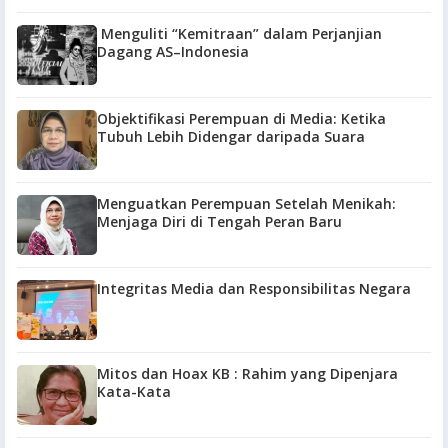
Menguliti “Kemitraan” dalam Perjanjian
Dagang AS–Indonesia
Objektifikasi Perempuan di Media: Ketika
Tubuh Lebih Didengar daripada Suara
Menguatkan Perempuan Setelah Menikah:
Menjaga Diri di Tengah Peran Baru
Integritas Media dan Responsibilitas Negara
Mitos dan Hoax KB : Rahim yang Dipenjara
Kata-Kata