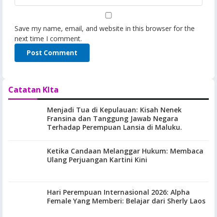
Save my name, email, and website in this browser for the
next time I comment.
Catatan KIta
Menjadi Tua di Kepulauan: Kisah Nenek
Fransina dan Tanggung Jawab Negara
Terhadap Perempuan Lansia di Maluku.
Ketika Candaan Melanggar Hukum: Membaca
Ulang Perjuangan Kartini Kini
Hari Perempuan Internasional 2026: Alpha
Female Yang Memberi: Belajar dari Sherly Laos