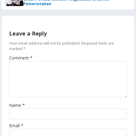
Pemerintahan
Leave a Reply
Your email address will not be published.
Required fields are
marked
*
Comment
*
Name
*
Email
*