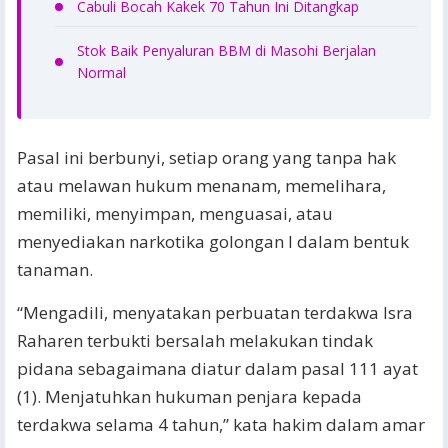
Cabuli Bocah Kakek 70 Tahun Ini Ditangkap
Stok Baik Penyaluran BBM di Masohi Berjalan
Normal
Pasal ini berbunyi, setiap orang yang tanpa hak
atau melawan hukum menanam, memelihara,
memiliki, menyimpan, menguasai, atau
menyediakan narkotika golongan I dalam bentuk
tanaman.
“Mengadili, menyatakan perbuatan terdakwa Isra
Raharen terbukti bersalah melakukan tindak
pidana sebagaimana diatur dalam pasal 111 ayat
(1). Menjatuhkan hukuman penjara kepada
terdakwa selama 4 tahun,” kata hakim dalam amar