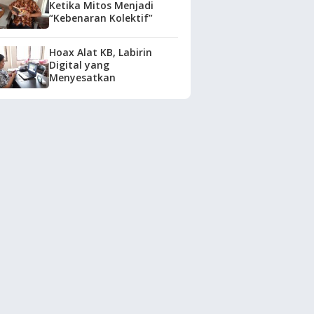
Ketika Mitos Menjadi
“Kebenaran Kolektif”
Hoax Alat KB, Labirin
Digital yang
Menyesatkan