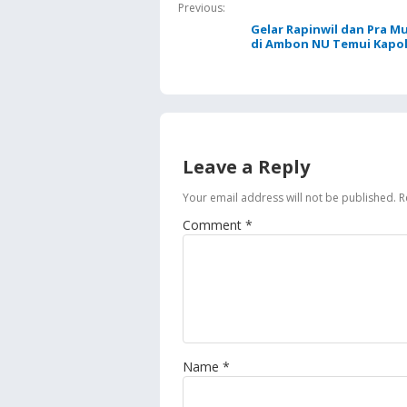
Previous:
Gelar Rapinwil dan Pra 
di Ambon NU Temui Kapo
Leave a Reply
Your email address will not be published.
R
Comment
*
Name
*