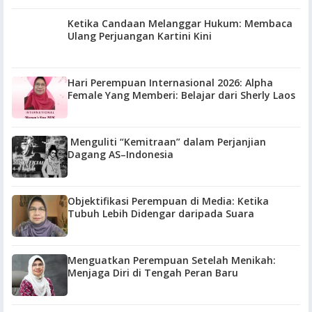
Ketika Candaan Melanggar Hukum: Membaca
Ulang Perjuangan Kartini Kini
Hari Perempuan Internasional 2026: Alpha
Female Yang Memberi: Belajar dari Sherly Laos
Menguliti “Kemitraan” dalam Perjanjian
Dagang AS–Indonesia
Objektifikasi Perempuan di Media: Ketika
Tubuh Lebih Didengar daripada Suara
Menguatkan Perempuan Setelah Menikah:
Menjaga Diri di Tengah Peran Baru