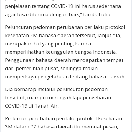
penjelasan tentang COVID-19 ini harus sederhana
agar bisa diterima dengan baik,” tambah dia.
Peluncuran pedoman perubahan perilaku protokol
kesehatan 3M bahasa daerah tersebut, lanjut dia,
merupakan hal yang penting, karena
memperlihatkan keunggulan bangsa Indonesia.
Penggunaan bahasa daerah mendapatkan tempat
dari pemerintah pusat, sehingga makin
memperkaya pengetahuan tentang bahasa daerah.
Dia berharap melalui peluncuran pedoman
tersebut, mampu mencegah laju penyebaran
COVID-19 di Tanah Air.
Pedoman perubahan perilaku protokol kesehatan
3M dalam 77 bahasa daerah itu memuat pesan,