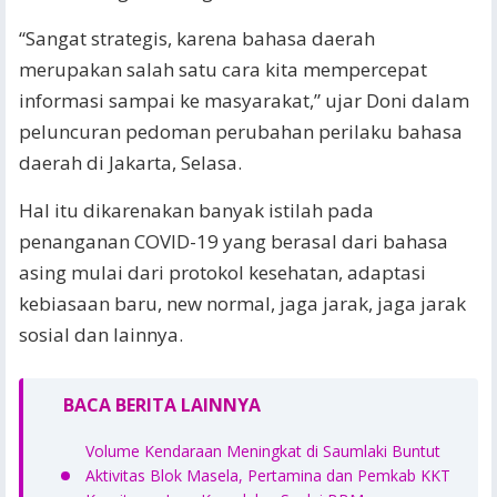
“Sangat strategis, karena bahasa daerah
merupakan salah satu cara kita mempercepat
informasi sampai ke masyarakat,” ujar Doni dalam
peluncuran pedoman perubahan perilaku bahasa
daerah di Jakarta, Selasa.
Hal itu dikarenakan banyak istilah pada
penanganan COVID-19 yang berasal dari bahasa
asing mulai dari protokol kesehatan, adaptasi
kebiasaan baru, new normal, jaga jarak, jaga jarak
sosial dan lainnya.
BACA BERITA LAINNYA
Volume Kendaraan Meningkat di Saumlaki Buntut
Aktivitas Blok Masela, Pertamina dan Pemkab KKT