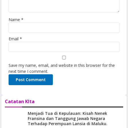
Name
*
Email
*
Save my name, email, and website in this browser for the
next time I comment.
Catatan KIta
Menjadi Tua di Kepulauan: Kisah Nenek
Fransina dan Tanggung Jawab Negara
Terhadap Perempuan Lansia di Maluku.