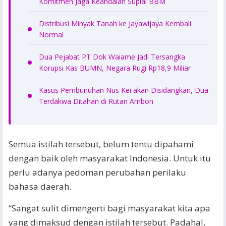
Komitmen Jaga Keandalan Suplai BBM
Distribusi Minyak Tanah ke Jayawijaya Kembali
Normal
Dua Pejabat PT Dok Waiame Jadi Tersangka
Korupsi Kas BUMN, Negara Rugi Rp18,9 Miliar
Kasus Pembunuhan Nus Kei akan Disidangkan, Dua
Terdakwa Ditahan di Rutan Ambon
Semua istilah tersebut, belum tentu dipahami
dengan baik oleh masyarakat Indonesia. Untuk itu
perlu adanya pedoman perubahan perilaku
bahasa daerah.
“Sangat sulit dimengerti bagi masyarakat kita apa
yang dimaksud dengan istilah tersebut. Padahal,