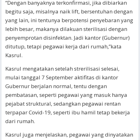
“Dengan banyaknya terkonfirmasi, jika dibiarkan
begitu saja, misalnya naik lift, bersentuhan dengan
yang lain, ini tentunya berpotensi penyebaran yang
lebih besar, makanya dilakuan sterilisasi dengan
penyemprotan disinfektan. Jadi kantor (Gubernur)
ditutup, tetapi pegawai kerja dari rumah,”kata
Kasrul.
Kasrul mengatakan setelah strerilisasi selesai,
mulai tanggal 7 September aktifitas di kantor
Gubernur berjalan normal, tentu dengan
pembatasan, seperti pegawai yang masuk hanya
pejabat struktural, sedangkan pegawai rentan
terpapar Covid-19, seperti ibu hamil tetap bekerja
dari rumah.
Kasrul juga menjelaskan, pegawai yang dinyatakan