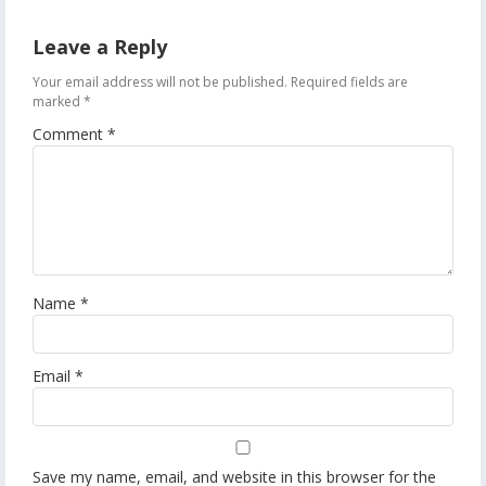
Leave a Reply
Your email address will not be published.
Required fields are
marked
*
Comment
*
Name
*
Email
*
Save my name, email, and website in this browser for the