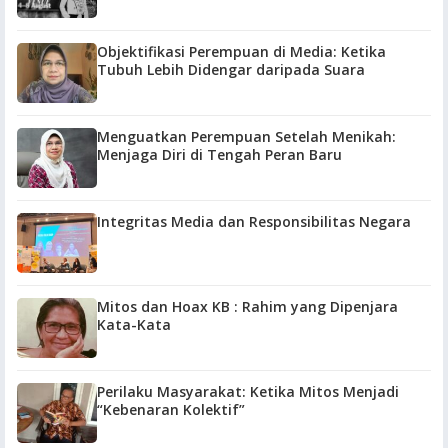
Objektifikasi Perempuan di Media: Ketika
Tubuh Lebih Didengar daripada Suara
Menguatkan Perempuan Setelah Menikah:
Menjaga Diri di Tengah Peran Baru
Integritas Media dan Responsibilitas Negara
Mitos dan Hoax KB : Rahim yang Dipenjara
Kata-Kata
Perilaku Masyarakat: Ketika Mitos Menjadi
“Kebenaran Kolektif”