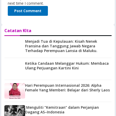
next time I comment.
Catatan KIta
Menjadi Tua di Kepulauan: Kisah Nenek
Fransina dan Tanggung Jawab Negara
Terhadap Perempuan Lansia di Maluku.
Ketika Candaan Melanggar Hukum: Membaca
Ulang Perjuangan Kartini Kini
Hari Perempuan Internasional 2026: Alpha
Female Yang Memberi: Belajar dari Sherly Laos
Menguliti “Kemitraan” dalam Perjanjian
Dagang AS–Indonesia