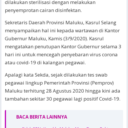
dilakukan sterilisasi dengan melakukan
penyemprotan cairan disinfektan.
Sekretaris Daerah Provinsi Maluku, Kasrul Selang
menyampaikan hal ini kepada wartawan di Kantor
Gubernur Maluku, Kamis (3/9/2020). Kasrul
mengatakan penutupan Kantor Gubernur selama 3
hari ini untuk mencegah penyebaran virus corona
atau covid-19 di kalangan pegawai.
Apalagi kata Sekda, sejak dilakukan tes swab
pegawai lingkup Pemerintah Provinsi (Pemprov)
Maluku terhitung 28 Agustus 2020 hingga kini ada
tambahan sekitar 30 pegawai lagi positif Covid-19.
BACA BERITA LAINNYA