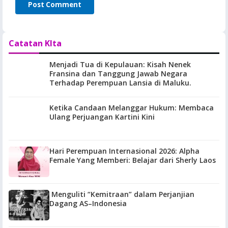
Catatan KIta
Menjadi Tua di Kepulauan: Kisah Nenek
Fransina dan Tanggung Jawab Negara
Terhadap Perempuan Lansia di Maluku.
Ketika Candaan Melanggar Hukum: Membaca
Ulang Perjuangan Kartini Kini
Hari Perempuan Internasional 2026: Alpha
Female Yang Memberi: Belajar dari Sherly Laos
Menguliti “Kemitraan” dalam Perjanjian
Dagang AS–Indonesia