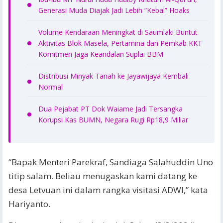
Generasi Muda Diajak Jadi Lebih “Kebal” Hoaks
Volume Kendaraan Meningkat di Saumlaki Buntut
Aktivitas Blok Masela, Pertamina dan Pemkab KKT
Komitmen Jaga Keandalan Suplai BBM
Distribusi Minyak Tanah ke Jayawijaya Kembali
Normal
Dua Pejabat PT Dok Waiame Jadi Tersangka
Korupsi Kas BUMN, Negara Rugi Rp18,9 Miliar
“Bapak Menteri Parekraf, Sandiaga Salahuddin Uno
titip salam. Beliau menugaskan kami datang ke
desa Letvuan ini dalam rangka visitasi ADWI,” kata
Hariyanto.