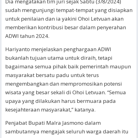
Dia mengatakan tim juri sejak Sabtu (3/8/2024)
sudah mengunjungi tempat-tempat yang disiapkan
untuk penilaian dan ia yakini Ohoi Letvuan akan
memberikan kontribusi besar dalam penyerahan
ADWI tahun 2024.
Hariyanto menjelaskan penghargaan ADWI
bukanlah tujuan utama untuk diraih, tetapi
bagaimana semua pihak baik pemerintah maupun
masyarakat bersatu padu untuk terus
mengembangkan dan mempromosikan potensi
wisata yang besar sekali di Ohoi Letvuan. “Semua
upaya yang dilakukan harus bermuara pada
kesejahteraan masyarakat,” katanya.
Penjabat Bupati Malra Jasmono dalam
sambutannya mengajak seluruh warga daerah itu