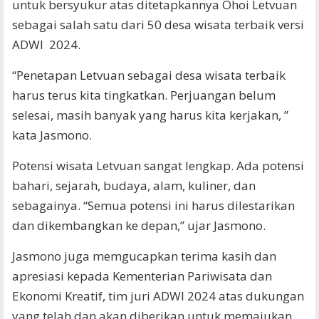
untuk bersyukur atas ditetapkannya Ohoi Letvuan
sebagai salah satu dari 50 desa wisata terbaik versi
ADWI 2024.
“Penetapan Letvuan sebagai desa wisata terbaik
harus terus kita tingkatkan. Perjuangan belum
selesai, masih banyak yang harus kita kerjakan, ”
kata Jasmono.
Potensi wisata Letvuan sangat lengkap. Ada potensi
bahari, sejarah, budaya, alam, kuliner, dan
sebagainya. “Semua potensi ini harus dilestarikan
dan dikembangkan ke depan,” ujar Jasmono.
Jasmono juga memgucapkan terima kasih dan
apresiasi kepada Kementerian Pariwisata dan
Ekonomi Kreatif, tim juri ADWI 2024 atas dukungan
yang telah dan akan diberikan untuk memajukan