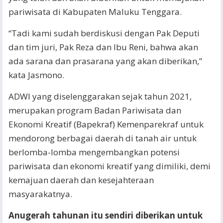
pariwisata di Kabupaten Maluku Tenggara.
“Tadi kami sudah berdiskusi dengan Pak Deputi
dan tim juri, Pak Reza dan Ibu Reni, bahwa akan
ada sarana dan prasarana yang akan diberikan,”
kata Jasmono.
ADWI yang diselenggarakan sejak tahun 2021,
merupakan program Badan Pariwisata dan
Ekonomi Kreatif (Bapekraf) Kemenparekraf untuk
mendorong berbagai daerah di tanah air untuk
berlomba-lomba mengembangkan potensi
pariwisata dan ekonomi kreatif yang dimiliki, demi
kemajuan daerah dan kesejahteraan
masyarakatnya.
Anugerah tahunan itu sendiri diberikan untuk