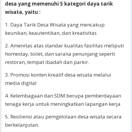
desa yang memenuhi 5 kategori daya tarik
wisata, yaitu :
1. Daya Tarik Desa Wisata yang mencakup
keunikan, keautentikan, dan kreativitas
2. Amenitas atas standar kualitas fasilitas meliputi
homestay, toilet, dan sarana penunjang seperti
restoran, tempat ibadah dan parkir.
3. Promosi konten kreatif desa wisata melalui
media digital
4. Kelembagaan dan SDM berupa pemberdayaan
tenaga kerja untuk meningkatkan lapangan kerja
5. Resiliensi atau pemgelolaan desa wisata secara
berkelanjutan.