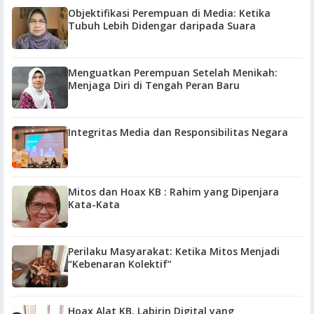
Objektifikasi Perempuan di Media: Ketika
Tubuh Lebih Didengar daripada Suara
Menguatkan Perempuan Setelah Menikah:
Menjaga Diri di Tengah Peran Baru
Integritas Media dan Responsibilitas Negara
Mitos dan Hoax KB : Rahim yang Dipenjara
Kata-Kata
Perilaku Masyarakat: Ketika Mitos Menjadi
“Kebenaran Kolektif”
Hoax Alat KB, Labirin Digital yang