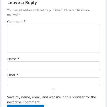
Leave a Reply
Your email address will not be published.
Required fields are
marked
*
Comment
*
Name
*
Email
*
Save my name, email, and website in this browser for the
next time I comment.