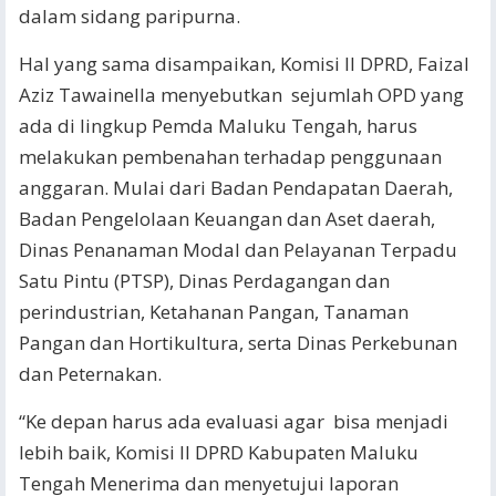
dalam sidang paripurna.
Hal yang sama disampaikan, Komisi II DPRD, Faizal
Aziz Tawainella menyebutkan sejumlah OPD yang
ada di lingkup Pemda Maluku Tengah, harus
melakukan pembenahan terhadap penggunaan
anggaran. Mulai dari Badan Pendapatan Daerah,
Badan Pengelolaan Keuangan dan Aset daerah,
Dinas Penanaman Modal dan Pelayanan Terpadu
Satu Pintu (PTSP), Dinas Perdagangan dan
perindustrian, Ketahanan Pangan, Tanaman
Pangan dan Hortikultura, serta Dinas Perkebunan
dan Peternakan.
“Ke depan harus ada evaluasi agar bisa menjadi
lebih baik, Komisi II DPRD Kabupaten Maluku
Tengah Menerima dan menyetujui laporan