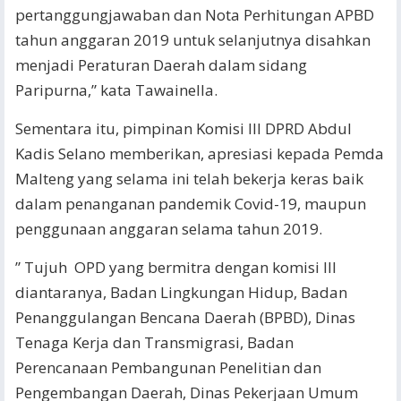
pertanggungjawaban dan Nota Perhitungan APBD
tahun anggaran 2019 untuk selanjutnya disahkan
menjadi Peraturan Daerah dalam sidang
Paripurna,” kata Tawainella.
Sementara itu, pimpinan Komisi III DPRD Abdul
Kadis Selano memberikan, apresiasi kepada Pemda
Malteng yang selama ini telah bekerja keras baik
dalam penanganan pandemik Covid-19, maupun
penggunaan anggaran selama tahun 2019.
” Tujuh OPD yang bermitra dengan komisi III
diantaranya, Badan Lingkungan Hidup, Badan
Penanggulangan Bencana Daerah (BPBD), Dinas
Tenaga Kerja dan Transmigrasi, Badan
Perencanaan Pembangunan Penelitian dan
Pengembangan Daerah, Dinas Pekerjaan Umum