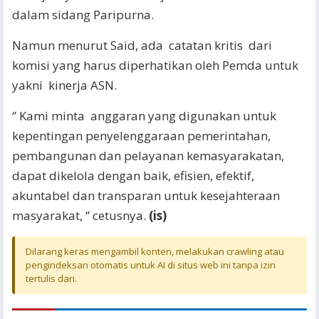
dalam sidang Paripurna.
Namun menurut Said, ada catatan kritis dari
komisi yang harus diperhatikan oleh Pemda untuk
yakni kinerja ASN.
‘’ Kami minta anggaran yang digunakan untuk
kepentingan penyelenggaraan pemerintahan,
pembangunan dan pelayanan kemasyarakatan,
dapat dikelola dengan baik, efisien, efektif,
akuntabel dan transparan untuk kesejahteraan
masyarakat, ‘’ cetusnya.
(is)
Dilarang keras mengambil konten, melakukan crawling atau
pengindeksan otomatis untuk AI di situs web ini tanpa izin
tertulis dari.