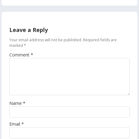
Leave a Reply
Your email address will not be published.
Required fields are
marked
*
Comment
*
Name
*
Email
*