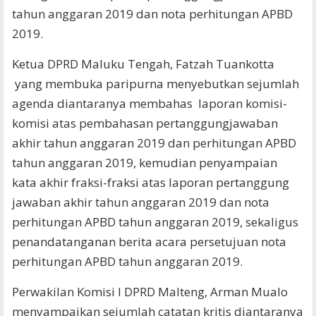
tahun anggaran 2019 dan nota perhitungan APBD
2019.
Ketua DPRD Maluku Tengah, Fatzah Tuankotta
yang membuka paripurna menyebutkan sejumlah
agenda diantaranya membahas laporan komisi-
komisi atas pembahasan pertanggungjawaban
akhir tahun anggaran 2019 dan perhitungan APBD
tahun anggaran 2019, kemudian penyampaian
kata akhir fraksi-fraksi atas laporan pertanggung
jawaban akhir tahun anggaran 2019 dan nota
perhitungan APBD tahun anggaran 2019, sekaligus
penandatanganan berita acara persetujuan nota
perhitungan APBD tahun anggaran 2019.
Perwakilan Komisi I DPRD Malteng, Arman Mualo
menyampaikan sejumlah catatan kritis diantaranya