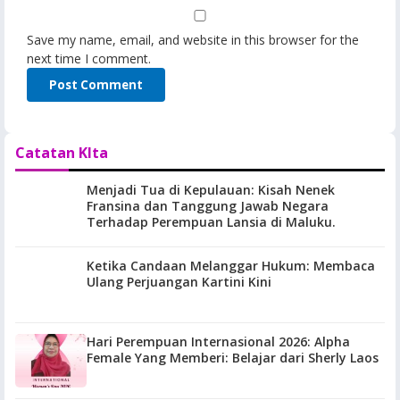
Save my name, email, and website in this browser for the
next time I comment.
Catatan KIta
Menjadi Tua di Kepulauan: Kisah Nenek
Fransina dan Tanggung Jawab Negara
Terhadap Perempuan Lansia di Maluku.
Ketika Candaan Melanggar Hukum: Membaca
Ulang Perjuangan Kartini Kini
Hari Perempuan Internasional 2026: Alpha
Female Yang Memberi: Belajar dari Sherly Laos