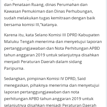
dan Penataan Ruang, dinas Perumahan dan
Kawasan Pemukiman dan Dinas Perhubungan,
sudah melakukan tugas kemitraan dengan baik
bersama komisi III,’’katanya.
Karena itu, kata Selano Komisi III DPRD Kabupaten
Maluku Tengah menerima dan menyetujui laporan
pertanggungjawaban dan Nota Perhitungan APBD
tahun anggaran 2019 untuk selanjutnya disahkan
menjadi Peraturan Daerah dalam sidang
Paripurna.
Sedangkan, pimpinan Komisi IV DPRD, Said
menegaskan, pihaknya menerima dan menyetujui
laporan pertanggungjawaban dan nota
perhitungan APBD tahun anggaran 2019 untuk
selanjutnya disahkan menjadi Peraturan Daerah