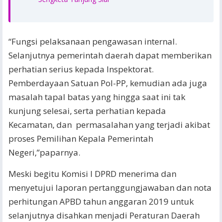
“Fungsi pelaksanaan pengawasan internal.
Selanjutnya pemerintah daerah dapat memberikan
perhatian serius kepada Inspektorat.
Pemberdayaan Satuan Pol-PP, kemudian ada juga
masalah tapal batas yang hingga saat ini tak
kunjung selesai, serta perhatian kepada
Kecamatan, dan permasalahan yang terjadi akibat
proses Pemilihan Kepala Pemerintah
Negeri,”paparnya.
Meski begitu Komisi I DPRD menerima dan
menyetujui laporan pertanggungjawaban dan nota
perhitungan APBD tahun anggaran 2019 untuk
selanjutnya disahkan menjadi Peraturan Daerah