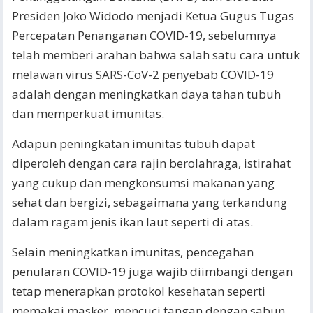
Presiden Joko Widodo menjadi Ketua Gugus Tugas
Percepatan Penanganan COVID-19, sebelumnya
telah memberi arahan bahwa salah satu cara untuk
melawan virus SARS-CoV-2 penyebab COVID-19
adalah dengan meningkatkan daya tahan tubuh
dan memperkuat imunitas.
Adapun peningkatan imunitas tubuh dapat
diperoleh dengan cara rajin berolahraga, istirahat
yang cukup dan mengkonsumsi makanan yang
sehat dan bergizi, sebagaimana yang terkandung
dalam ragam jenis ikan laut seperti di atas.
Selain meningkatkan imunitas, pencegahan
penularan COVID-19 juga wajib diimbangi dengan
tetap menerapkan protokol kesehatan seperti
memakai masker, mencuci tangan dengan sabun