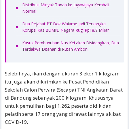
Distribusi Minyak Tanah ke Jayawijaya Kembali
Normal
Dua Pejabat PT Dok Waiame Jadi Tersangka
Korupsi Kas BUMN, Negara Rugi Rp18,9 Miliar
Kasus Pembunuhan Nus Kei akan Disidangkan, Dua
Terdakwa Ditahan di Rutan Ambon
Selebihnya, ikan dengan ukuran 3 ekor 1 kilogram
itu juga akan dikirimkan ke Pusat Pendidikan
Sekolah Calon Perwira (Secapa) TNI Angkatan Darat
di Bandung sebanyak 200 kilogram. Khususnya
untuk pemulihan bagi 1.262 peserta didik dan
pelatih serta 17 orang yang dirawat lainnya akibat
COVID-19.