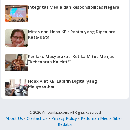
Integritas Media dan Responsibilitas Negara
Mitos dan Hoax KB : Rahim yang Dipenjara
Kata-Kata
Perilaku Masyarakat: Ketika Mitos Menjadi
“Kebenaran Kolektif”
Hoax Alat KB, Labirin Digital yang
Menyesatkan
© 2026 Ambonkita.com. All Rights Reserved
About Us
•
Contact Us
•
Privacy Policy
•
Pedoman Media Siber
•
Redaksi