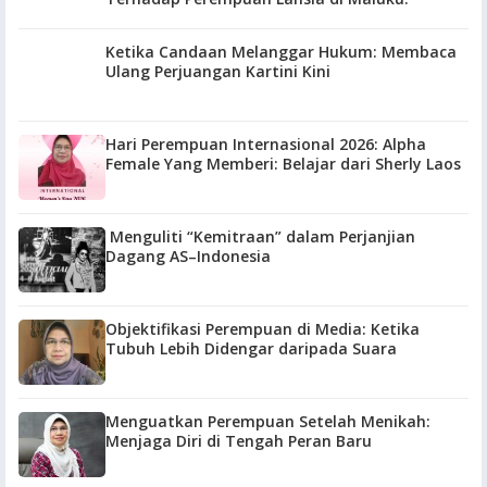
Ketika Candaan Melanggar Hukum: Membaca
Ulang Perjuangan Kartini Kini
Hari Perempuan Internasional 2026: Alpha
Female Yang Memberi: Belajar dari Sherly Laos
Menguliti “Kemitraan” dalam Perjanjian
Dagang AS–Indonesia
Objektifikasi Perempuan di Media: Ketika
Tubuh Lebih Didengar daripada Suara
Menguatkan Perempuan Setelah Menikah:
Menjaga Diri di Tengah Peran Baru