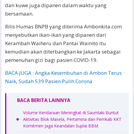
dan kuwe juga dipanen dalam waktu yang
bersamaan.
Rilis Humas BNPB yang diterima Ambonkita.com
menyebutkan ikan-ikan yang dipanen dari
Kerambah Waiheru dan Pantai Wainito itu
kemudian akan diterbangkan ke Jakarta sebagai
pemenuhan gizi bagi pasien COVID-19.
BACA JUGA : Angka Kesembuhan di Ambon Terus
Naik, Sudah 539 Pasien Pulih Corona
BACA BERITA LAINNYA
Volume Kendaraan Meningkat di Saumlaki Buntut
Aktivitas Blok Masela, Pertamina dan Pemkab KKT
Komitmen Jaga Keandalan Suplai BBM