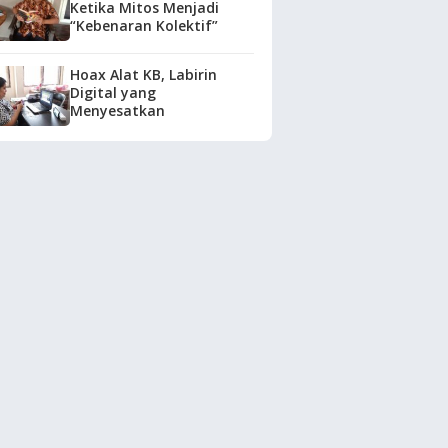
Ketika Mitos Menjadi
“Kebenaran Kolektif”
Hoax Alat KB, Labirin
Digital yang
Menyesatkan