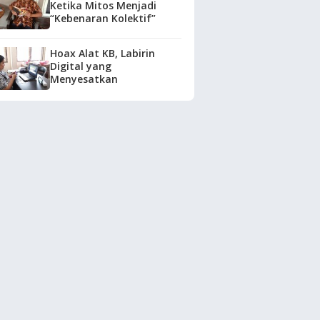
Ketika Mitos Menjadi
“Kebenaran Kolektif”
Hoax Alat KB, Labirin
Digital yang
Menyesatkan