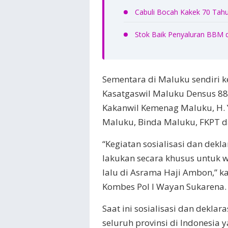
Cabuli Bocah Kakek 70 Tahu
Stok Baik Penyaluran BBM 
Sementara di Maluku sendiri ke
Kasatgaswil Maluku Densus 88 
Kakanwil Kemenag Maluku, H. 
Maluku, Binda Maluku, FKPT d
“Kegiatan sosialisasi dan dekl
lakukan secara khusus untuk 
lalu di Asrama Haji Ambon,” ka
Kombes Pol I Wayan Sukarena.
Saat ini sosialisasi dan dekla
seluruh provinsi di Indonesia y