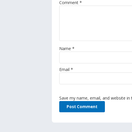
Comment
*
Name
*
Email
*
Save my name, email, and website in 