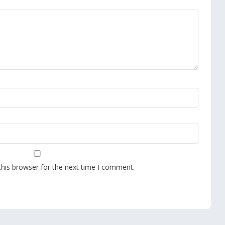
this browser for the next time I comment.