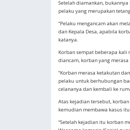
Setelah diamankan, bukannya 
pelaku yang merupakan tetang
“Pelaku mengancam akan mela
dan Kepala Desa, apabila kor
katanya.
Korban sempat beberapa kali
diancam, korban yang merasa k
“Korban merasa ketakutan dan
pelaku untuk berhubungan ba
celananya dan kembali ke ruma
Atas kejadian tersebut, korba
kemudian membawa kasus itu 
“Setelah kejadian itu korban 