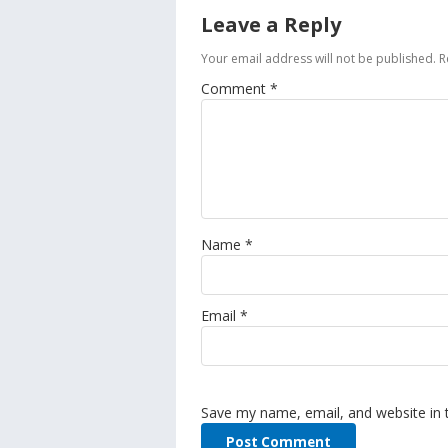
Leave a Reply
Your email address will not be published.
R
Comment
*
Name
*
Email
*
Save my name, email, and website in 