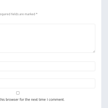
equired fields are marked
*
this browser for the next time I comment.