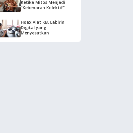
Ketika Mitos Menjadi
“Kebenaran Kolektif”
Hoax Alat KB, Labirin
Digital yang
Menyesatkan